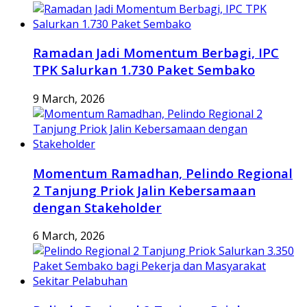
Ramadan Jadi Momentum Berbagi, IPC
TPK Salurkan 1.730 Paket Sembako
9 March, 2026
Momentum Ramadhan, Pelindo Regional
2 Tanjung Priok Jalin Kebersamaan
dengan Stakeholder
6 March, 2026