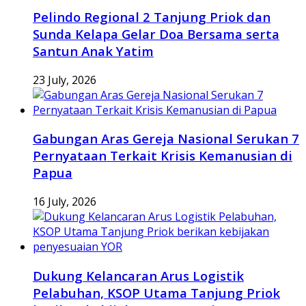
Pelindo Regional 2 Tanjung Priok dan
Sunda Kelapa Gelar Doa Bersama serta
Santun Anak Yatim
23 July, 2026
Gabungan Aras Gereja Nasional Serukan 7
Pernyataan Terkait Krisis Kemanusian di
Papua
16 July, 2026
Dukung Kelancaran Arus Logistik
Pelabuhan, KSOP Utama Tanjung Priok