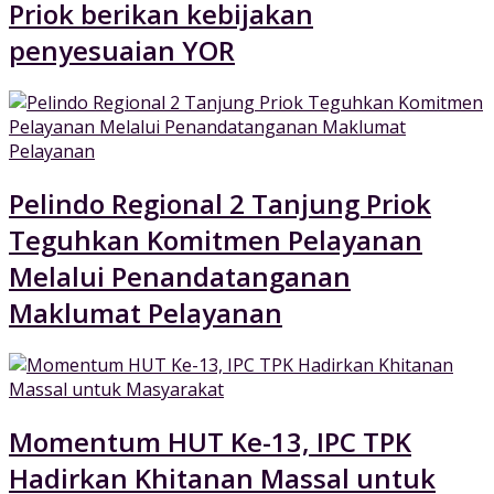
Priok berikan kebijakan
penyesuaian YOR
Pelindo Regional 2 Tanjung Priok
Teguhkan Komitmen Pelayanan
Melalui Penandatanganan
Maklumat Pelayanan
Momentum HUT Ke-13, IPC TPK
Hadirkan Khitanan Massal untuk