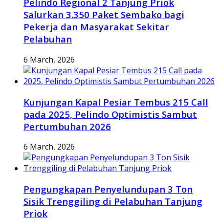
Pelindo Regional 2 Tanjung Priok
Salurkan 3.350 Paket Sembako bagi
Pekerja dan Masyarakat Sekitar
Pelabuhan
6 March, 2026
Kunjungan Kapal Pesiar Tembus 215 Call
pada 2025, Pelindo Optimistis Sambut
Pertumbuhan 2026
6 March, 2026
Pengungkapan Penyelundupan 3 Ton
Sisik Trenggiling di Pelabuhan Tanjung
Priok