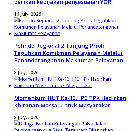
berikan kebijakan penyesuaian YOR
16 July, 2026
Pelindo Regional 2 Tanjung Priok
Teguhkan Komitmen Pelayanan Melalui
Penandatanganan Maklumat Pelayanan
8 July, 2026
Momentum HUT Ke-13, IPC TPK Hadirkan
Khitanan Massal untuk Masyarakat
8 July, 2026