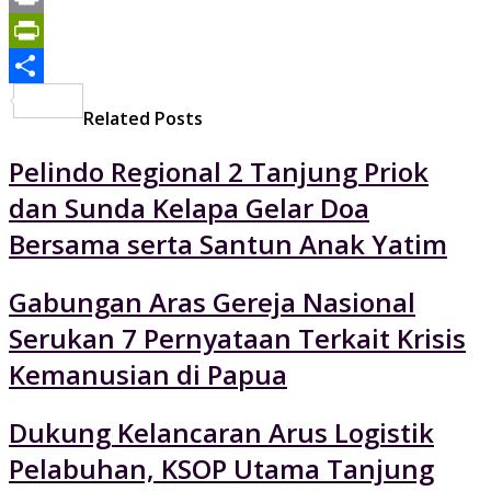
Print
PrintFriendly
Share
Related Posts
Pelindo Regional 2 Tanjung Priok
dan Sunda Kelapa Gelar Doa
Bersama serta Santun Anak Yatim
Gabungan Aras Gereja Nasional
Serukan 7 Pernyataan Terkait Krisis
Kemanusian di Papua
Dukung Kelancaran Arus Logistik
Pelabuhan, KSOP Utama Tanjung