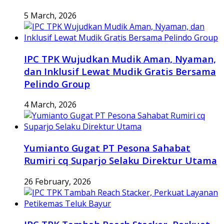
5 March, 2026
IPC TPK Wujudkan Mudik Aman, Nyaman,
dan Inklusif Lewat Mudik Gratis Bersama
Pelindo Group
4 March, 2026
Yumianto Gugat PT Pesona Sahabat
Rumiri cq Suparjo Selaku Direktur Utama
26 February, 2026