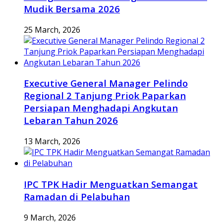
Mudik Bersama 2026
25 March, 2026
Executive General Manager Pelindo
Regional 2 Tanjung Priok Paparkan
Persiapan Menghadapi Angkutan
Lebaran Tahun 2026
13 March, 2026
IPC TPK Hadir Menguatkan Semangat
Ramadan di Pelabuhan
9 March, 2026