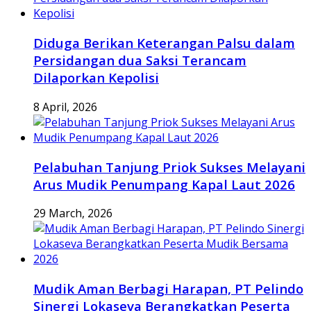
Diduga Berikan Keterangan Palsu dalam
Persidangan dua Saksi Terancam
Dilaporkan Kepolisi
8 April, 2026
Pelabuhan Tanjung Priok Sukses Melayani
Arus Mudik Penumpang Kapal Laut 2026
29 March, 2026
Mudik Aman Berbagi Harapan, PT Pelindo
Sinergi Lokaseva Berangkatkan Peserta