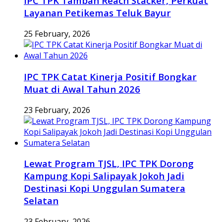
IPC TPK Tambah Reach Stacker, Perkuat
Layanan Petikemas Teluk Bayur
25 February, 2026
IPC TPK Catat Kinerja Positif Bongkar
Muat di Awal Tahun 2026
23 February, 2026
Lewat Program TJSL, IPC TPK Dorong
Kampung Kopi Salipayak Jokoh Jadi
Destinasi Kopi Unggulan Sumatera
Selatan
23 February, 2026