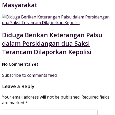
Masyarakat
Diduga Berikan Keterangan Palsu
dalam Persidangan dua Saksi
Terancam Dilaporkan Kepolisi
No Comments Yet
Subscribe to comments feed
Leave a Reply
Your email address will not be published.
Required fields
are marked
*