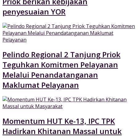
Priok berikan kebijakan
penyesuaian YOR
Pelindo Regional 2 Tanjung Priok
Teguhkan Komitmen Pelayanan
Melalui Penandatanganan
Maklumat Pelayanan
Momentum HUT Ke-13, IPC TPK
Hadirkan Khitanan Massal untuk