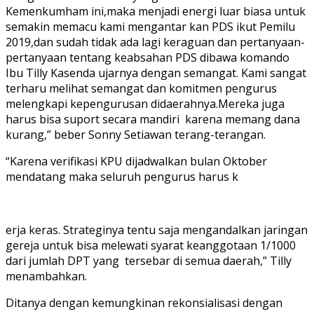
Kemenkumham ini,maka menjadi energi luar biasa untuk
semakin memacu kami mengantar kan PDS ikut Pemilu
2019,dan sudah tidak ada lagi keraguan dan pertanyaan-
pertanyaan tentang keabsahan PDS dibawa komando
Ibu Tilly Kasenda ujarnya dengan semangat. Kami sangat
terharu melihat semangat dan komitmen pengurus
melengkapi kepengurusan didaerahnya.Mereka juga
harus bisa suport secara mandiri karena memang dana
kurang,” beber Sonny Setiawan terang-terangan.
“Karena verifikasi KPU dijadwalkan bulan Oktober
mendatang maka seluruh pengurus harus k
erja keras. Strateginya tentu saja mengandalkan jaringan
gereja untuk bisa melewati syarat keanggotaan 1/1000
dari jumlah DPT yang tersebar di semua daerah,” Tilly
menambahkan.
Ditanya dengan kemungkinan rekonsialisasi dengan