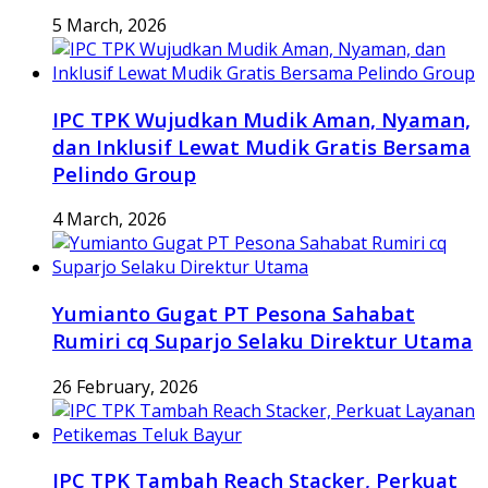
5 March, 2026
IPC TPK Wujudkan Mudik Aman, Nyaman,
dan Inklusif Lewat Mudik Gratis Bersama
Pelindo Group
4 March, 2026
Yumianto Gugat PT Pesona Sahabat
Rumiri cq Suparjo Selaku Direktur Utama
26 February, 2026
IPC TPK Tambah Reach Stacker, Perkuat