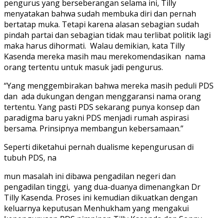
pengurus yang berseberangan selama ini, Tilly
menyatakan bahwa sudah membuka diri dan pernah
bertatap muka. Tetapi karena alasan sebagian sudah
pindah partai dan sebagian tidak mau terlibat politik lagi
maka harus dihormati. Walau demikian, kata Tilly
Kasenda mereka masih mau merekomendasikan nama
orang tertentu untuk masuk jadi pengurus.
“Yang menggembirakan bahwa mereka masih peduli PDS
dan ada dukungan dengan menggaransi nama orang
tertentu. Yang pasti PDS sekarang punya konsep dan
paradigma baru yakni PDS menjadi rumah aspirasi
bersama. Prinsipnya membangun kebersamaan.”
Seperti diketahui pernah dualisme kepengurusan di
tubuh PDS, na
mun masalah ini dibawa pengadilan negeri dan
pengadilan tinggi, yang dua-duanya dimenangkan Dr
Tilly Kasenda. Proses ini kemudian dikuatkan dengan
keluarnya keputusan Menhukham yang mengakui