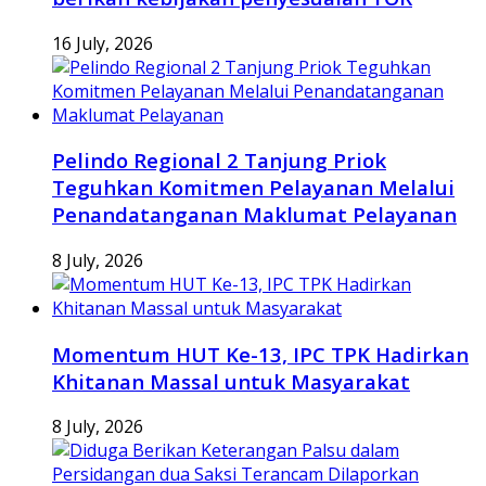
16 July, 2026
Pelindo Regional 2 Tanjung Priok
Teguhkan Komitmen Pelayanan Melalui
Penandatanganan Maklumat Pelayanan
8 July, 2026
Momentum HUT Ke-13, IPC TPK Hadirkan
Khitanan Massal untuk Masyarakat
8 July, 2026