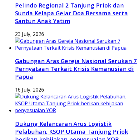
Pelindo Regional 2 Tanjung Priok dan
Sunda Kelapa Gelar Doa Bersama serta
Santun Anak Yatim
23 July, 2026
Gabungan Aras Gereja Nasional Serukan 7
Pernyataan Terkait Krisis Kemanusian di
Papua
16 July, 2026
Dukung Kelancaran Arus Logistik
Pelabuhan, KSOP Utama Tanjung Priok
berikan kebijakan penyesuaian YOR