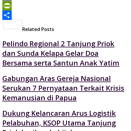
Print
PrintFriendly
Share
Related Posts
Pelindo Regional 2 Tanjung Priok
dan Sunda Kelapa Gelar Doa
Bersama serta Santun Anak Yatim
Gabungan Aras Gereja Nasional
Serukan 7 Pernyataan Terkait Krisis
Kemanusian di Papua
Dukung Kelancaran Arus Logistik
Pelabuhan, KSOP Utama Tanjung