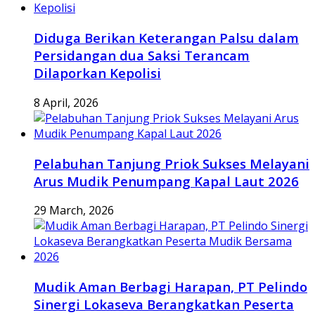
Diduga Berikan Keterangan Palsu dalam
Persidangan dua Saksi Terancam
Dilaporkan Kepolisi
8 April, 2026
Pelabuhan Tanjung Priok Sukses Melayani
Arus Mudik Penumpang Kapal Laut 2026
29 March, 2026
Mudik Aman Berbagi Harapan, PT Pelindo
Sinergi Lokaseva Berangkatkan Peserta