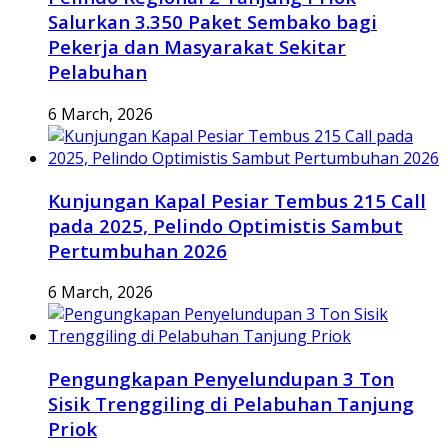
Salurkan 3.350 Paket Sembako bagi
Pekerja dan Masyarakat Sekitar
Pelabuhan
6 March, 2026
Kunjungan Kapal Pesiar Tembus 215 Call
pada 2025, Pelindo Optimistis Sambut
Pertumbuhan 2026
6 March, 2026
Pengungkapan Penyelundupan 3 Ton
Sisik Trenggiling di Pelabuhan Tanjung
Priok