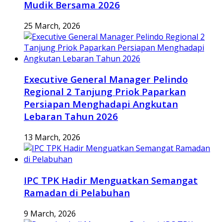
Mudik Bersama 2026
25 March, 2026
Executive General Manager Pelindo
Regional 2 Tanjung Priok Paparkan
Persiapan Menghadapi Angkutan
Lebaran Tahun 2026
13 March, 2026
IPC TPK Hadir Menguatkan Semangat
Ramadan di Pelabuhan
9 March, 2026