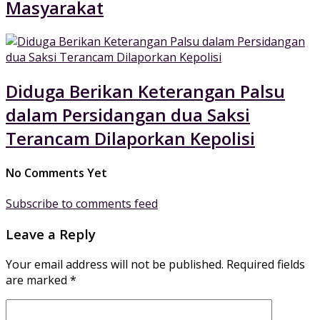
Masyarakat
Diduga Berikan Keterangan Palsu
dalam Persidangan dua Saksi
Terancam Dilaporkan Kepolisi
No Comments Yet
Subscribe to comments feed
Leave a Reply
Your email address will not be published.
Required fields
are marked
*