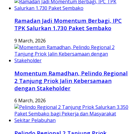
Ramadan Jadi Momentum Berbagi, IPC
TPK Salurkan 1.730 Paket Sembako
9 March, 2026
Momentum Ramadhan, Pelindo Regional
2 Tanjung Priok Jalin Kebersamaan
dengan Stakeholder
6 March, 2026
Pelindo Regional 2 Tanjung Priok