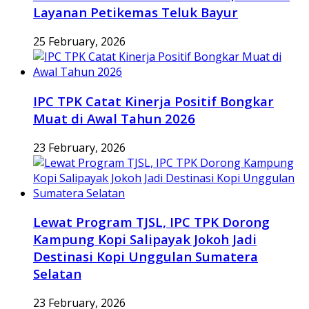
Layanan Petikemas Teluk Bayur
25 February, 2026
IPC TPK Catat Kinerja Positif Bongkar
Muat di Awal Tahun 2026
23 February, 2026
Lewat Program TJSL, IPC TPK Dorong
Kampung Kopi Salipayak Jokoh Jadi
Destinasi Kopi Unggulan Sumatera
Selatan
23 February, 2026