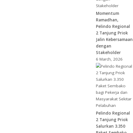
Momentum
Ramadhan,
Pelindo Regional
2 Tanjung Priok
Jalin Kebersamaan
dengan
Stakeholder
6 March, 2026
Pelindo Regional
2 Tanjung Priok
Salurkan 3.350
Paket Sembako