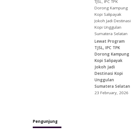
Lewat Program
TJSL, IPC TPK
Dorong Kampung
Kopi Salipayak
Jokoh Jadi
Destinasi Kopi
Unggulan
Sumatera Selatan
23 February, 2026
Pengunjung