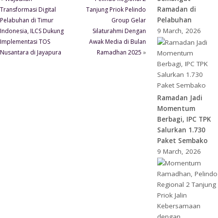
Ramadan di
Transformasi Digital
Tanjung Priok Pelindo
Pelabuhan
Pelabuhan di Timur
Group Gelar
9 March, 2026
Indonesia, ILCS Dukung
Silaturahmi Dengan
Implementasi TOS
Awak Media di Bulan
Nusantara di Jayapura
Ramadhan 2025
»
Ramadan Jadi
Momentum
Berbagi, IPC TPK
Salurkan 1.730
Paket Sembako
9 March, 2026