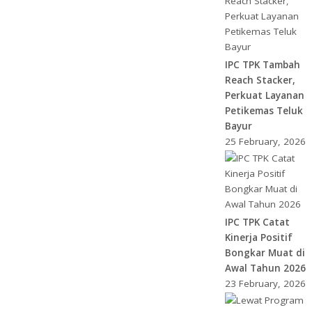
IPC TPK Tambah
Reach Stacker,
Perkuat Layanan
Petikemas Teluk
Bayur
25 February, 2026
IPC TPK Catat
Kinerja Positif
Bongkar Muat di
Awal Tahun 2026
23 February, 2026