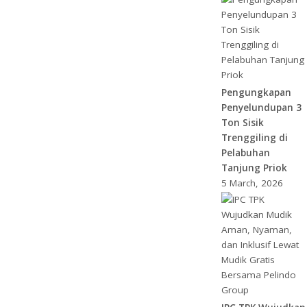
Pengungkapan
Penyelundupan 3
Ton Sisik
Trenggiling di
Pelabuhan
Tanjung Priok
5 March, 2026