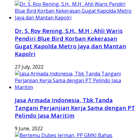
Dr. S. Roy Rening, S.H., M.H : Ahli Waris
Pendiri Blue Bird Korban Kekerasan
Gugat Kapolda Metro Jaya dan Mantan
Kapolri
27 July, 2022
Jasa Armada Indonesia, Tbk Tanda
Tangani Perjanjian Kerja Sama dengan PT
Pelindo Jasa Maritim
9 June, 2022