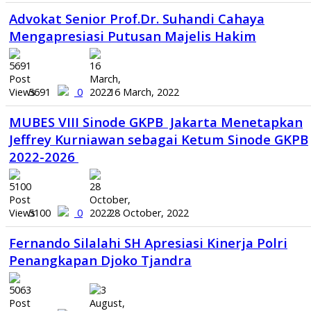
Advokat Senior Prof.Dr. Suhandi Cahaya
Mengapresiasi Putusan Majelis Hakim
5691
0
16 March, 2022
MUBES VIII Sinode GKPB Jakarta Menetapkan
Jeffrey Kurniawan sebagai Ketum Sinode GKPB
2022-2026
5100
0
28 October, 2022
Fernando Silalahi SH Apresiasi Kinerja Polri
Penangkapan Djoko Tjandra