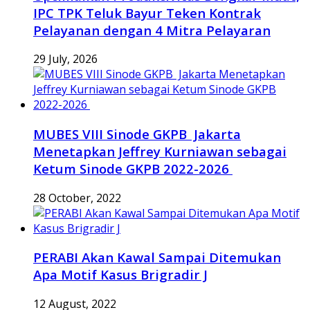
IPC TPK Teluk Bayur Teken Kontrak
Pelayanan dengan 4 Mitra Pelayaran
29 July, 2026
MUBES VIII Sinode GKPB Jakarta
Menetapkan Jeffrey Kurniawan sebagai
Ketum Sinode GKPB 2022-2026
28 October, 2022
PERABI Akan Kawal Sampai Ditemukan
Apa Motif Kasus Brigradir J
12 August, 2022