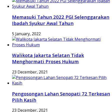
Memasuki Tahun 2022 PGI Selenggarakan
Ibadah Syukur Awal Tahun
5 January, 2022
Walikota Jakarta Selatan Tidak
Menghormati Proses Hukum
23 December, 2021
Pengosongan Lahan Senopati 72 Terkesan
Pilih Kasih
23 December, 2021