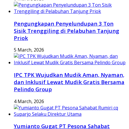
Pengungkapan Penyelundupan 3 Ton
Sisik Trenggiling di Pelabuhan Tanjung
Priok
5 March, 2026
IPC TPK Wujudkan Mudik Aman, Nyaman,
dan Inklusif Lewat Mudik Gratis Bersama
Pelindo Group
4 March, 2026
Yumianto Gugat PT Pesona Sahabat