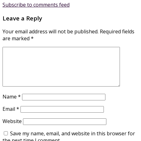
Subscribe to comments feed
Leave a Reply
Your email address will not be published.
Required fields
are marked
*
Name
*
Email
*
Website
Save my name, email, and website in this browser for
the next time I comment.