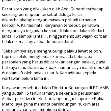
Perbuatan yang dilakukan oleh Andi Gunardi terhadap
seorang perempuan tersebut diduga keras
dilatarbelakangi dengan masalah pribadi terhadap
korban A. Kartadinata, karyawan tersebut, peristiwa
menganiaya tergadap korban di lakukan dalam lift dari
lantai 16 sampai lantai 1, hingga membuat wajah korban
tidak dikenal lagi akibat lumuran darah.
“Sebelumnya saya menghubungi pelaku lewat telpon,
tapi dia selalu menghindar karena ada beberapa
persoalan yang harus dibicarakan dengan pelaku, pada
hal saya mau bicara baik baik. namun saya malah dipukuli
di dalam lift oleh pelaku ujar A. Kartadinata kepada
wartawan belum lama ini.
Karyawan tersebut adalah Direktur Keuangan di PT. AMB
yang sudah 15 tahun lamanya bekerja di perusahaan.
Akibat peristiwa ini Korban langsung melapor ke Polda
Metro Jaya guna meminta perlindungan hukum atas
penganiayaan yang menimpa dirinya.