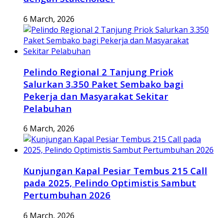
6 March, 2026
Pelindo Regional 2 Tanjung Priok
Salurkan 3.350 Paket Sembako bagi
Pekerja dan Masyarakat Sekitar
Pelabuhan
6 March, 2026
Kunjungan Kapal Pesiar Tembus 215 Call
pada 2025, Pelindo Optimistis Sambut
Pertumbuhan 2026
6 March, 2026