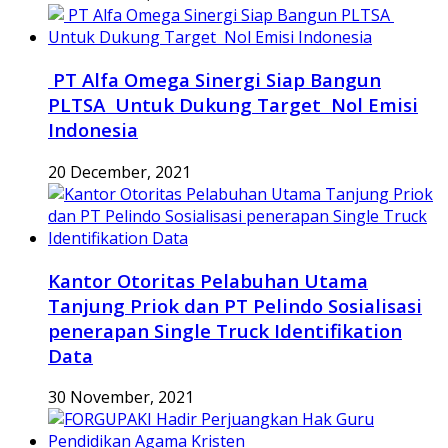
PT Alfa Omega Sinergi Siap Bangun
PLTSA Untuk Dukung Target Nol Emisi
Indonesia
20 December, 2021
Kantor Otoritas Pelabuhan Utama
Tanjung Priok dan PT Pelindo Sosialisasi
penerapan Single Truck Identifikation
Data
30 November, 2021