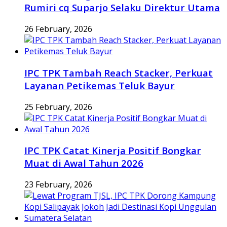
Rumiri cq Suparjo Selaku Direktur Utama
26 February, 2026
IPC TPK Tambah Reach Stacker, Perkuat
Layanan Petikemas Teluk Bayur
25 February, 2026
IPC TPK Catat Kinerja Positif Bongkar
Muat di Awal Tahun 2026
23 February, 2026