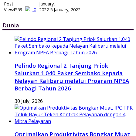
4553
0
15 January, 2022
Dunia
Pelindo Regional 2 Tanjung Priok
Salurkan 1.040 Paket Sembako kepada
Nelayan Kalibaru melalui Program NPEA
Berbagi Tahun 2026
30 July, 2026
Optimalkan Produktivitas Bongkar Muat,