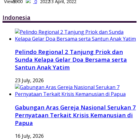
5900
0
13 April, 2022
Indonesia
Pelindo Regional 2 Tanjung Priok dan
Sunda Kelapa Gelar Doa Bersama serta
Santun Anak Yatim
23 July, 2026
Gabungan Aras Gereja Nasional Serukan 7
Pernyataan Terkait Krisis Kemanusian di
Papua
16 July, 2026