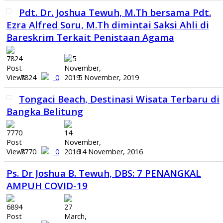
Pdt. Dr. Joshua Tewuh, M.Th bersama Pdt.
Ezra Alfred Soru, M.Th dimintai Saksi Ahli di
Bareskrim Terkait Penistaan Agama
7824
0
5 November, 2019
Tongaci Beach, Destinasi Wisata Terbaru di
Bangka Belitung
7770
0
14 November, 2016
Ps. Dr Joshua B. Tewuh, DBS: 7 PENANGKAL
AMPUH COVID-19