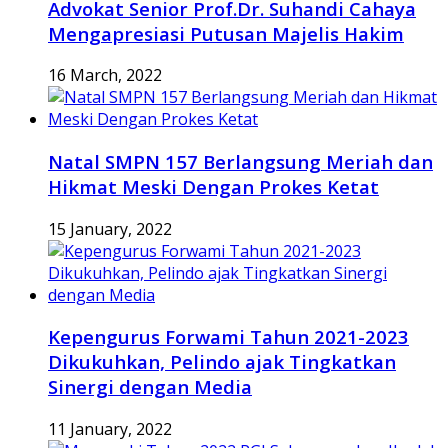
Advokat Senior Prof.Dr. Suhandi Cahaya
Mengapresiasi Putusan Majelis Hakim
16 March, 2022
Natal SMPN 157 Berlangsung Meriah dan
Hikmat Meski Dengan Prokes Ketat
15 January, 2022
Kepengurus Forwami Tahun 2021-2023
Dikukuhkan, Pelindo ajak Tingkatkan
Sinergi dengan Media
11 January, 2022