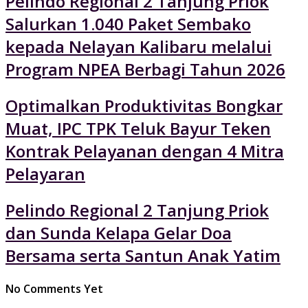
Pelindo Regional 2 Tanjung Priok
Salurkan 1.040 Paket Sembako
kepada Nelayan Kalibaru melalui
Program NPEA Berbagi Tahun 2026
Optimalkan Produktivitas Bongkar
Muat, IPC TPK Teluk Bayur Teken
Kontrak Pelayanan dengan 4 Mitra
Pelayaran
Pelindo Regional 2 Tanjung Priok
dan Sunda Kelapa Gelar Doa
Bersama serta Santun Anak Yatim
No Comments Yet