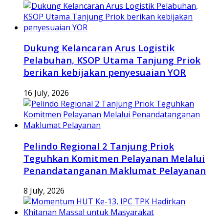
Dukung Kelancaran Arus Logistik
Pelabuhan, KSOP Utama Tanjung Priok
berikan kebijakan penyesuaian YOR
16 July, 2026
Pelindo Regional 2 Tanjung Priok
Teguhkan Komitmen Pelayanan Melalui
Penandatanganan Maklumat Pelayanan
8 July, 2026