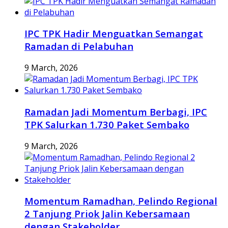
IPC TPK Hadir Menguatkan Semangat
Ramadan di Pelabuhan
9 March, 2026
Ramadan Jadi Momentum Berbagi, IPC
TPK Salurkan 1.730 Paket Sembako
9 March, 2026
Momentum Ramadhan, Pelindo Regional
2 Tanjung Priok Jalin Kebersamaan
dengan Stakeholder