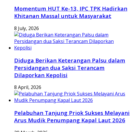
Momentum HUT Ke-13, IPC TPK Hadirkan
Khitanan Massal untuk Masyarakat
8 July, 2026
Diduga Berikan Keterangan Palsu dalam
Persidangan dua Saksi Terancam
Dilaporkan Kepolisi
8 April, 2026
Pelabuhan Tanjung Priok Sukses Melayani
Arus Mudik Penumpang Kapal Laut 2026