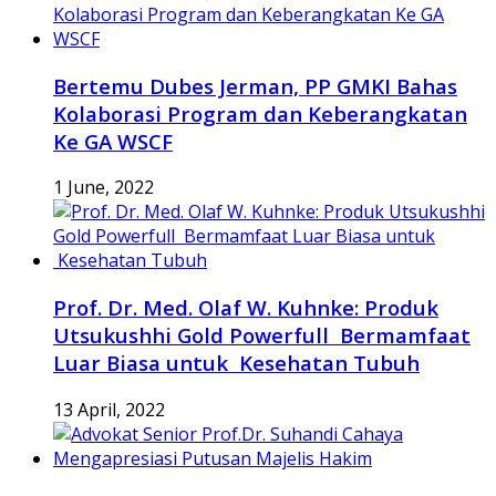
Bertemu Dubes Jerman, PP GMKI Bahas
Kolaborasi Program dan Keberangkatan
Ke GA WSCF
1 June, 2022
Prof. Dr. Med. Olaf W. Kuhnke: Produk
Utsukushhi Gold Powerfull Bermamfaat
Luar Biasa untuk Kesehatan Tubuh
13 April, 2022