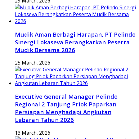
29 March, 2026
Mudik Aman Berbagi Harapan, PT Pelindo
Sinergi Lokaseva Berangkatkan Peserta
Mudik Bersama 2026
25 March, 2026
Executive General Manager Pelindo
Regional 2 Tanjung Priok Paparkan
Persiapan Menghadapi Angkutan
Lebaran Tahun 2026
13 March, 2026