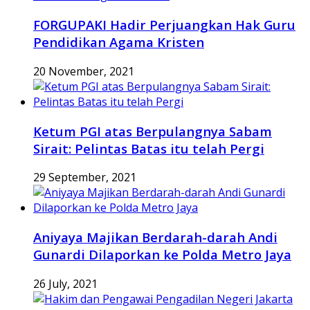
FORGUPAKI Hadir Perjuangkan Hak Guru
Pendidikan Agama Kristen
20 November, 2021
Ketum PGI atas Berpulangnya Sabam
Sirait: Pelintas Batas itu telah Pergi
29 September, 2021
Aniyaya Majikan Berdarah-darah Andi
Gunardi Dilaporkan ke Polda Metro Jaya
26 July, 2021