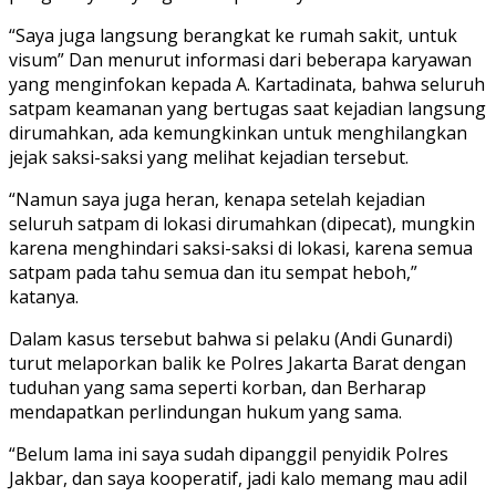
“Saya juga langsung berangkat ke rumah sakit, untuk
visum” Dan menurut informasi dari beberapa karyawan
yang menginfokan kepada A. Kartadinata, bahwa seluruh
satpam keamanan yang bertugas saat kejadian langsung
dirumahkan, ada kemungkinkan untuk menghilangkan
jejak saksi-saksi yang melihat kejadian tersebut.
“Namun saya juga heran, kenapa setelah kejadian
seluruh satpam di lokasi dirumahkan (dipecat), mungkin
karena menghindari saksi-saksi di lokasi, karena semua
satpam pada tahu semua dan itu sempat heboh,”
katanya.
Dalam kasus tersebut bahwa si pelaku (Andi Gunardi)
turut melaporkan balik ke Polres Jakarta Barat dengan
tuduhan yang sama seperti korban, dan Berharap
mendapatkan perlindungan hukum yang sama.
“Belum lama ini saya sudah dipanggil penyidik Polres
Jakbar, dan saya kooperatif, jadi kalo memang mau adil