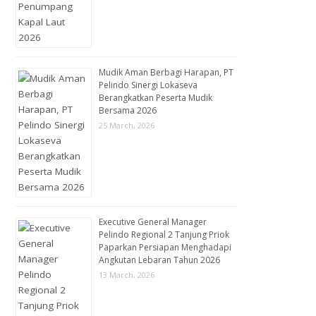
Mudik Aman Berbagi Harapan, PT
Pelindo Sinergi Lokaseva
Berangkatkan Peserta Mudik
Bersama 2026
25 March, 2026
Executive General Manager
Pelindo Regional 2 Tanjung Priok
Paparkan Persiapan Menghadapi
Angkutan Lebaran Tahun 2026
13 March, 2026