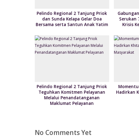
Pelindo Regional 2 Tanjung Priok
Gabungan 
dan Sunda Kelapa Gelar Doa
Serukan 
Bersama serta Santun Anak Yatim
Krisis 
Pelindo Regional 2 Tanjung Priok
Momentum
Teguhkan Komitmen Pelayanan
Hadirkan 
Melalui Penandatanganan
Maklumat Pelayanan
No Comments Yet