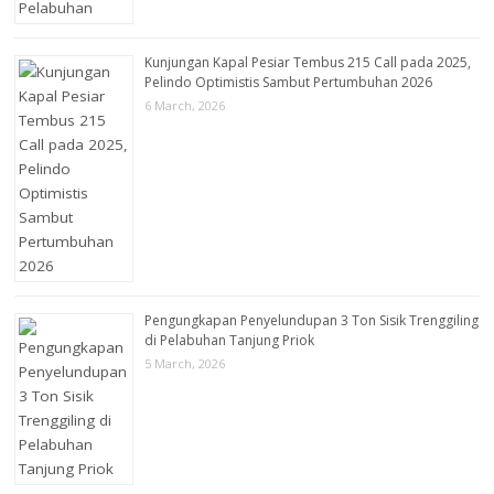
Kunjungan Kapal Pesiar Tembus 215 Call pada 2025,
Pelindo Optimistis Sambut Pertumbuhan 2026
6 March, 2026
Pengungkapan Penyelundupan 3 Ton Sisik Trenggiling
di Pelabuhan Tanjung Priok
5 March, 2026