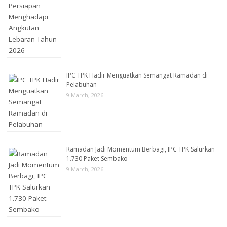
IPC TPK Hadir Menguatkan Semangat Ramadan di
Pelabuhan
9 March, 2026
Ramadan Jadi Momentum Berbagi, IPC TPK Salurkan
1.730 Paket Sembako
9 March, 2026