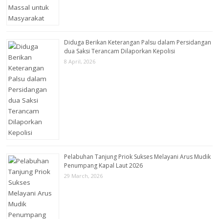
Diduga Berikan Keterangan Palsu dalam Persidangan
dua Saksi Terancam Dilaporkan Kepolisi
8 April, 2026
Pelabuhan Tanjung Priok Sukses Melayani Arus Mudik
Penumpang Kapal Laut 2026
29 March, 2026