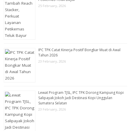
25 February, 2026
IPC TPK Catat Kinerja Positif Bongkar Muat di Awal
Tahun 2026
23 February, 2026
Lewat Program TJSL, IPC TPK Dorong Kampung Kopi
Salipayak Jokoh Jadi Destinasi Kopi Unggulan
Sumatera Selatan
23 February, 2026