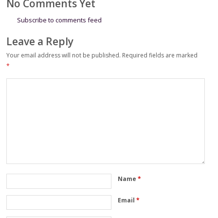
No Comments Yet
Subscribe to comments feed
Leave a Reply
Your email address will not be published.
Required fields are marked
*
Name
*
Email
*