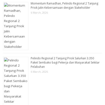
Momentum Ramadhan, Pelindo Regional 2 Tanjung
Priok Jalin Kebersamaan dengan Stakeholder
6 March, 2026
Pelindo Regional 2 Tanjung Priok Salurkan 3.350
Paket Sembako bagi Pekerja dan Masyarakat Sekitar
Pelabuhan
6 March, 2026