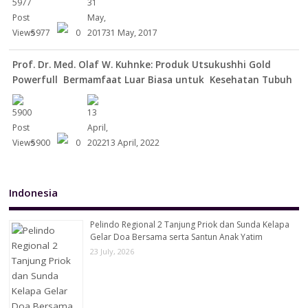
5977
0
31 May, 2017
Prof. Dr. Med. Olaf W. Kuhnke: Produk Utsukushhi Gold
Powerfull Bermamfaat Luar Biasa untuk Kesehatan Tubuh
5900
0
13 April, 2022
Indonesia
Pelindo Regional 2 Tanjung Priok dan Sunda Kelapa
Gelar Doa Bersama serta Santun Anak Yatim
23 July, 2026