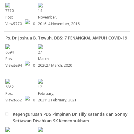
7770
0
14 November, 2016
Ps. Dr Joshua B. Tewuh, DBS: 7 PENANGKAL AMPUH COVID-19
6894
0
27 March, 2020
6852
0
12 February, 2021
Kepengurusan PDS Pimpinan Dr Tilly Kasenda dan Sonny
Setiawan Disahkan SK Kemenhukham