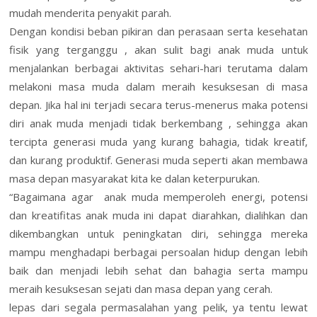
mudah menderita penyakit parah.
Dengan kondisi beban pikiran dan perasaan serta kesehatan
fisik yang terganggu , akan sulit bagi anak muda untuk
menjalankan berbagai aktivitas sehari-hari terutama dalam
melakoni masa muda dalam meraih kesuksesan di masa
depan. Jika hal ini terjadi secara terus-menerus maka potensi
diri anak muda menjadi tidak berkembang , sehingga akan
tercipta generasi muda yang kurang bahagia, tidak kreatif,
dan kurang produktif. Generasi muda seperti akan membawa
masa depan masyarakat kita ke dalan keterpurukan.
“Bagaimana agar anak muda memperoleh energi, potensi
dan kreatifitas anak muda ini dapat diarahkan, dialihkan dan
dikembangkan untuk peningkatan diri, sehingga mereka
mampu menghadapi berbagai persoalan hidup dengan lebih
baik dan menjadi lebih sehat dan bahagia serta mampu
meraih kesuksesan sejati dan masa depan yang cerah.
lepas dari segala permasalahan yang pelik, ya tentu lewat