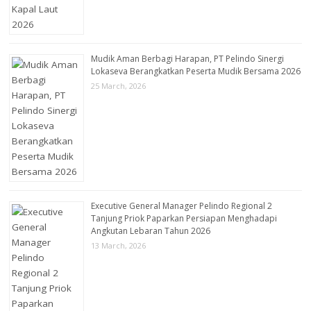
Mudik Aman Berbagi Harapan, PT Pelindo Sinergi
Lokaseva Berangkatkan Peserta Mudik Bersama 2026
25 March, 2026
Executive General Manager Pelindo Regional 2
Tanjung Priok Paparkan Persiapan Menghadapi
Angkutan Lebaran Tahun 2026
13 March, 2026