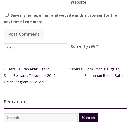
Website
Save my name, email, and website in this browser for the
next time I comment.
Current ye@r
*
«
Pesta Kejutan Akhir Tahun
Operasi Cipta Kondisi Digelar Di
Smile Bersama Telkomsel 2016
Pelabuhan Benoa Bali
»
Gelar Program PETASAN
Pencarian