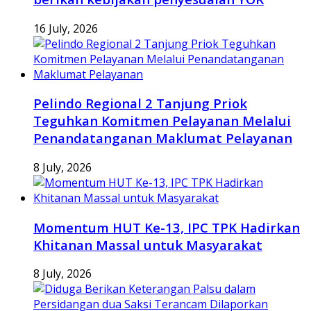
16 July, 2026
Pelindo Regional 2 Tanjung Priok
Teguhkan Komitmen Pelayanan Melalui
Penandatanganan Maklumat Pelayanan
8 July, 2026
Momentum HUT Ke-13, IPC TPK Hadirkan
Khitanan Massal untuk Masyarakat
8 July, 2026