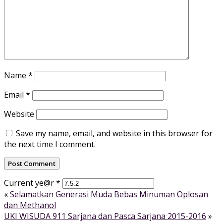
Name
*
Email
*
Website
Save my name, email, and website in this browser for
the next time I comment.
Current ye@r
*
«
Selamatkan Generasi Muda Bebas Minuman Oplosan
dan Methanol
UKI WISUDA 911 Sarjana dan Pasca Sarjana 2015-2016
»