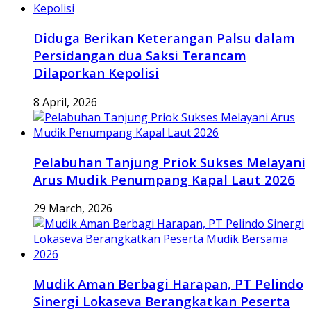
Diduga Berikan Keterangan Palsu dalam
Persidangan dua Saksi Terancam
Dilaporkan Kepolisi
8 April, 2026
Pelabuhan Tanjung Priok Sukses Melayani
Arus Mudik Penumpang Kapal Laut 2026
29 March, 2026
Mudik Aman Berbagi Harapan, PT Pelindo
Sinergi Lokaseva Berangkatkan Peserta