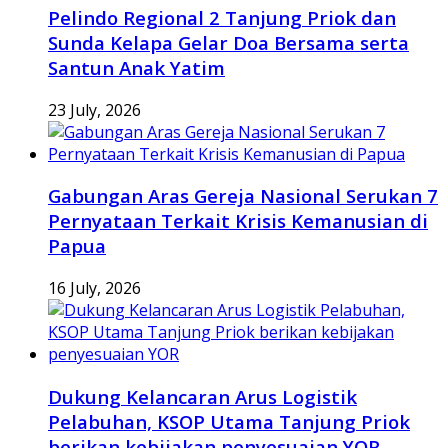
Pelindo Regional 2 Tanjung Priok dan
Sunda Kelapa Gelar Doa Bersama serta
Santun Anak Yatim
23 July, 2026
Gabungan Aras Gereja Nasional Serukan 7
Pernyataan Terkait Krisis Kemanusian di
Papua
16 July, 2026
Dukung Kelancaran Arus Logistik
Pelabuhan, KSOP Utama Tanjung Priok
berikan kebijakan penyesuaian YOR