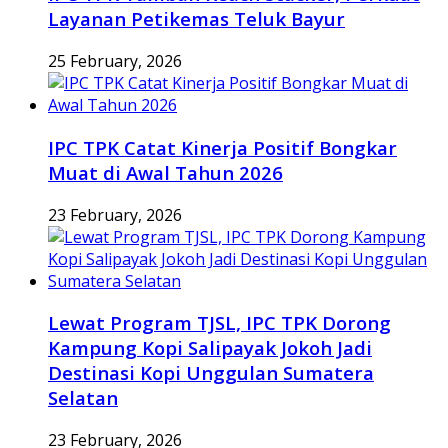
Layanan Petikemas Teluk Bayur
25 February, 2026
IPC TPK Catat Kinerja Positif Bongkar
Muat di Awal Tahun 2026
23 February, 2026
Lewat Program TJSL, IPC TPK Dorong
Kampung Kopi Salipayak Jokoh Jadi
Destinasi Kopi Unggulan Sumatera
Selatan
23 February, 2026