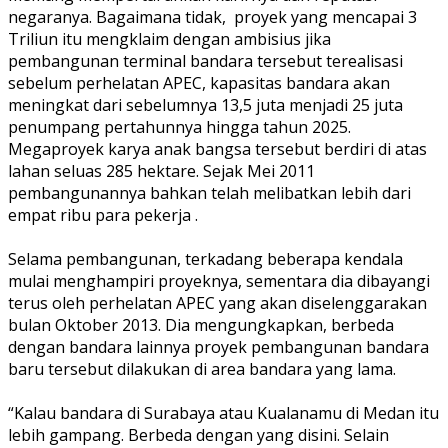
negaranya. Bagaimana tidak,
proyek yang mencapai 3
Triliun itu mengklaim dengan ambisius jika
pembangunan terminal bandara tersebut terealisasi
sebelum perhelatan APEC, kapasitas bandara akan
meningkat dari sebelumnya 13,5 juta menjadi 25 juta
penumpang pertahunnya hingga tahun 2025.
Megaproyek karya anak bangsa tersebut berdiri di atas
lahan seluas 285 hektare. Sejak Mei 2011
pembangunannya bahkan telah melibatkan lebih dari
empat ribu para pekerja .
Selama pembangunan, terkadang beberapa kendala
mulai menghampiri proyeknya, sementara dia dibayangi
terus oleh perhelatan APEC yang akan diselenggarakan
bulan Oktober 2013. Dia mengungkapkan, berbeda
dengan bandara lainnya proyek pembangunan bandara
baru tersebut dilakukan di area bandara yang lama.
“Kalau bandara di Surabaya atau Kualanamu di Medan itu
lebih gampang. Berbeda dengan yang disini. Selain