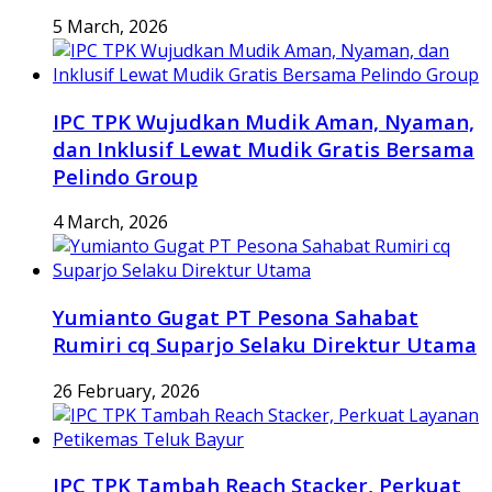
5 March, 2026
IPC TPK Wujudkan Mudik Aman, Nyaman,
dan Inklusif Lewat Mudik Gratis Bersama
Pelindo Group
4 March, 2026
Yumianto Gugat PT Pesona Sahabat
Rumiri cq Suparjo Selaku Direktur Utama
26 February, 2026
IPC TPK Tambah Reach Stacker, Perkuat