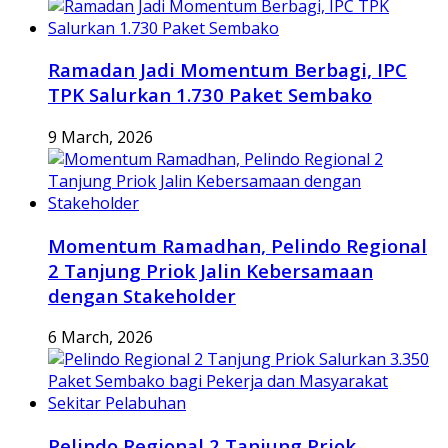
Ramadan Jadi Momentum Berbagi, IPC
TPK Salurkan 1.730 Paket Sembako
9 March, 2026
Momentum Ramadhan, Pelindo Regional
2 Tanjung Priok Jalin Kebersamaan
dengan Stakeholder
6 March, 2026
Pelindo Regional 2 Tanjung Priok