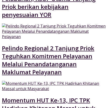
Priok berikan kebijakan
penyesuaian YOR
Pelindo Regional 2 Tanjung Priok
Teguhkan Komitmen Pelayanan
Melalui Penandatanganan
Maklumat Pelayanan
Momentum HUT Ke-13, IPC TPK