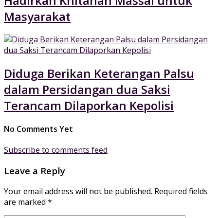
Hadirkan Khitanan Massal untuk
Masyarakat
Diduga Berikan Keterangan Palsu
dalam Persidangan dua Saksi
Terancam Dilaporkan Kepolisi
No Comments Yet
Subscribe to comments feed
Leave a Reply
Your email address will not be published.
Required fields
are marked
*