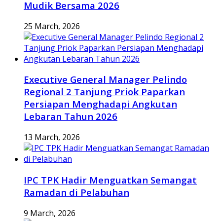
Mudik Bersama 2026
25 March, 2026
Executive General Manager Pelindo
Regional 2 Tanjung Priok Paparkan
Persiapan Menghadapi Angkutan
Lebaran Tahun 2026
13 March, 2026
IPC TPK Hadir Menguatkan Semangat
Ramadan di Pelabuhan
9 March, 2026