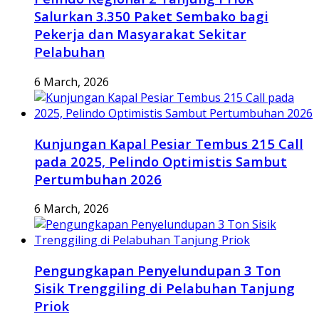
Salurkan 3.350 Paket Sembako bagi
Pekerja dan Masyarakat Sekitar
Pelabuhan
6 March, 2026
Kunjungan Kapal Pesiar Tembus 215 Call
pada 2025, Pelindo Optimistis Sambut
Pertumbuhan 2026
6 March, 2026
Pengungkapan Penyelundupan 3 Ton
Sisik Trenggiling di Pelabuhan Tanjung
Priok