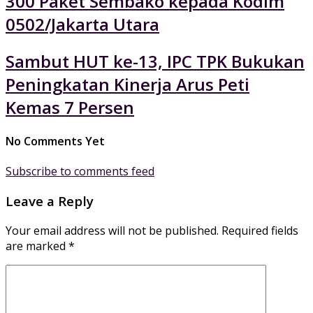
300 Paket Sembako kepada Kodim
0502/Jakarta Utara
Sambut HUT ke-13, IPC TPK Bukukan
Peningkatan Kinerja Arus Peti
Kemas 7 Persen
No Comments Yet
Subscribe to comments feed
Leave a Reply
Your email address will not be published.
Required fields
are marked
*