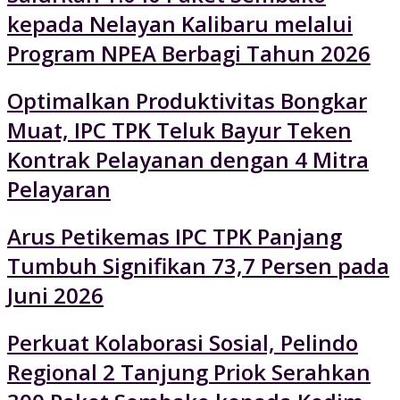
kepada Nelayan Kalibaru melalui
Program NPEA Berbagi Tahun 2026
Optimalkan Produktivitas Bongkar
Muat, IPC TPK Teluk Bayur Teken
Kontrak Pelayanan dengan 4 Mitra
Pelayaran
Arus Petikemas IPC TPK Panjang
Tumbuh Signifikan 73,7 Persen pada
Juni 2026
Perkuat Kolaborasi Sosial, Pelindo
Regional 2 Tanjung Priok Serahkan