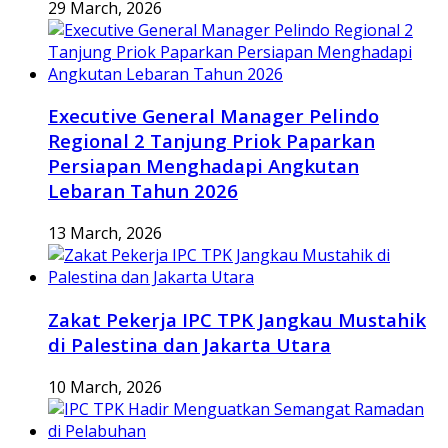
29 March, 2026
Executive General Manager Pelindo
Regional 2 Tanjung Priok Paparkan
Persiapan Menghadapi Angkutan
Lebaran Tahun 2026
13 March, 2026
Zakat Pekerja IPC TPK Jangkau Mustahik
di Palestina dan Jakarta Utara
10 March, 2026