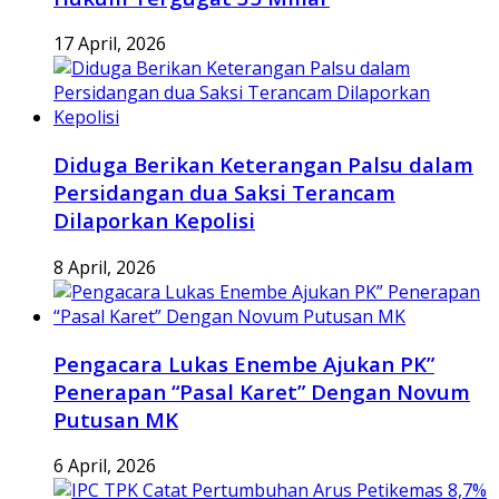
17 April, 2026
Diduga Berikan Keterangan Palsu dalam
Persidangan dua Saksi Terancam
Dilaporkan Kepolisi
8 April, 2026
Pengacara Lukas Enembe Ajukan PK”
Penerapan “Pasal Karet” Dengan Novum
Putusan MK
6 April, 2026