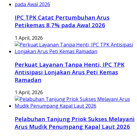
IPC TPK Catat Pertumbuhan Arus
Petikemas 8,7% pada Awal 2026
1 April, 2026
Perkuat Layanan Tanpa Henti, IPC TPK
Antisipasi Lonjakan Arus Peti Kemas
Ramadan
1 April, 2026
Pelabuhan Tanjung Priok Sukses Melayani
Arus Mudik Penumpang Kapal Laut 2026