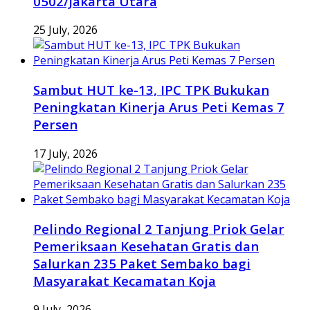
0502/Jakarta Utara
25 July, 2026
Sambut HUT ke-13, IPC TPK Bukukan
Peningkatan Kinerja Arus Peti Kemas 7
Persen
17 July, 2026
Pelindo Regional 2 Tanjung Priok Gelar
Pemeriksaan Kesehatan Gratis dan
Salurkan 235 Paket Sembako bagi
Masyarakat Kecamatan Koja
9 July, 2026