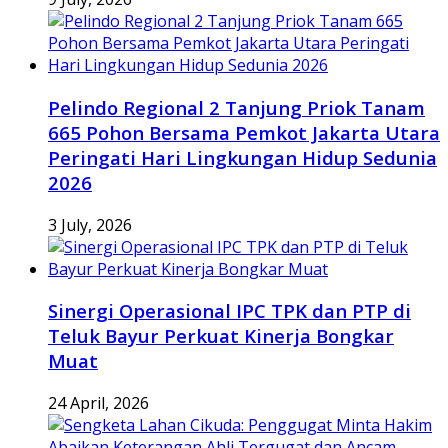
Pelindo Regional 2 Tanjung Priok Tanam
665 Pohon Bersama Pemkot Jakarta Utara
Peringati Hari Lingkungan Hidup Sedunia
2026
3 July, 2026
Sinergi Operasional IPC TPK dan PTP di
Teluk Bayur Perkuat Kinerja Bongkar
Muat
24 April, 2026