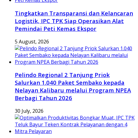
Tingkatkan Transparansi dan Kelancaran
Logistik, IPC TPK Siap Operasikan Alat
Pemindai Peti Kemas Ekspor
5 August, 2026
Pelindo Regional 2 Tanjung Priok
Salurkan 1.040 Paket Sembako kepada
Nelayan Kalibaru melalui Program NPEA
Berbagi Tahun 2026
30 July, 2026