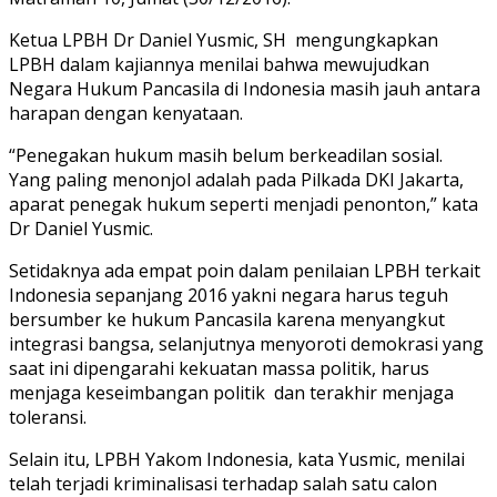
Ketua LPBH Dr Daniel Yusmic, SH mengungkapkan
LPBH dalam kajiannya menilai bahwa mewujudkan
Negara Hukum Pancasila di Indonesia masih jauh antara
harapan dengan kenyataan.
“Penegakan hukum masih belum berkeadilan sosial.
Yang paling menonjol adalah pada Pilkada DKI Jakarta,
aparat penegak hukum seperti menjadi penonton,” kata
Dr Daniel Yusmic.
Setidaknya ada empat poin dalam penilaian LPBH terkait
Indonesia sepanjang 2016 yakni negara harus teguh
bersumber ke hukum Pancasila karena menyangkut
integrasi bangsa, selanjutnya menyoroti demokrasi yang
saat ini dipengarahi kekuatan massa politik, harus
menjaga keseimbangan politik dan terakhir menjaga
toleransi.
Selain itu, LPBH Yakom Indonesia, kata Yusmic, menilai
telah terjadi kriminalisasi terhadap salah satu calon