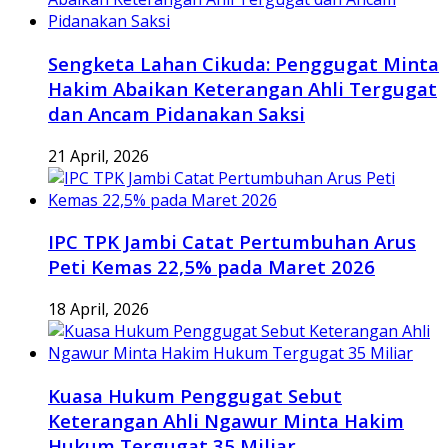
Sengketa Lahan Cikuda: Penggugat Minta
Hakim Abaikan Keterangan Ahli Tergugat
dan Ancam Pidanakan Saksi
21 April, 2026
IPC TPK Jambi Catat Pertumbuhan Arus
Peti Kemas 22,5% pada Maret 2026
18 April, 2026
Kuasa Hukum Penggugat Sebut
Keterangan Ahli Ngawur Minta Hakim
Hukum Tergugat 35 Miliar