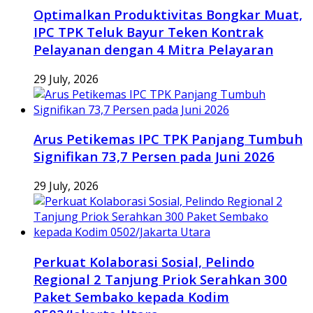
Optimalkan Produktivitas Bongkar Muat,
IPC TPK Teluk Bayur Teken Kontrak
Pelayanan dengan 4 Mitra Pelayaran
29 July, 2026
Arus Petikemas IPC TPK Panjang Tumbuh
Signifikan 73,7 Persen pada Juni 2026
29 July, 2026
Perkuat Kolaborasi Sosial, Pelindo
Regional 2 Tanjung Priok Serahkan 300
Paket Sembako kepada Kodim