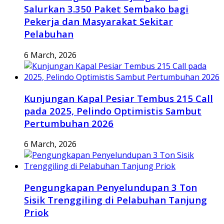
Salurkan 3.350 Paket Sembako bagi
Pekerja dan Masyarakat Sekitar
Pelabuhan
6 March, 2026
Kunjungan Kapal Pesiar Tembus 215 Call
pada 2025, Pelindo Optimistis Sambut
Pertumbuhan 2026
6 March, 2026
Pengungkapan Penyelundupan 3 Ton
Sisik Trenggiling di Pelabuhan Tanjung
Priok