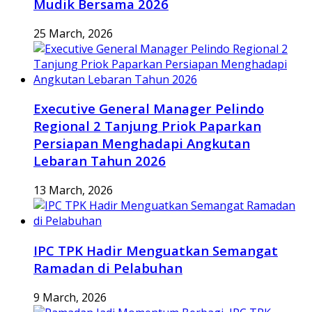
Mudik Bersama 2026
25 March, 2026
Executive General Manager Pelindo
Regional 2 Tanjung Priok Paparkan
Persiapan Menghadapi Angkutan
Lebaran Tahun 2026
13 March, 2026
IPC TPK Hadir Menguatkan Semangat
Ramadan di Pelabuhan
9 March, 2026