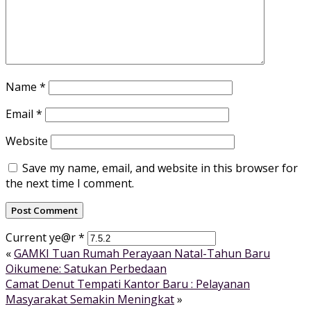
Name
*
Email
*
Website
Save my name, email, and website in this browser for
the next time I comment.
Current ye@r
*
«
GAMKI Tuan Rumah Perayaan Natal-Tahun Baru
Oikumene: Satukan Perbedaan
Camat Denut Tempati Kantor Baru : Pelayanan
Masyarakat Semakin Meningkat
»