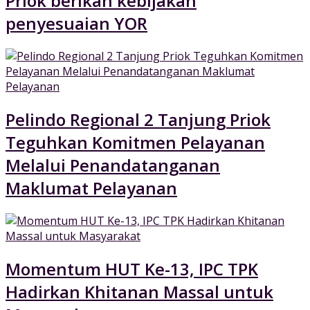
Priok berikan kebijakan
penyesuaian YOR
Pelindo Regional 2 Tanjung Priok
Teguhkan Komitmen Pelayanan
Melalui Penandatanganan
Maklumat Pelayanan
Momentum HUT Ke-13, IPC TPK
Hadirkan Khitanan Massal untuk