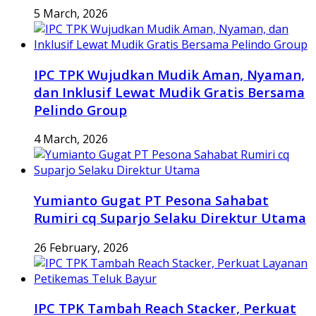
5 March, 2026
IPC TPK Wujudkan Mudik Aman, Nyaman,
dan Inklusif Lewat Mudik Gratis Bersama
Pelindo Group
4 March, 2026
Yumianto Gugat PT Pesona Sahabat
Rumiri cq Suparjo Selaku Direktur Utama
26 February, 2026
IPC TPK Tambah Reach Stacker, Perkuat