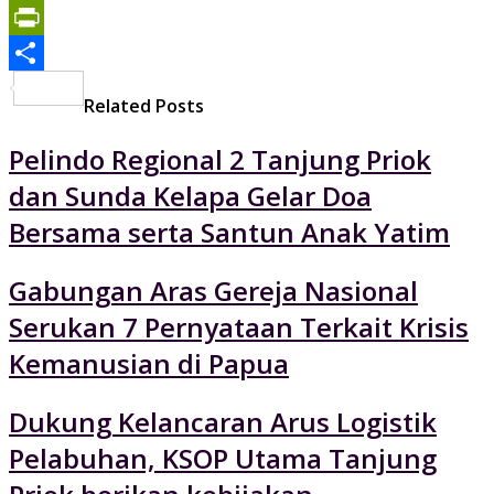
Print
PrintFriendly
Share
Related Posts
Pelindo Regional 2 Tanjung Priok
dan Sunda Kelapa Gelar Doa
Bersama serta Santun Anak Yatim
Gabungan Aras Gereja Nasional
Serukan 7 Pernyataan Terkait Krisis
Kemanusian di Papua
Dukung Kelancaran Arus Logistik
Pelabuhan, KSOP Utama Tanjung