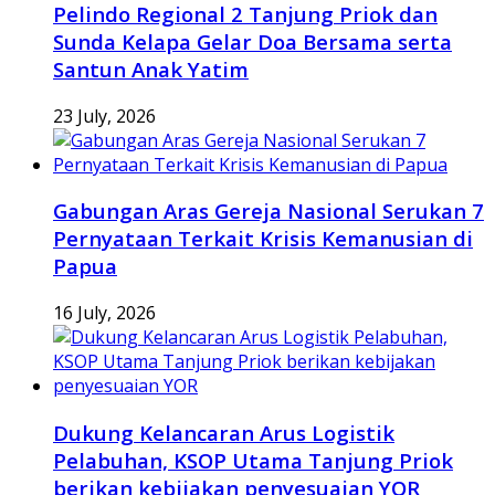
Pelindo Regional 2 Tanjung Priok dan
Sunda Kelapa Gelar Doa Bersama serta
Santun Anak Yatim
23 July, 2026
Gabungan Aras Gereja Nasional Serukan 7
Pernyataan Terkait Krisis Kemanusian di
Papua
16 July, 2026
Dukung Kelancaran Arus Logistik
Pelabuhan, KSOP Utama Tanjung Priok
berikan kebijakan penyesuaian YOR