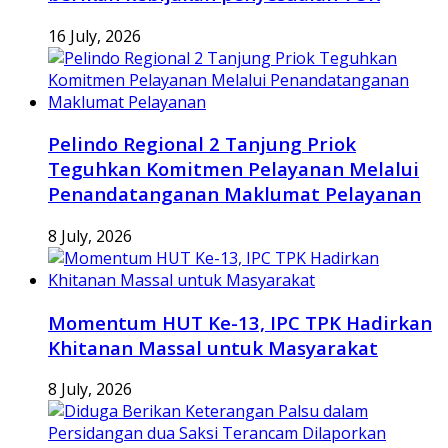
16 July, 2026
Pelindo Regional 2 Tanjung Priok
Teguhkan Komitmen Pelayanan Melalui
Penandatanganan Maklumat Pelayanan
8 July, 2026
Momentum HUT Ke-13, IPC TPK Hadirkan
Khitanan Massal untuk Masyarakat
8 July, 2026