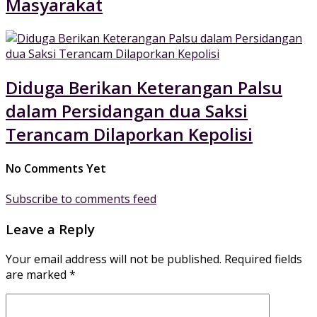
Masyarakat
Diduga Berikan Keterangan Palsu
dalam Persidangan dua Saksi
Terancam Dilaporkan Kepolisi
No Comments Yet
Subscribe to comments feed
Leave a Reply
Your email address will not be published.
Required fields
are marked
*