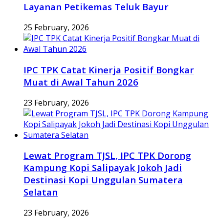
Layanan Petikemas Teluk Bayur
25 February, 2026
IPC TPK Catat Kinerja Positif Bongkar
Muat di Awal Tahun 2026
23 February, 2026
Lewat Program TJSL, IPC TPK Dorong
Kampung Kopi Salipayak Jokoh Jadi
Destinasi Kopi Unggulan Sumatera
Selatan
23 February, 2026