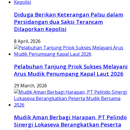
Diduga Berikan Keterangan Palsu dalam
Persidangan dua Saksi Terancam
Dilaporkan Kepolisi
8 April, 2026
Pelabuhan Tanjung Priok Sukses Melayani
Arus Mudik Penumpang Kapal Laut 2026
29 March, 2026
Mudik Aman Berbagi Harapan, PT Pelindo
Sinergi Lokaseva Berangkatkan Peserta