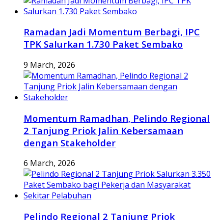
Ramadan Jadi Momentum Berbagi, IPC
TPK Salurkan 1.730 Paket Sembako
9 March, 2026
Momentum Ramadhan, Pelindo Regional
2 Tanjung Priok Jalin Kebersamaan
dengan Stakeholder
6 March, 2026
Pelindo Regional 2 Tanjung Priok