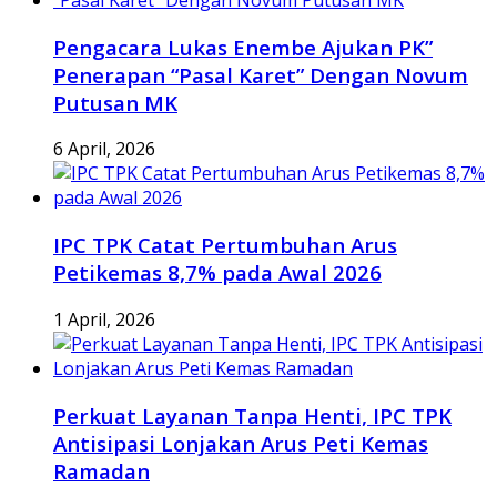
Pengacara Lukas Enembe Ajukan PK”
Penerapan “Pasal Karet” Dengan Novum
Putusan MK
6 April, 2026
IPC TPK Catat Pertumbuhan Arus
Petikemas 8,7% pada Awal 2026
1 April, 2026
Perkuat Layanan Tanpa Henti, IPC TPK
Antisipasi Lonjakan Arus Peti Kemas
Ramadan