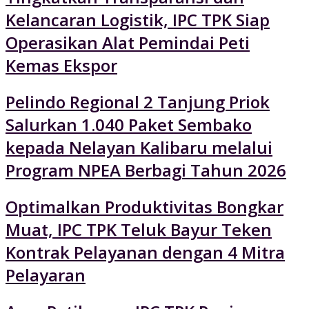
Kelancaran Logistik, IPC TPK Siap
Operasikan Alat Pemindai Peti
Kemas Ekspor
Pelindo Regional 2 Tanjung Priok
Salurkan 1.040 Paket Sembako
kepada Nelayan Kalibaru melalui
Program NPEA Berbagi Tahun 2026
Optimalkan Produktivitas Bongkar
Muat, IPC TPK Teluk Bayur Teken
Kontrak Pelayanan dengan 4 Mitra
Pelayaran