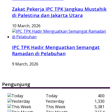
Zakat Pekerja IPC TPK Jangkau Mustahik
di Palestina dan Jakarta Utara
10 March, 2026
IPC TPK Hadir Menguatkan Semangat
Ramadan di Pelabuhan
9 March, 2026
Pengunjung
Today
400
Yesterday
1,330
This Week
5,381