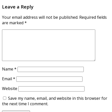
Leave a Reply
Your email address will not be published.
Required fields
are marked
*
Name
*
Email
*
Website
Save my name, email, and website in this browser for
the next time I comment.