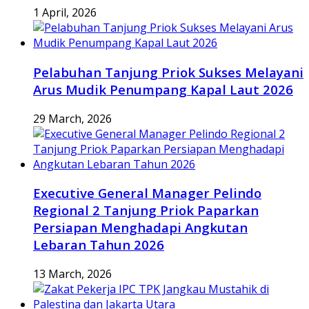
1 April, 2026
Pelabuhan Tanjung Priok Sukses Melayani
Arus Mudik Penumpang Kapal Laut 2026
29 March, 2026
Executive General Manager Pelindo
Regional 2 Tanjung Priok Paparkan
Persiapan Menghadapi Angkutan
Lebaran Tahun 2026
13 March, 2026