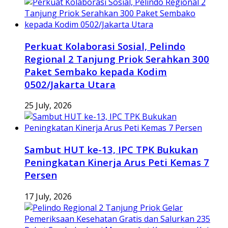
Perkuat Kolaborasi Sosial, Pelindo
Regional 2 Tanjung Priok Serahkan 300
Paket Sembako kepada Kodim
0502/Jakarta Utara
25 July, 2026
Sambut HUT ke-13, IPC TPK Bukukan
Peningkatan Kinerja Arus Peti Kemas 7
Persen
17 July, 2026