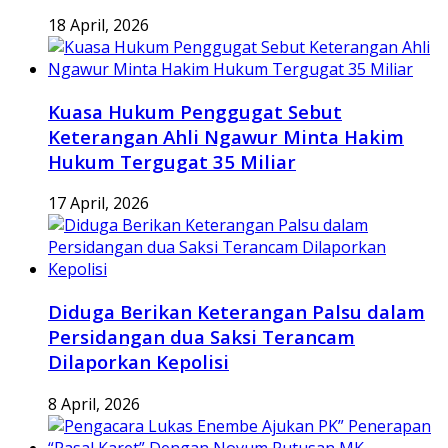
18 April, 2026
Kuasa Hukum Penggugat Sebut
Keterangan Ahli Ngawur Minta Hakim
Hukum Tergugat 35 Miliar
17 April, 2026
Diduga Berikan Keterangan Palsu dalam
Persidangan dua Saksi Terancam
Dilaporkan Kepolisi
8 April, 2026