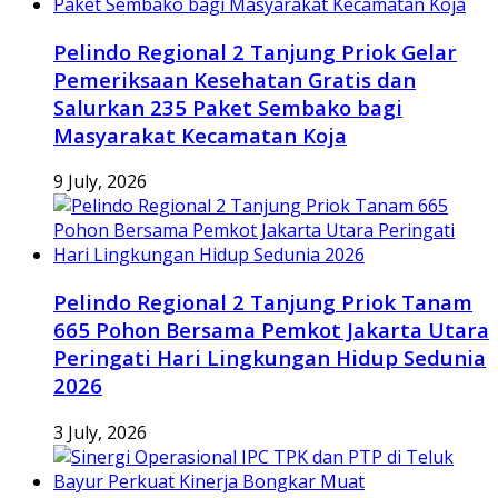
Pelindo Regional 2 Tanjung Priok Gelar
Pemeriksaan Kesehatan Gratis dan
Salurkan 235 Paket Sembako bagi
Masyarakat Kecamatan Koja
9 July, 2026
Pelindo Regional 2 Tanjung Priok Tanam
665 Pohon Bersama Pemkot Jakarta Utara
Peringati Hari Lingkungan Hidup Sedunia
2026
3 July, 2026