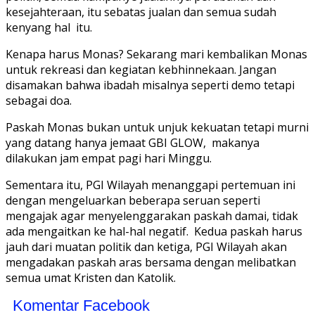
kesejahteraan, itu sebatas jualan dan semua sudah
kenyang hal itu.
Kenapa harus Monas? Sekarang mari kembalikan Monas
untuk rekreasi dan kegiatan kebhinnekaan. Jangan
disamakan bahwa ibadah misalnya seperti demo tetapi
sebagai doa.
Paskah Monas bukan untuk unjuk kekuatan tetapi murni
yang datang hanya jemaat GBI GLOW, makanya
dilakukan jam empat pagi hari Minggu.
Sementara itu, PGI Wilayah menanggapi pertemuan ini
dengan mengeluarkan beberapa seruan seperti
mengajak agar menyelenggarakan paskah damai, tidak
ada mengaitkan ke hal-hal negatif. Kedua paskah harus
jauh dari muatan politik dan ketiga, PGI Wilayah akan
mengadakan paskah aras bersama dengan melibatkan
semua umat Kristen dan Katolik.
Komentar Facebook