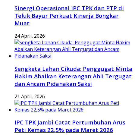
Sinergi Operasional IPC TPK dan PTP di
Teluk Bayur Perkuat Kinerja Bongkar
Muat
24 April, 2026
Sengketa Lahan Cikuda: Penggugat Minta
Hakim Abaikan Keterangan Ahli Tergugat
dan Ancam Pidanakan Saksi
21 April, 2026
IPC TPK Jambi Catat Pertumbuhan Arus
Peti Kemas 22,5% pada Maret 2026