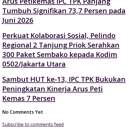
Arus Petikemas IPC TPK Panjang
Tumbuh Signifikan 73,7 Persen pada
Juni 2026
Perkuat Kolaborasi Sosial, Pelindo
Regional 2 Tanjung Priok Serahkan
300 Paket Sembako kepada Kodim
0502/Jakarta Utara
Sambut HUT ke-13, IPC TPK Bukukan
Peningkatan Kinerja Arus Peti
Kemas 7 Persen
No Comments Yet
Subscribe to comments feed