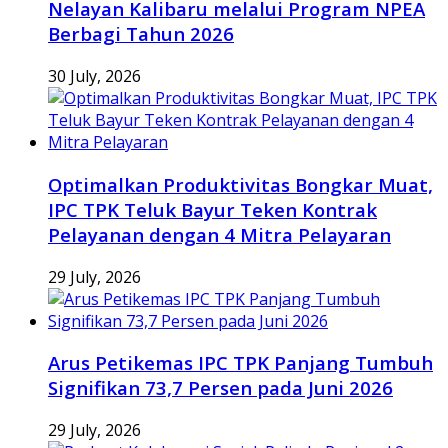
Nelayan Kalibaru melalui Program NPEA
Berbagi Tahun 2026
30 July, 2026
Optimalkan Produktivitas Bongkar Muat,
IPC TPK Teluk Bayur Teken Kontrak
Pelayanan dengan 4 Mitra Pelayaran
29 July, 2026
Arus Petikemas IPC TPK Panjang Tumbuh
Signifikan 73,7 Persen pada Juni 2026
29 July, 2026