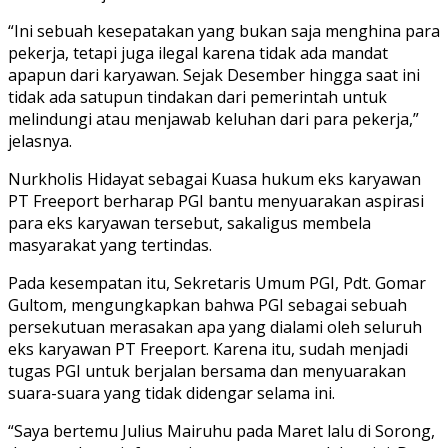
“Ini sebuah kesepatakan yang bukan saja menghina para
pekerja, tetapi juga ilegal karena tidak ada mandat
apapun dari karyawan. Sejak Desember hingga saat ini
tidak ada satupun tindakan dari pemerintah untuk
melindungi atau menjawab keluhan dari para pekerja,”
jelasnya.
Nurkholis Hidayat sebagai Kuasa hukum eks karyawan
PT Freeport berharap PGI bantu menyuarakan aspirasi
para eks karyawan tersebut, sakaligus membela
masyarakat yang tertindas.
Pada kesempatan itu, Sekretaris Umum PGI, Pdt. Gomar
Gultom, mengungkapkan bahwa PGI sebagai sebuah
persekutuan merasakan apa yang dialami oleh seluruh
eks karyawan PT Freeport. Karena itu, sudah menjadi
tugas PGI untuk berjalan bersama dan menyuarakan
suara-suara yang tidak didengar selama ini.
“Saya bertemu Julius Mairuhu pada Maret lalu di Sorong,