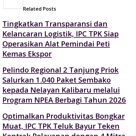
Share
Related Posts
Tingkatkan Transparansi dan
Kelancaran Logistik, IPC TPK Siap
Operasikan Alat Pemindai Peti
Kemas Ekspor
Pelindo Regional 2 Tanjung Priok
Salurkan 1.040 Paket Sembako
kepada Nelayan Kalibaru melalui
Program NPEA Berbagi Tahun 2026
Optimalkan Produktivitas Bongkar
Muat, IPC TPK Teluk Bayur Teken
Kontrak Pelayanan dengan 4 Mitra