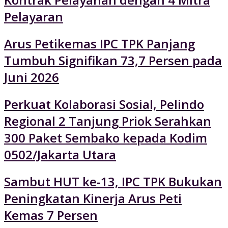
Pelayaran
Arus Petikemas IPC TPK Panjang
Tumbuh Signifikan 73,7 Persen pada
Juni 2026
Perkuat Kolaborasi Sosial, Pelindo
Regional 2 Tanjung Priok Serahkan
300 Paket Sembako kepada Kodim
0502/Jakarta Utara
Sambut HUT ke-13, IPC TPK Bukukan
Peningkatan Kinerja Arus Peti
Kemas 7 Persen