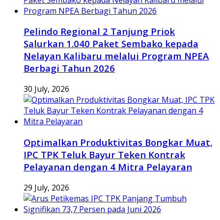
Pelindo Regional 2 Tanjung Priok
Salurkan 1.040 Paket Sembako kepada
Nelayan Kalibaru melalui Program NPEA
Berbagi Tahun 2026
30 July, 2026
Optimalkan Produktivitas Bongkar Muat,
IPC TPK Teluk Bayur Teken Kontrak
Pelayanan dengan 4 Mitra Pelayaran
29 July, 2026