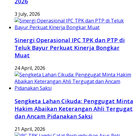
2026
3 July, 2026
Sinergi Operasional IPC TPK dan PTP di
Teluk Bayur Perkuat Kinerja Bongkar
Muat
24 April, 2026
Sengketa Lahan Cikuda: Penggugat Minta
Hakim Abaikan Keterangan Ahli Tergugat
dan Ancam Pidanakan Saksi
21 April, 2026