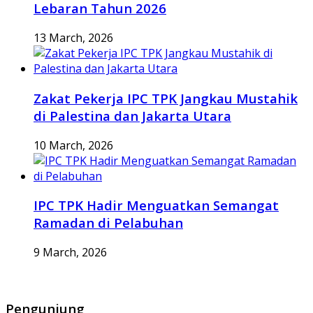
Lebaran Tahun 2026
13 March, 2026
Zakat Pekerja IPC TPK Jangkau Mustahik
di Palestina dan Jakarta Utara
10 March, 2026
IPC TPK Hadir Menguatkan Semangat
Ramadan di Pelabuhan
9 March, 2026
Pengunjung