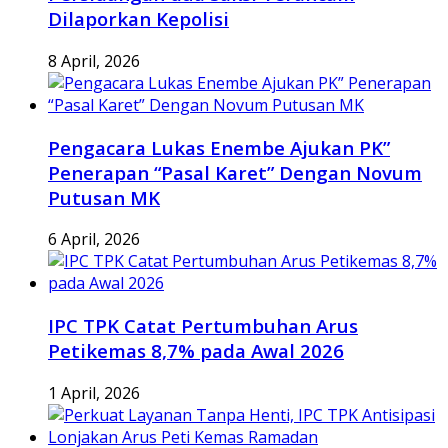
Dilaporkan Kepolisi
8 April, 2026
Pengacara Lukas Enembe Ajukan PK”
Penerapan “Pasal Karet” Dengan Novum
Putusan MK
6 April, 2026
IPC TPK Catat Pertumbuhan Arus
Petikemas 8,7% pada Awal 2026
1 April, 2026