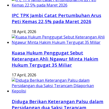
IPC TPK Jambi Catat Pertumbuhan Arus
Peti Kemas 22,5% pada Maret 2026
18 April, 2026
Kuasa Hukum Penggugat Sebut
Keterangan Ahli Ngawur Minta Hakim
Hukum Tergugat 35 Miliar
17 April, 2026
Diduga Berikan Keterangan Palsu dalam
Persidangan dua Saksi Terancam