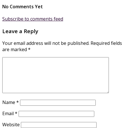
No Comments Yet
Subscribe to comments feed
Leave a Reply
Your email address will not be published.
Required fields
are marked
*
Name
*
Email
*
Website