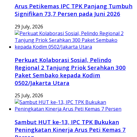
Arus Petikemas IPC TPK Panjang Tumbuh
Signifikan 73,7 Persen pada Juni 2026
29 July, 2026
Perkuat Kolaborasi Sosial, Pelindo
Regional 2 Tanjung Priok Serahkan 300
Paket Sembako kepada Kodim
0502/Jakarta Utara
25 July, 2026
Sambut HUT ke-13, IPC TPK Bukukan
Peningkatan Kinerja Arus Peti Kemas 7