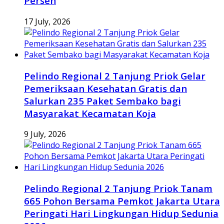
Persen
17 July, 2026
Pelindo Regional 2 Tanjung Priok Gelar
Pemeriksaan Kesehatan Gratis dan
Salurkan 235 Paket Sembako bagi
Masyarakat Kecamatan Koja
9 July, 2026
Pelindo Regional 2 Tanjung Priok Tanam
665 Pohon Bersama Pemkot Jakarta Utara
Peringati Hari Lingkungan Hidup Sedunia