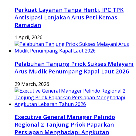
Perkuat Layanan Tanpa Henti, IPC TPK
Antisipasi Lonjakan Arus Peti Kemas
Ramadan
1 April, 2026
Pelabuhan Tanjung Priok Sukses Melayani
Arus Mudik Penumpang Kapal Laut 2026
29 March, 2026
Executive General Manager Pelindo
Regional 2 Tanjung Priok Paparkan
Persiapan Menghadapi Angkutan