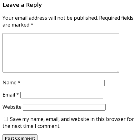
Leave a Reply
Your email address will not be published.
Required fields
are marked
*
Name
*
Email
*
Website
Save my name, email, and website in this browser for
the next time I comment.