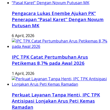
Pengacara Lukas Enembe Ajukan PK”
Penerapan “Pasal Karet” Dengan Novum
Putusan MK
6 April, 2026
IPC TPK Catat Pertumbuhan Arus
Petikemas 8,7% pada Awal 2026
1 April, 2026
Perkuat Layanan Tanpa Henti, IPC TPK
Antisipasi Lonjakan Arus Peti Kemas
Ramadan