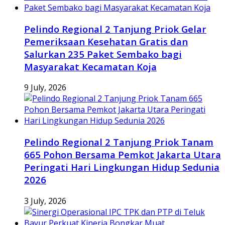
Pelindo Regional 2 Tanjung Priok Gelar
Pemeriksaan Kesehatan Gratis dan
Salurkan 235 Paket Sembako bagi
Masyarakat Kecamatan Koja
9 July, 2026
Pelindo Regional 2 Tanjung Priok Tanam
665 Pohon Bersama Pemkot Jakarta Utara
Peringati Hari Lingkungan Hidup Sedunia
2026
3 July, 2026