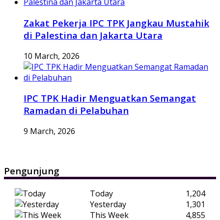
Zakat Pekerja IPC TPK Jangkau Mustahik
di Palestina dan Jakarta Utara
10 March, 2026
IPC TPK Hadir Menguatkan Semangat
Ramadan di Pelabuhan
9 March, 2026
Pengunjung
Today
1,204
Yesterday
1,301
This Week
4,855