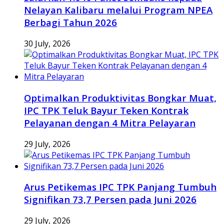
Nelayan Kalibaru melalui Program NPEA
Berbagi Tahun 2026
30 July, 2026
Optimalkan Produktivitas Bongkar Muat,
IPC TPK Teluk Bayur Teken Kontrak
Pelayanan dengan 4 Mitra Pelayaran
29 July, 2026
Arus Petikemas IPC TPK Panjang Tumbuh
Signifikan 73,7 Persen pada Juni 2026
29 July, 2026