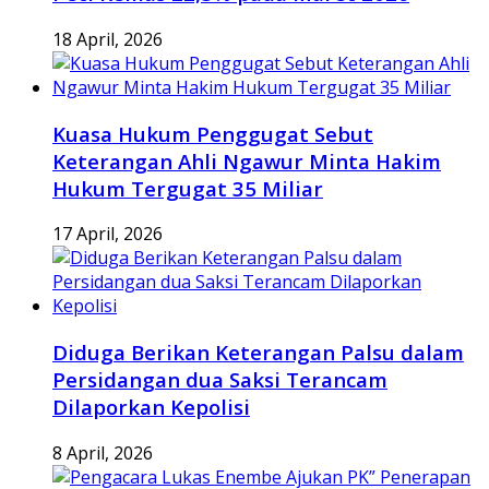
18 April, 2026
Kuasa Hukum Penggugat Sebut
Keterangan Ahli Ngawur Minta Hakim
Hukum Tergugat 35 Miliar
17 April, 2026
Diduga Berikan Keterangan Palsu dalam
Persidangan dua Saksi Terancam
Dilaporkan Kepolisi
8 April, 2026