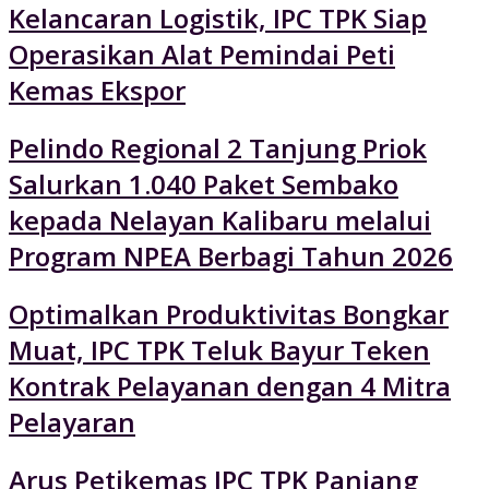
Kelancaran Logistik, IPC TPK Siap
Operasikan Alat Pemindai Peti
Kemas Ekspor
Pelindo Regional 2 Tanjung Priok
Salurkan 1.040 Paket Sembako
kepada Nelayan Kalibaru melalui
Program NPEA Berbagi Tahun 2026
Optimalkan Produktivitas Bongkar
Muat, IPC TPK Teluk Bayur Teken
Kontrak Pelayanan dengan 4 Mitra
Pelayaran
Arus Petikemas IPC TPK Panjang