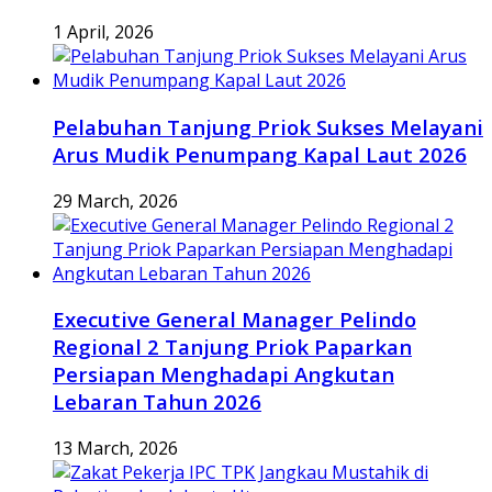
1 April, 2026
Pelabuhan Tanjung Priok Sukses Melayani
Arus Mudik Penumpang Kapal Laut 2026
29 March, 2026
Executive General Manager Pelindo
Regional 2 Tanjung Priok Paparkan
Persiapan Menghadapi Angkutan
Lebaran Tahun 2026
13 March, 2026