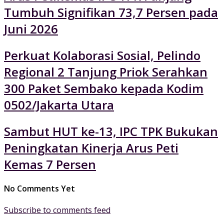
Tumbuh Signifikan 73,7 Persen pada
Juni 2026
Perkuat Kolaborasi Sosial, Pelindo
Regional 2 Tanjung Priok Serahkan
300 Paket Sembako kepada Kodim
0502/Jakarta Utara
Sambut HUT ke-13, IPC TPK Bukukan
Peningkatan Kinerja Arus Peti
Kemas 7 Persen
No Comments Yet
Subscribe to comments feed