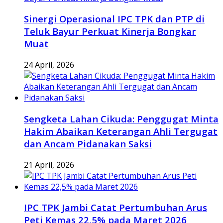
Sinergi Operasional IPC TPK dan PTP di
Teluk Bayur Perkuat Kinerja Bongkar
Muat
24 April, 2026
Sengketa Lahan Cikuda: Penggugat Minta
Hakim Abaikan Keterangan Ahli Tergugat
dan Ancam Pidanakan Saksi
21 April, 2026
IPC TPK Jambi Catat Pertumbuhan Arus
Peti Kemas 22,5% pada Maret 2026