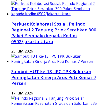
Perkuat Kolaborasi Sosial, Pelindo
Regional 2 Tanjung Priok Serahkan 300
Paket Sembako kepada Kodim
0502/Jakarta Utara
25 July, 2026
Sambut HUT ke-13, IPC TPK Bukukan
Peningkatan Kinerja Arus Peti Kemas 7
Persen
17 July, 2026