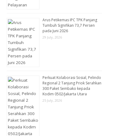
Arus Petikemas IPC TPK Panjang
Tumbuh Signifikan 73,7 Persen
pada Juni 2026
29 July, 2026
Perkuat Kolaborasi Sosial, Pelindo
Regional 2 Tanjung Priok Serahkan
300 Paket Sembako kepada
Kodim 0502/Jakarta Utara
25 July, 2026