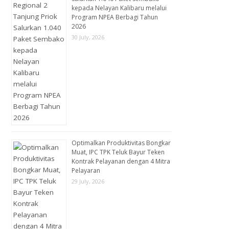
kepada Nelayan Kalibaru melalui
Program NPEA Berbagi Tahun
2026
30 July, 2026
Optimalkan Produktivitas Bongkar
Muat, IPC TPK Teluk Bayur Teken
Kontrak Pelayanan dengan 4 Mitra
Pelayaran
29 July, 2026