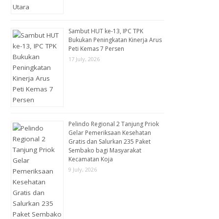
Sambut HUT ke-13, IPC TPK
Bukukan Peningkatan Kinerja Arus
Peti Kemas 7 Persen
17 July, 2026
Pelindo Regional 2 Tanjung Priok
Gelar Pemeriksaan Kesehatan
Gratis dan Salurkan 235 Paket
Sembako bagi Masyarakat
Kecamatan Koja
9 July, 2026