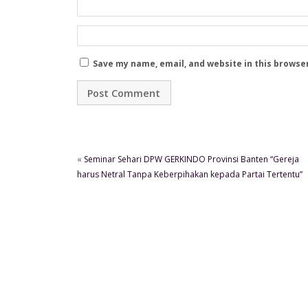
Save my name, email, and website in this browse
«
Seminar Sehari DPW GERKINDO Provinsi Banten “Gereja
harus Netral Tanpa Keberpihakan kepada Partai Tertentu”