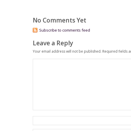
No Comments Yet
Subscribe to comments feed
Leave a Reply
Your email address will not be published.
Required fields 