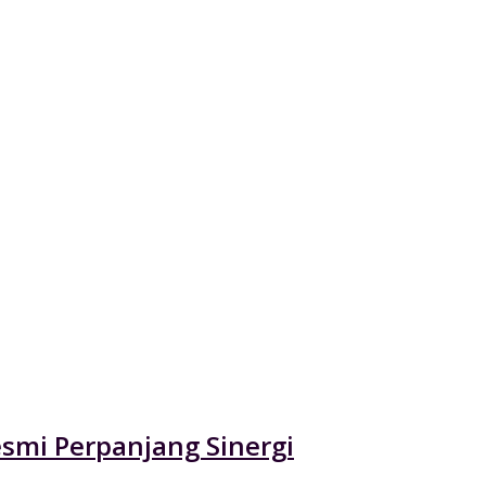
esmi Perpanjang Sinergi