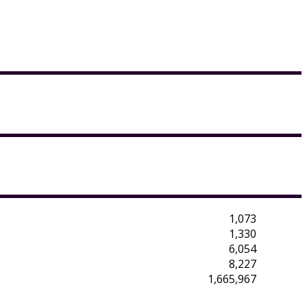
1,073
1,330
6,054
8,227
1,665,967