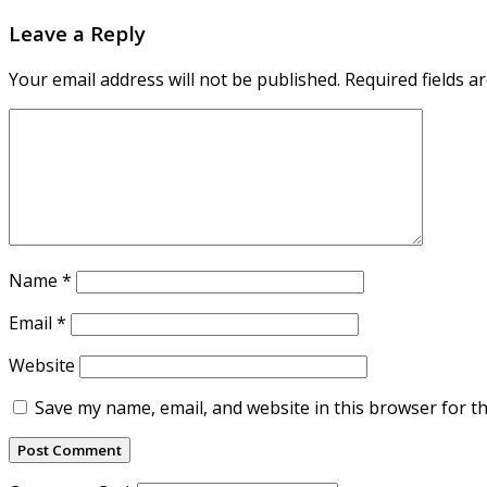
Leave a Reply
Your email address will not be published.
Required fields 
Name
*
Email
*
Website
Save my name, email, and website in this browser for t