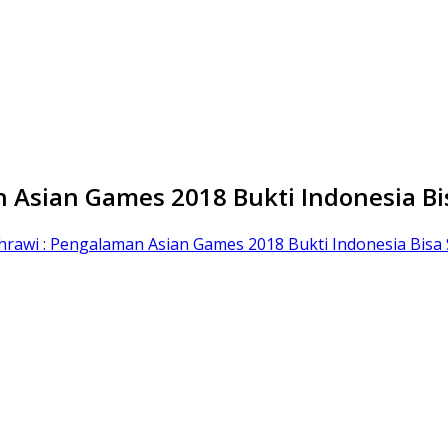
Asian Games 2018 Bukti Indonesia Bi
awi : Pengalaman Asian Games 2018 Bukti Indonesia Bisa