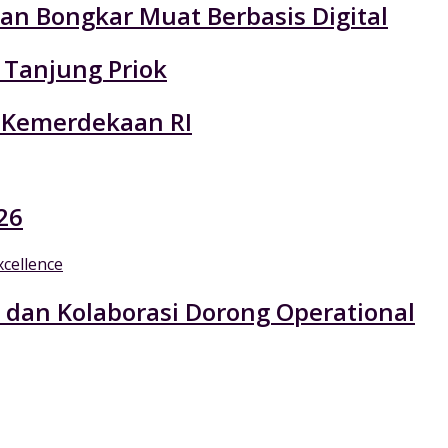
an Bongkar Muat Berbasis Digital
 Tanjung Priok
 Kemerdekaan RI
26
 dan Kolaborasi Dorong Operational