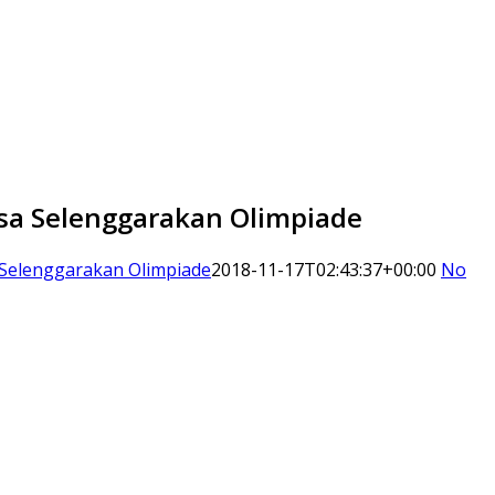
sa Selenggarakan Olimpiade
 Selenggarakan Olimpiade
2018-11-17T02:43:37+00:00
No