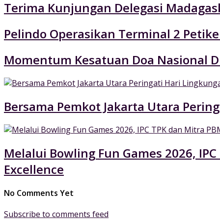
Terima Kunjungan Delegasi Madagaska
Pelindo Operasikan Terminal 2 Petik
Momentum Kesatuan Doa Nasional Di
Bersama Pemkot Jakarta Utara Pering
Melalui Bowling Fun Games 2026, IPC
Excellence
No Comments Yet
Subscribe to comments feed