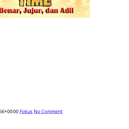
56+00:00
Fokus
No Comment