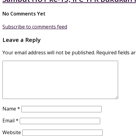
No Comments Yet
Subscribe to comments feed
Leave a Reply
Your email address will not be published.
Required fields 
Name
*
Email
*
Website