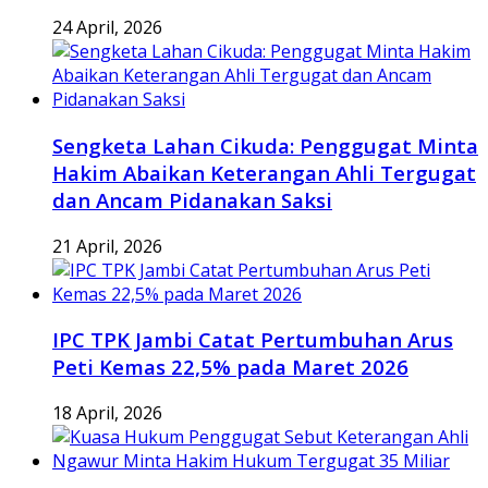
24 April, 2026
Sengketa Lahan Cikuda: Penggugat Minta
Hakim Abaikan Keterangan Ahli Tergugat
dan Ancam Pidanakan Saksi
21 April, 2026
IPC TPK Jambi Catat Pertumbuhan Arus
Peti Kemas 22,5% pada Maret 2026
18 April, 2026