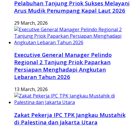
Pelabuhan Tanjung Priok Sukses Melayani
Arus Mudik Penumpang Kapal Laut 2026
29 March, 2026
Executive General Manager Pelindo
Regional 2 Tanjung Priok Paparkan
Persiapan Menghadapi Angkutan
Lebaran Tahun 2026
13 March, 2026
Zakat Pekerja IPC TPK Jangkau Mustahik
di Palestina dan Jakarta Utara