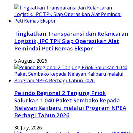
Tingkatkan Transparansi dan Kelancaran
Logistik, IPC TPK Siap Operasikan Alat
Pemindai Peti Kemas Ekspor
5 August, 2026
Pelindo Regional 2 Tanjung Priok
Salurkan 1.040 Paket Sembako kepada
Nelayan Kalibaru melalui Program NPEA
Berbagi Tahun 2026
30 July, 2026