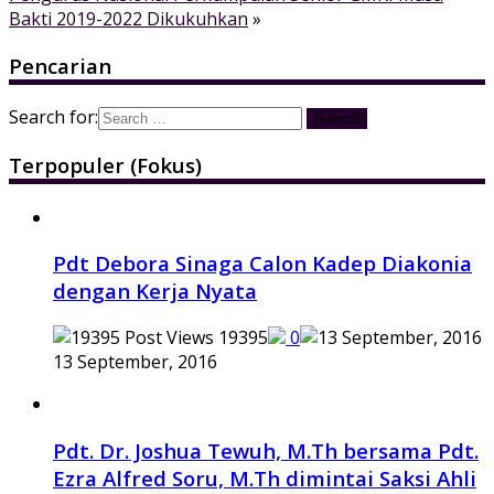
Bakti 2019-2022 Dikukuhkan
»
Pencarian
Search for:
Terpopuler (Fokus)
Pdt Debora Sinaga Calon Kadep Diakonia
dengan Kerja Nyata
19395
0
13 September, 2016
Pdt. Dr. Joshua Tewuh, M.Th bersama Pdt.
Ezra Alfred Soru, M.Th dimintai Saksi Ahli