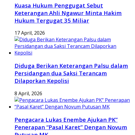
Kuasa Hukum Penggugat Sebut
Keterangan Ahli Ngawur Minta Hakim
Hukum Tergugat 35 Miliar
17 April, 2026
Diduga Berikan Keterangan Palsu dalam
Persidangan dua Saksi Terancam
Dilaporkan Kepolisi
8 April, 2026
Pengacara Lukas Enembe Ajukan PK”
Penerapan “Pasal Karet” Dengan Novum
Putusan MK