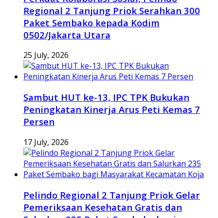
Regional 2 Tanjung Priok Serahkan 300
Paket Sembako kepada Kodim
0502/Jakarta Utara
25 July, 2026
Sambut HUT ke-13, IPC TPK Bukukan
Peningkatan Kinerja Arus Peti Kemas 7
Persen
17 July, 2026
Pelindo Regional 2 Tanjung Priok Gelar
Pemeriksaan Kesehatan Gratis dan