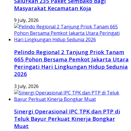
Salurkan 235 Paket Sembako bagi
Masyarakat Kecamatan Koja
9 July, 2026
Pelindo Regional 2 Tanjung Priok Tanam
665 Pohon Bersama Pemkot Jakarta Utara
Peringati Hari Lingkungan Hidup Sedunia
2026
3 July, 2026
Sinergi Operasional IPC TPK dan PTP di
Teluk Bayur Perkuat Kinerja Bongkar
Muat