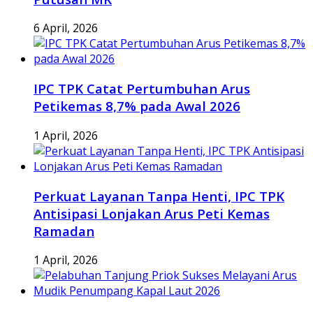
6 April, 2026
IPC TPK Catat Pertumbuhan Arus
Petikemas 8,7% pada Awal 2026
1 April, 2026
Perkuat Layanan Tanpa Henti, IPC TPK
Antisipasi Lonjakan Arus Peti Kemas
Ramadan
1 April, 2026