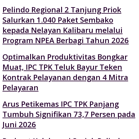
Pelindo Regional 2 Tanjung Priok
Salurkan 1.040 Paket Sembako
kepada Nelayan Kalibaru melalui
Program NPEA Berbagi Tahun 2026
Optimalkan Produktivitas Bongkar
Muat, IPC TPK Teluk Bayur Teken
Kontrak Pelayanan dengan 4 Mitra
Pelayaran
Arus Petikemas IPC TPK Panjang
Tumbuh Signifikan 73,7 Persen pada
Juni 2026