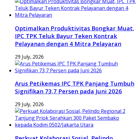
Optimalkan Produktivitas Bongkar Muat,
IPC TPK Teluk Bayur Teken Kontrak
Pelayanan dengan 4 Mitra Pelayaran
29 July, 2026
Arus Petikemas IPC TPK Panjang Tumbuh
Signifikan 73,7 Persen pada Juni 2026
29 July, 2026
Perkuat Kolaborasi Sosial, Pelindo