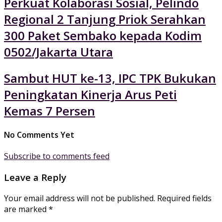
Perkuat Kolaborasi Sosial, Pelindo
Regional 2 Tanjung Priok Serahkan
300 Paket Sembako kepada Kodim
0502/Jakarta Utara
Sambut HUT ke-13, IPC TPK Bukukan
Peningkatan Kinerja Arus Peti
Kemas 7 Persen
No Comments Yet
Subscribe to comments feed
Leave a Reply
Your email address will not be published.
Required fields
are marked
*