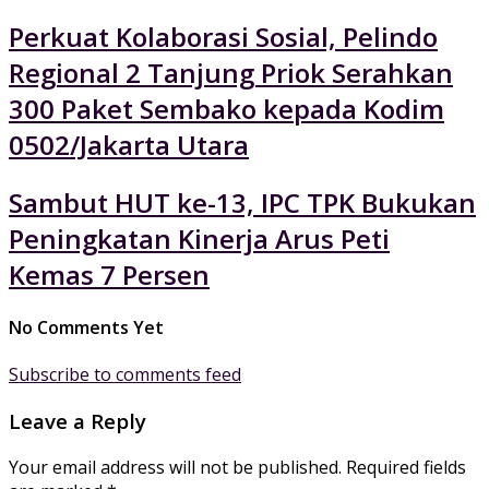
Perkuat Kolaborasi Sosial, Pelindo
Regional 2 Tanjung Priok Serahkan
300 Paket Sembako kepada Kodim
0502/Jakarta Utara
Sambut HUT ke-13, IPC TPK Bukukan
Peningkatan Kinerja Arus Peti
Kemas 7 Persen
No Comments Yet
Subscribe to comments feed
Leave a Reply
Your email address will not be published.
Required fields