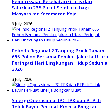
Pemeriksaan Kesehatan Gratis dan
Salurkan 235 Paket Sembako bagi
Masyarakat Kecamatan Koja
9 July, 2026
Pelindo Regional 2 Tanjung Priok Tanam
665 Pohon Bersama Pemkot Jakarta Utara
Peringati Hari Lingkungan Hidup Sedunia
2026
3 July, 2026
Sinergi Operasional IPC TPK dan PTP di
Teluk Bayur Perkuat Kinerja Bongkar