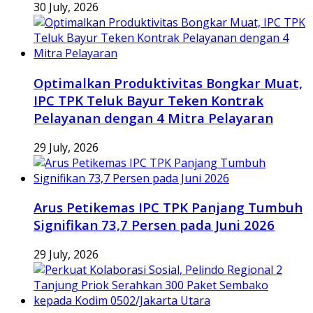
30 July, 2026
Optimalkan Produktivitas Bongkar Muat,
IPC TPK Teluk Bayur Teken Kontrak
Pelayanan dengan 4 Mitra Pelayaran
29 July, 2026
Arus Petikemas IPC TPK Panjang Tumbuh
Signifikan 73,7 Persen pada Juni 2026
29 July, 2026