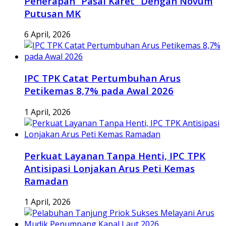
Penerapan “Pasal Karet” Dengan Novum
Putusan MK
6 April, 2026
IPC TPK Catat Pertumbuhan Arus
Petikemas 8,7% pada Awal 2026
1 April, 2026
Perkuat Layanan Tanpa Henti, IPC TPK
Antisipasi Lonjakan Arus Peti Kemas
Ramadan
1 April, 2026