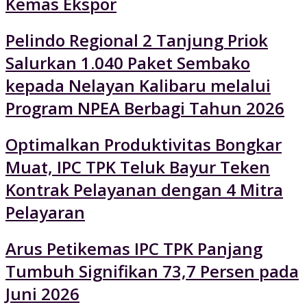
Kemas Ekspor
Pelindo Regional 2 Tanjung Priok
Salurkan 1.040 Paket Sembako
kepada Nelayan Kalibaru melalui
Program NPEA Berbagi Tahun 2026
Optimalkan Produktivitas Bongkar
Muat, IPC TPK Teluk Bayur Teken
Kontrak Pelayanan dengan 4 Mitra
Pelayaran
Arus Petikemas IPC TPK Panjang
Tumbuh Signifikan 73,7 Persen pada
Juni 2026