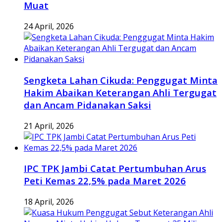
Muat
24 April, 2026
Sengketa Lahan Cikuda: Penggugat Minta
Hakim Abaikan Keterangan Ahli Tergugat
dan Ancam Pidanakan Saksi
21 April, 2026
IPC TPK Jambi Catat Pertumbuhan Arus
Peti Kemas 22,5% pada Maret 2026
18 April, 2026