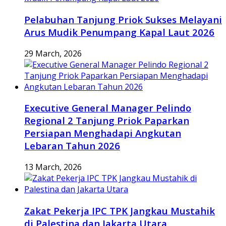
Pelabuhan Tanjung Priok Sukses Melayani
Arus Mudik Penumpang Kapal Laut 2026
29 March, 2026
Executive General Manager Pelindo
Regional 2 Tanjung Priok Paparkan
Persiapan Menghadapi Angkutan
Lebaran Tahun 2026
13 March, 2026
Zakat Pekerja IPC TPK Jangkau Mustahik
di Palestina dan Jakarta Utara