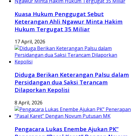
Kuasa Hukum Penggugat Sebut
Keterangan Ahli Ngawur Minta Hakim
Hukum Tergugat 35 Miliar
17 April, 2026
Diduga Berikan Keterangan Palsu dalam
Persidangan dua Saksi Terancam
Dilaporkan Kepolisi
8 April, 2026
Pengacara Lukas Enembe Ajukan PK”