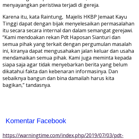
menyayangkan peristiwa terjadi di gereja.
Karena itu, kata Raintung, Majelis HKBP Jemaat Kayu
Tinggi dapat dengan bijak menyelesaikan permasalahan
itu secara secara internal dan dalam semangat gerejawi.
“Kami mendoakan rekan Pdt Haposan Sianturi dan
semua pihak yang terkait dengan pergumulan masalah
ini, kiranya dapat mengusahakan jalan keluar dan usaha
mendamaikan semua pihak. Kami juga meminta kepada
siapa saja agar tidak menyebarkan berita yang belum
dikatahui fakta dan kebenaran informasinya. Dan
sebaiknya bangun dan bina damailah harus kita
bagikan,” tandasnya.
Komentar Facebook
https://warningtime.com/index.php/2019/07/03/pdt-