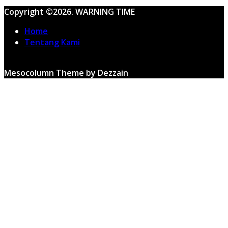
Copyright ©2026. WARNING TIME
Home
Tentang Kami
Mesocolumn Theme by Dezzain