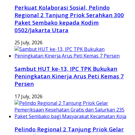
Perkuat Kolaborasi Sosial, Pelindo
Regional 2 Tanjung Priok Serahkan 300
Paket Sembako kepada Kodim
0502/Jakarta Utara
25 July, 2026
Sambut HUT ke-13, IPC TPK Bukukan
Peningkatan Kinerja Arus Peti Kemas 7
Persen
17 July, 2026
Pelindo Regional 2 Tanjung Priok Gelar