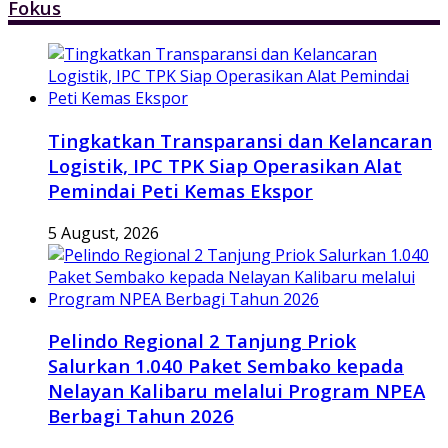
Fokus
Tingkatkan Transparansi dan Kelancaran
Logistik, IPC TPK Siap Operasikan Alat
Pemindai Peti Kemas Ekspor
5 August, 2026
Pelindo Regional 2 Tanjung Priok
Salurkan 1.040 Paket Sembako kepada
Nelayan Kalibaru melalui Program NPEA
Berbagi Tahun 2026