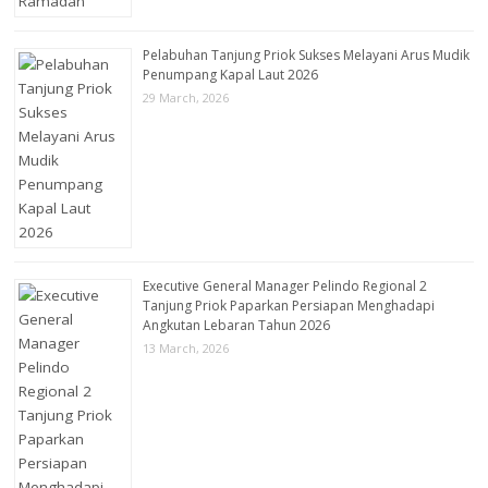
Pelabuhan Tanjung Priok Sukses Melayani Arus Mudik
Penumpang Kapal Laut 2026
29 March, 2026
Executive General Manager Pelindo Regional 2
Tanjung Priok Paparkan Persiapan Menghadapi
Angkutan Lebaran Tahun 2026
13 March, 2026