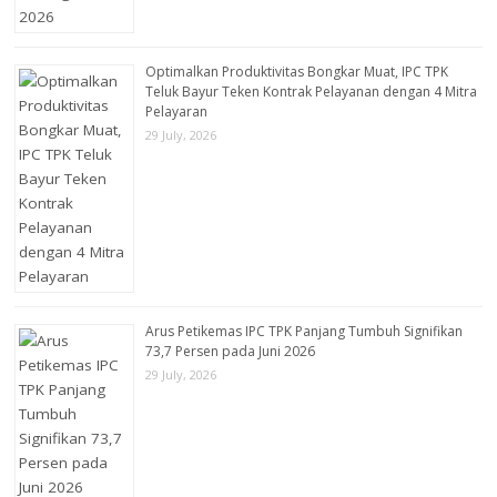
Optimalkan Produktivitas Bongkar Muat, IPC TPK
Teluk Bayur Teken Kontrak Pelayanan dengan 4 Mitra
Pelayaran
29 July, 2026
Arus Petikemas IPC TPK Panjang Tumbuh Signifikan
73,7 Persen pada Juni 2026
29 July, 2026