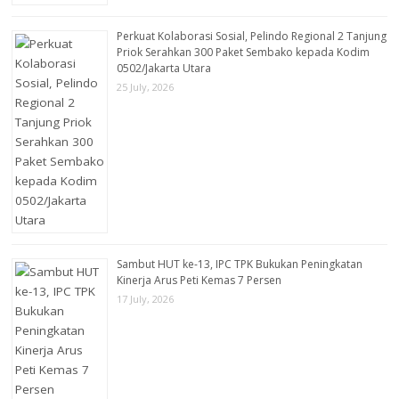
Perkuat Kolaborasi Sosial, Pelindo Regional 2 Tanjung
Priok Serahkan 300 Paket Sembako kepada Kodim
0502/Jakarta Utara
25 July, 2026
Sambut HUT ke-13, IPC TPK Bukukan Peningkatan
Kinerja Arus Peti Kemas 7 Persen
17 July, 2026