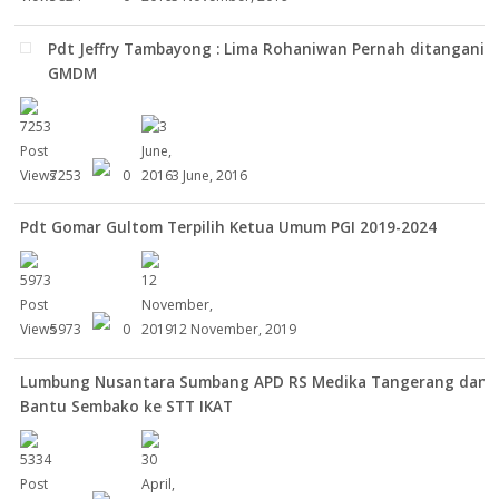
Pdt Jeffry Tambayong : Lima Rohaniwan Pernah ditangani
GMDM
7253
0
3 June, 2016
Pdt Gomar Gultom Terpilih Ketua Umum PGI 2019-2024
5973
0
12 November, 2019
Lumbung Nusantara Sumbang APD RS Medika Tangerang dan
Bantu Sembako ke STT IKAT