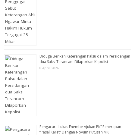
Diduga Berikan Keterangan Palsu dalam Persidangan
dua Saksi Terancam Dilaporkan Kepolisi
8 April, 2026
Pengacara Lukas Enembe Ajukan PK” Penerapan
“Pasal Karet” Dengan Novum Putusan MK