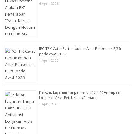
6 April, 2026
IPC TPK Catat Pertumbuhan Arus Petikemas 8,7%
pada Awal 2026
1 April, 2026
Perkuat Layanan Tanpa Henti, IPC TPK Antisipasi
Lonjakan Arus Peti Kemas Ramadan
1 April, 2026