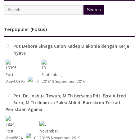
Terpopuler (Fokus)
Pdt Debora Sinaga Calon Kadep Diakonia dengan Kerja
Nyata
19395
0
13 September, 2016
Pdt. Dr. Joshua Tewuh, M.Th bersama Pdt. Ezra Alfred
Soru, M.Th dimintai Saksi Ahli di Bareskrim Terkait
Penistaan Agama
7824
0
5 November, 2019