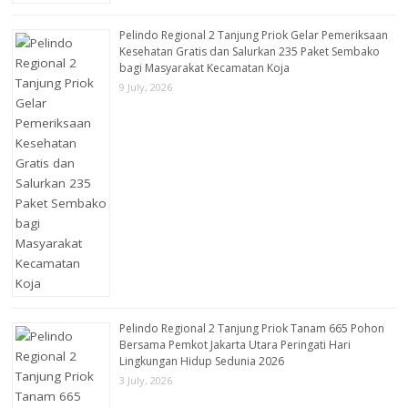
Pelindo Regional 2 Tanjung Priok Gelar Pemeriksaan
Kesehatan Gratis dan Salurkan 235 Paket Sembako
bagi Masyarakat Kecamatan Koja
9 July, 2026
Pelindo Regional 2 Tanjung Priok Tanam 665 Pohon
Bersama Pemkot Jakarta Utara Peringati Hari
Lingkungan Hidup Sedunia 2026
3 July, 2026