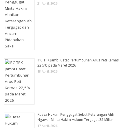
21 April, 2026
IPC TPK Jambi Catat Pertumbuhan Arus Peti Kemas
22,5% pada Maret 2026
18 April, 2026
Kuasa Hukum Penggugat Sebut Keterangan Ahli
Ngawur Minta Hakim Hukum Tergugat 35 Miliar
17 April, 2026