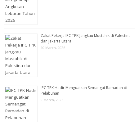
Zakat Pekerja IPC TPK Jangkau Mustahik di Palestina
dan Jakarta Utara
10 March, 2026
IPC TPK Hadir Menguatkan Semangat Ramadan di
Pelabuhan
9 March, 2026