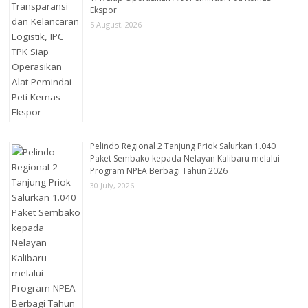
Ekspor
5 August, 2026
Pelindo Regional 2 Tanjung Priok Salurkan 1.040
Paket Sembako kepada Nelayan Kalibaru melalui
Program NPEA Berbagi Tahun 2026
30 July, 2026