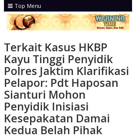
Top Menu
Terkait Kasus HKBP
Kayu Tinggi Penyidik
Polres Jaktim Klarifikasi
Pelapor: Pdt Haposan
Sianturi Mohon
Penyidik Inisiasi
Kesepakatan Damai
Kedua Belah Pihak