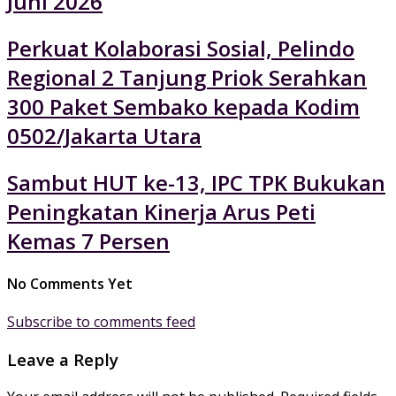
Juni 2026
Perkuat Kolaborasi Sosial, Pelindo
Regional 2 Tanjung Priok Serahkan
300 Paket Sembako kepada Kodim
0502/Jakarta Utara
Sambut HUT ke-13, IPC TPK Bukukan
Peningkatan Kinerja Arus Peti
Kemas 7 Persen
No Comments Yet
Subscribe to comments feed
Leave a Reply