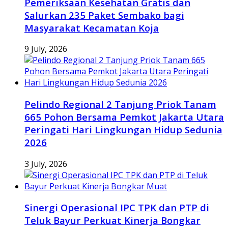
Pemeriksaan Kesehatan Gratis dan
Salurkan 235 Paket Sembako bagi
Masyarakat Kecamatan Koja
9 July, 2026
Pelindo Regional 2 Tanjung Priok Tanam
665 Pohon Bersama Pemkot Jakarta Utara
Peringati Hari Lingkungan Hidup Sedunia
2026
3 July, 2026
Sinergi Operasional IPC TPK dan PTP di
Teluk Bayur Perkuat Kinerja Bongkar