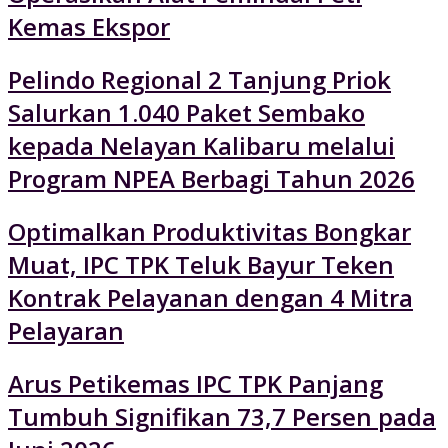
Kemas Ekspor
Pelindo Regional 2 Tanjung Priok
Salurkan 1.040 Paket Sembako
kepada Nelayan Kalibaru melalui
Program NPEA Berbagi Tahun 2026
Optimalkan Produktivitas Bongkar
Muat, IPC TPK Teluk Bayur Teken
Kontrak Pelayanan dengan 4 Mitra
Pelayaran
Arus Petikemas IPC TPK Panjang
Tumbuh Signifikan 73,7 Persen pada