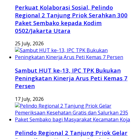
Perkuat Kolaborasi Sosial, Pelindo
Regional 2 Tanjung Priok Serahkan 300
Paket Sembako kepada Kodim
0502/Jakarta Utara
25 July, 2026
Sambut HUT ke-13, IPC TPK Bukukan
Peningkatan Kinerja Arus Peti Kemas 7
Persen
17 July, 2026
Pelindo Regional 2 Tanjung Priok Gelar