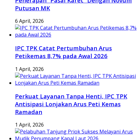
Penerapan “Pasal Karet” Dengan Novum
Putusan MK
6 April, 2026
IPC TPK Catat Pertumbuhan Arus
Petikemas 8,7% pada Awal 2026
1 April, 2026
Perkuat Layanan Tanpa Henti, IPC TPK
Antisipasi Lonjakan Arus Peti Kemas
Ramadan
1 April, 2026