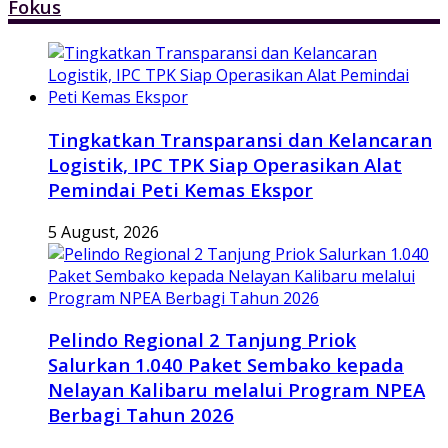
Fokus
Tingkatkan Transparansi dan Kelancaran
Logistik, IPC TPK Siap Operasikan Alat
Pemindai Peti Kemas Ekspor
5 August, 2026
Pelindo Regional 2 Tanjung Priok
Salurkan 1.040 Paket Sembako kepada
Nelayan Kalibaru melalui Program NPEA
Berbagi Tahun 2026