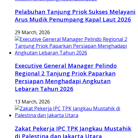
Pelabuhan Tanjung Priok Sukses Melayani
Arus Mudik Penumpang Kapal Laut 2026
29 March, 2026
Executive General Manager Pelindo
Regional 2 Tanjung Priok Paparkan
Persiapan Menghadapi Angkutan
Lebaran Tahun 2026
13 March, 2026
Zakat Pekerja IPC TPK Jangkau Mustahik
di Palestina dan Jakarta Utara