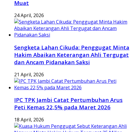
Muat
24 April, 2026
Sengketa Lahan Cikuda: Penggugat Minta
Hakim Abaikan Keterangan Ahli Tergugat
dan Ancam Pidanakan Saksi
21 April, 2026
IPC TPK Jambi Catat Pertumbuhan Arus
Peti Kemas 22,5% pada Maret 2026
18 April, 2026