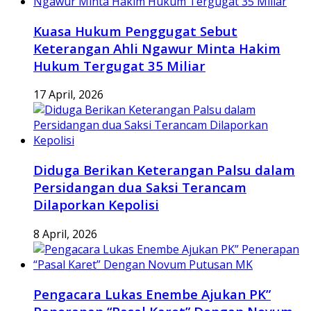
Kuasa Hukum Penggugat Sebut
Keterangan Ahli Ngawur Minta Hakim
Hukum Tergugat 35 Miliar
17 April, 2026
Diduga Berikan Keterangan Palsu dalam
Persidangan dua Saksi Terancam
Dilaporkan Kepolisi
8 April, 2026
Pengacara Lukas Enembe Ajukan PK”