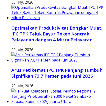
30 July, 2026
Optimalkan Produktivitas Bongkar Muat,
IPC TPK Teluk Bayur Teken Kontrak
Pelayanan dengan 4 Mitra Pelayaran
29 July, 2026
Arus Petikemas IPC TPK Panjang Tumbuh
Signifikan 73,7 Persen pada Juni 2026
29 July, 2026