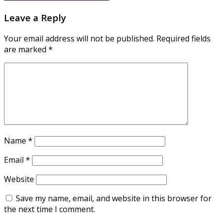
Leave a Reply
Your email address will not be published.
Required fields
are marked
*
Name
*
Email
*
Website
Save my name, email, and website in this browser for
the next time I comment.