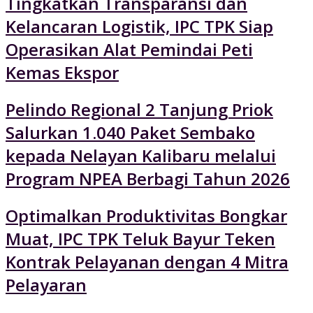
Tingkatkan Transparansi dan
Kelancaran Logistik, IPC TPK Siap
Operasikan Alat Pemindai Peti
Kemas Ekspor
Pelindo Regional 2 Tanjung Priok
Salurkan 1.040 Paket Sembako
kepada Nelayan Kalibaru melalui
Program NPEA Berbagi Tahun 2026
Optimalkan Produktivitas Bongkar
Muat, IPC TPK Teluk Bayur Teken
Kontrak Pelayanan dengan 4 Mitra
Pelayaran