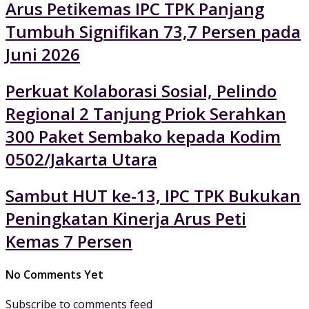
Arus Petikemas IPC TPK Panjang
Tumbuh Signifikan 73,7 Persen pada
Juni 2026
Perkuat Kolaborasi Sosial, Pelindo
Regional 2 Tanjung Priok Serahkan
300 Paket Sembako kepada Kodim
0502/Jakarta Utara
Sambut HUT ke-13, IPC TPK Bukukan
Peningkatan Kinerja Arus Peti
Kemas 7 Persen
No Comments Yet
Subscribe to comments feed