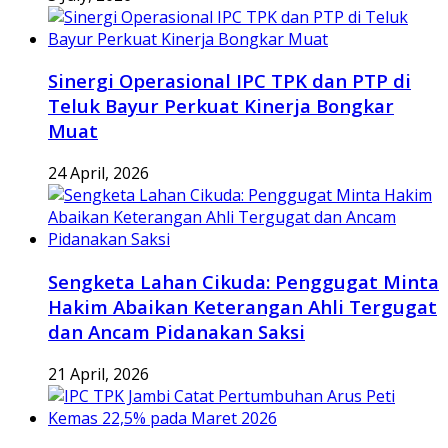
Sinergi Operasional IPC TPK dan PTP di
Teluk Bayur Perkuat Kinerja Bongkar
Muat
24 April, 2026
Sengketa Lahan Cikuda: Penggugat Minta
Hakim Abaikan Keterangan Ahli Tergugat
dan Ancam Pidanakan Saksi
21 April, 2026