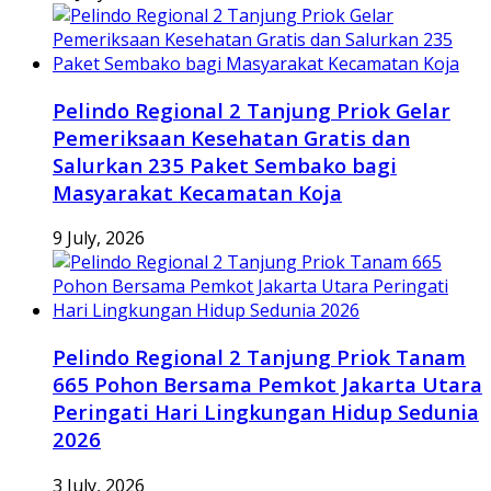
Pelindo Regional 2 Tanjung Priok Gelar
Pemeriksaan Kesehatan Gratis dan
Salurkan 235 Paket Sembako bagi
Masyarakat Kecamatan Koja
9 July, 2026
Pelindo Regional 2 Tanjung Priok Tanam
665 Pohon Bersama Pemkot Jakarta Utara
Peringati Hari Lingkungan Hidup Sedunia
2026
3 July, 2026