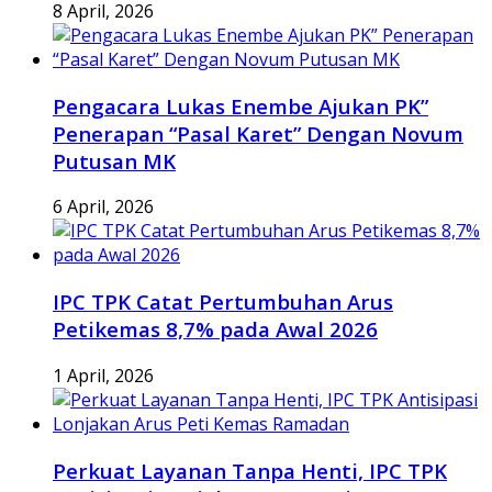
8 April, 2026
Pengacara Lukas Enembe Ajukan PK”
Penerapan “Pasal Karet” Dengan Novum
Putusan MK
6 April, 2026
IPC TPK Catat Pertumbuhan Arus
Petikemas 8,7% pada Awal 2026
1 April, 2026
Perkuat Layanan Tanpa Henti, IPC TPK