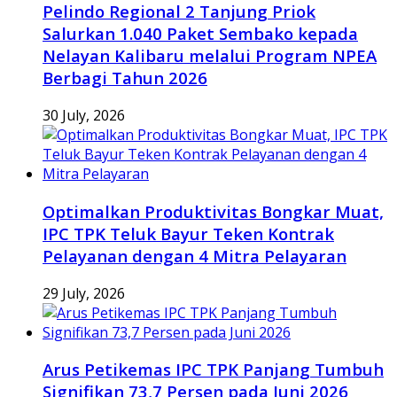
Pelindo Regional 2 Tanjung Priok
Salurkan 1.040 Paket Sembako kepada
Nelayan Kalibaru melalui Program NPEA
Berbagi Tahun 2026
30 July, 2026
Optimalkan Produktivitas Bongkar Muat,
IPC TPK Teluk Bayur Teken Kontrak
Pelayanan dengan 4 Mitra Pelayaran
29 July, 2026
Arus Petikemas IPC TPK Panjang Tumbuh
Signifikan 73,7 Persen pada Juni 2026