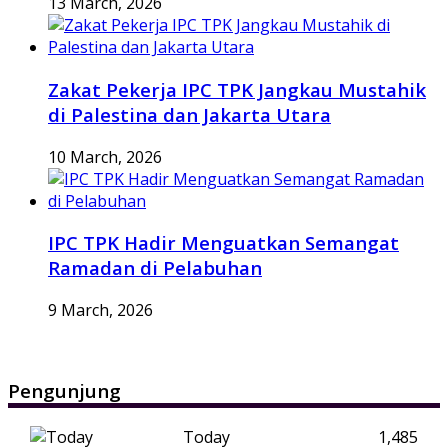
13 March, 2026
Zakat Pekerja IPC TPK Jangkau Mustahik
di Palestina dan Jakarta Utara
10 March, 2026
IPC TPK Hadir Menguatkan Semangat
Ramadan di Pelabuhan
9 March, 2026
Pengunjung
Today
1,485