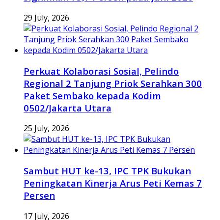
29 July, 2026
Perkuat Kolaborasi Sosial, Pelindo
Regional 2 Tanjung Priok Serahkan 300
Paket Sembako kepada Kodim
0502/Jakarta Utara
25 July, 2026
Sambut HUT ke-13, IPC TPK Bukukan
Peningkatan Kinerja Arus Peti Kemas 7
Persen
17 July, 2026