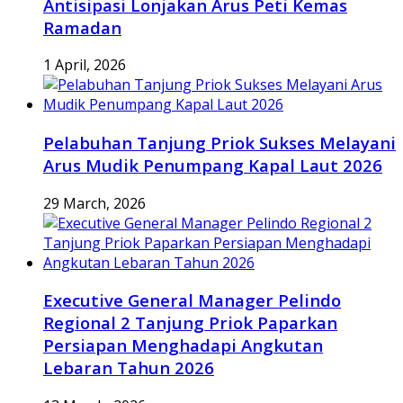
Antisipasi Lonjakan Arus Peti Kemas
Ramadan
1 April, 2026
Pelabuhan Tanjung Priok Sukses Melayani
Arus Mudik Penumpang Kapal Laut 2026
29 March, 2026
Executive General Manager Pelindo
Regional 2 Tanjung Priok Paparkan
Persiapan Menghadapi Angkutan
Lebaran Tahun 2026