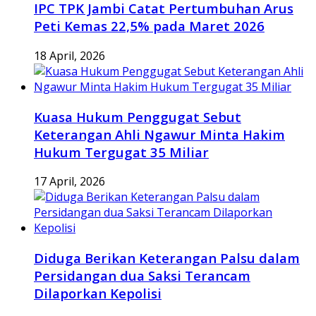
IPC TPK Jambi Catat Pertumbuhan Arus
Peti Kemas 22,5% pada Maret 2026
18 April, 2026
Kuasa Hukum Penggugat Sebut
Keterangan Ahli Ngawur Minta Hakim
Hukum Tergugat 35 Miliar
17 April, 2026
Diduga Berikan Keterangan Palsu dalam
Persidangan dua Saksi Terancam
Dilaporkan Kepolisi