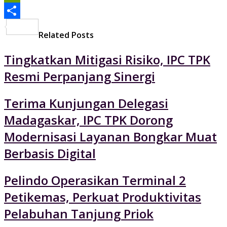
PrintFriendly
Share
Related Posts
Tingkatkan Mitigasi Risiko, IPC TPK
Resmi Perpanjang Sinergi
Terima Kunjungan Delegasi
Madagaskar, IPC TPK Dorong
Modernisasi Layanan Bongkar Muat
Berbasis Digital
Pelindo Operasikan Terminal 2
Petikemas, Perkuat Produktivitas
Pelabuhan Tanjung Priok