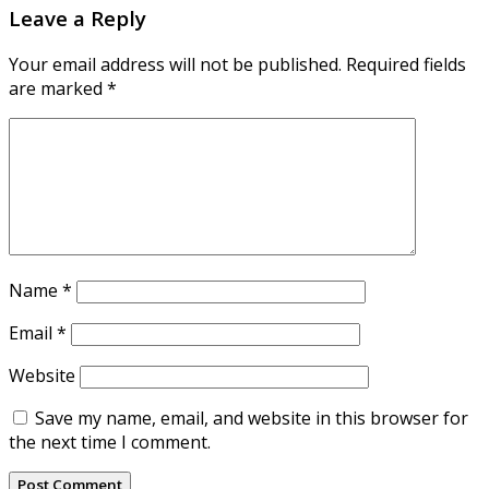
Leave a Reply
Your email address will not be published.
Required fields
are marked
*
Name
*
Email
*
Website
Save my name, email, and website in this browser for
the next time I comment.