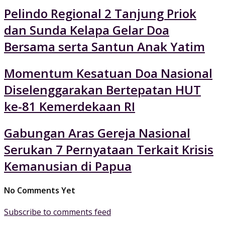
Pelindo Regional 2 Tanjung Priok
dan Sunda Kelapa Gelar Doa
Bersama serta Santun Anak Yatim
Momentum Kesatuan Doa Nasional
Diselenggarakan Bertepatan HUT
ke-81 Kemerdekaan RI
Gabungan Aras Gereja Nasional
Serukan 7 Pernyataan Terkait Krisis
Kemanusian di Papua
No Comments Yet
Subscribe to comments feed