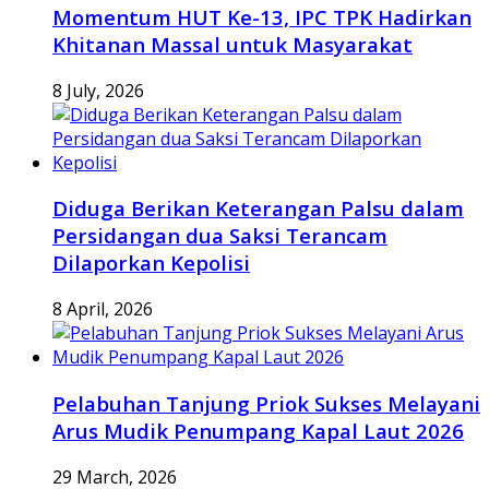
Momentum HUT Ke-13, IPC TPK Hadirkan
Khitanan Massal untuk Masyarakat
8 July, 2026
Diduga Berikan Keterangan Palsu dalam
Persidangan dua Saksi Terancam
Dilaporkan Kepolisi
8 April, 2026
Pelabuhan Tanjung Priok Sukses Melayani
Arus Mudik Penumpang Kapal Laut 2026
29 March, 2026