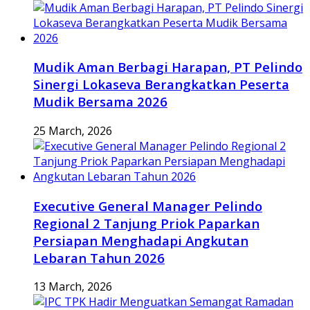
Mudik Aman Berbagi Harapan, PT Pelindo
Sinergi Lokaseva Berangkatkan Peserta
Mudik Bersama 2026
25 March, 2026
Executive General Manager Pelindo
Regional 2 Tanjung Priok Paparkan
Persiapan Menghadapi Angkutan
Lebaran Tahun 2026
13 March, 2026