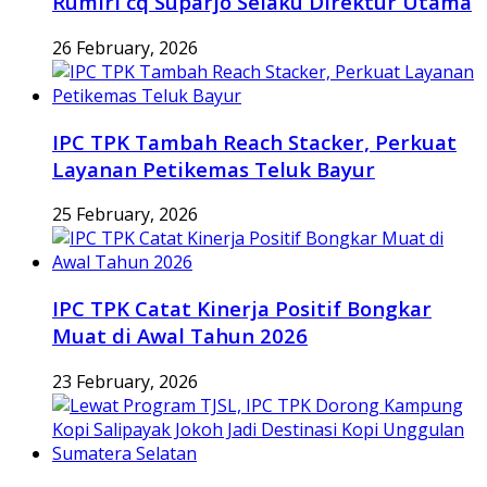
Rumiri cq Suparjo Selaku Direktur Utama
26 February, 2026
IPC TPK Tambah Reach Stacker, Perkuat
Layanan Petikemas Teluk Bayur
25 February, 2026
IPC TPK Catat Kinerja Positif Bongkar
Muat di Awal Tahun 2026
23 February, 2026