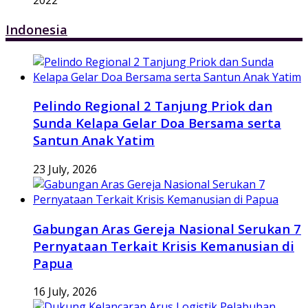
2022
Indonesia
Pelindo Regional 2 Tanjung Priok dan
Sunda Kelapa Gelar Doa Bersama serta
Santun Anak Yatim
23 July, 2026
Gabungan Aras Gereja Nasional Serukan 7
Pernyataan Terkait Krisis Kemanusian di
Papua
16 July, 2026