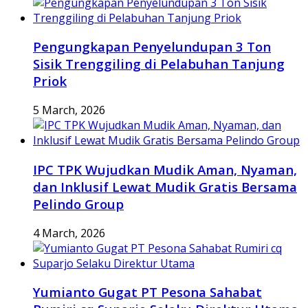
Pengungkapan Penyelundupan 3 Ton
Sisik Trenggiling di Pelabuhan Tanjung
Priok
5 March, 2026
IPC TPK Wujudkan Mudik Aman, Nyaman,
dan Inklusif Lewat Mudik Gratis Bersama
Pelindo Group
4 March, 2026
Yumianto Gugat PT Pesona Sahabat