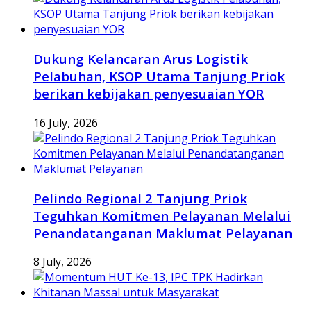
Dukung Kelancaran Arus Logistik
Pelabuhan, KSOP Utama Tanjung Priok
berikan kebijakan penyesuaian YOR
16 July, 2026
Pelindo Regional 2 Tanjung Priok
Teguhkan Komitmen Pelayanan Melalui
Penandatanganan Maklumat Pelayanan
8 July, 2026