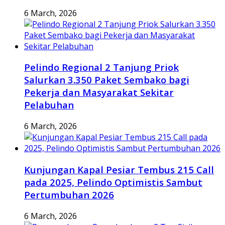
6 March, 2026
Pelindo Regional 2 Tanjung Priok
Salurkan 3.350 Paket Sembako bagi
Pekerja dan Masyarakat Sekitar
Pelabuhan
6 March, 2026
Kunjungan Kapal Pesiar Tembus 215 Call
pada 2025, Pelindo Optimistis Sambut
Pertumbuhan 2026
6 March, 2026