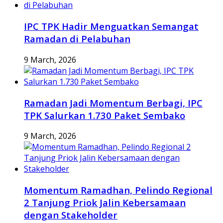
IPC TPK Hadir Menguatkan Semangat
Ramadan di Pelabuhan
9 March, 2026
Ramadan Jadi Momentum Berbagi, IPC
TPK Salurkan 1.730 Paket Sembako
9 March, 2026
Momentum Ramadhan, Pelindo Regional
2 Tanjung Priok Jalin Kebersamaan
dengan Stakeholder