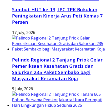
Sambut HUT ke-13, IPC TPK Bukukan
Peningkatan Kinerja Arus Peti Kemas 7
Persen
17 July, 2026
Pelindo Regional 2 Tanjung Priok Gelar
Pemeriksaan Kesehatan Gratis dan
Salurkan 235 Paket Sembako bagi
Masyarakat Kecamatan Koja
9 July, 2026