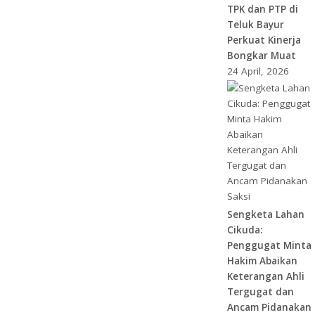
TPK dan PTP di
Teluk Bayur
Perkuat Kinerja
Bongkar Muat
24 April, 2026
Sengketa Lahan
Cikuda:
Penggugat Minta
Hakim Abaikan
Keterangan Ahli
Tergugat dan
Ancam Pidanakan