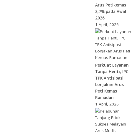
Arus Petikemas
8,7% pada Awal
2026
1 April, 2026
Perkuat Layanan
Tanpa Henti, IPC
TPK Antisipasi
Lonjakan Arus
Peti Kemas
Ramadan
1 April, 2026