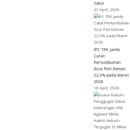
Saksi
21 April, 2026
IPC TPK Jambi
Catat
Pertumbuhan
Arus Peti Kemas
22,5% pada Maret
2026
18 April, 2026