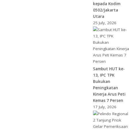
kepada Kodim
0502/Jakarta
Utara
25 July, 2026
Sambut HUT ke-
13, IPC TPK
Bukukan
Peningkatan
Kinerja Arus Peti
Kemas 7 Persen
17 July, 2026