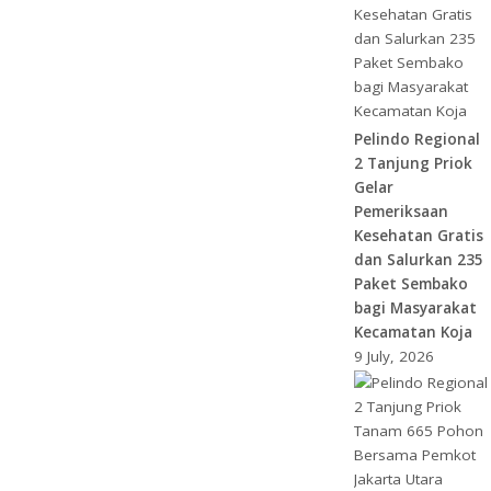
Pelindo Regional
2 Tanjung Priok
Gelar
Pemeriksaan
Kesehatan Gratis
dan Salurkan 235
Paket Sembako
bagi Masyarakat
Kecamatan Koja
9 July, 2026