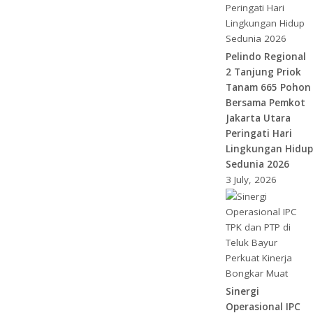
Pelindo Regional
2 Tanjung Priok
Tanam 665 Pohon
Bersama Pemkot
Jakarta Utara
Peringati Hari
Lingkungan Hidup
Sedunia 2026
3 July, 2026
Sinergi
Operasional IPC