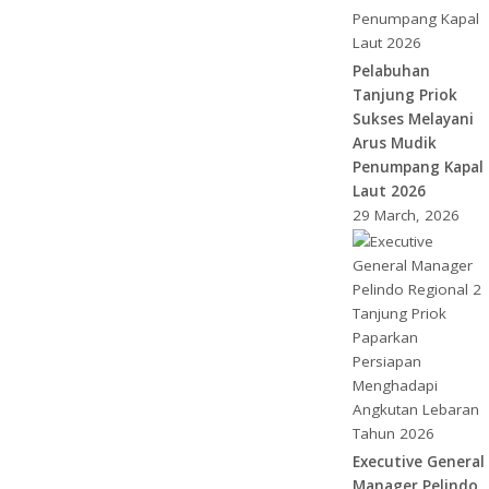
Pelabuhan
Tanjung Priok
Sukses Melayani
Arus Mudik
Penumpang Kapal
Laut 2026
29 March, 2026
Executive General
Manager Pelindo