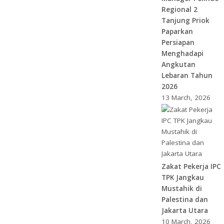
Regional 2
Tanjung Priok
Paparkan
Persiapan
Menghadapi
Angkutan
Lebaran Tahun
2026
13 March, 2026
Zakat Pekerja IPC
TPK Jangkau
Mustahik di
Palestina dan
Jakarta Utara
10 March, 2026