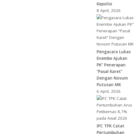
Kepolisi
8 April, 2026
Pengacara Lukas
Enembe Ajukan
PK” Penerapan
“Pasal Karet”
Dengan Novum
Putusan MK
6 April, 2026
IPC TPK Catat
Pertumbuhan