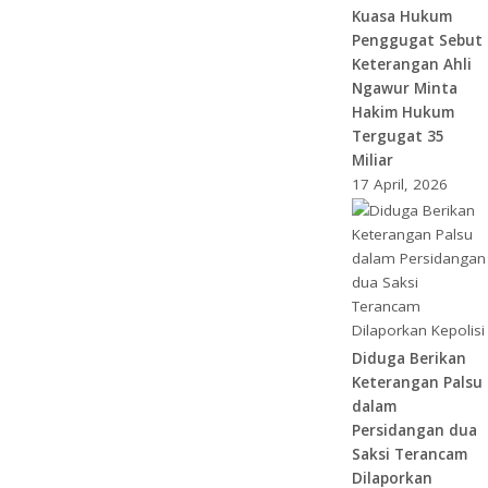
Kuasa Hukum
Penggugat Sebut
Keterangan Ahli
Ngawur Minta
Hakim Hukum
Tergugat 35
Miliar
17 April, 2026
Diduga Berikan
Keterangan Palsu
dalam
Persidangan dua
Saksi Terancam
Dilaporkan