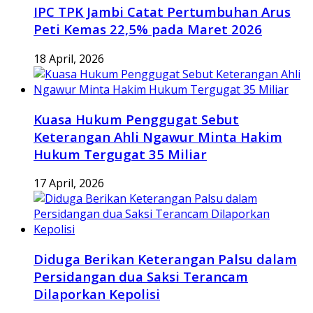
IPC TPK Jambi Catat Pertumbuhan Arus
Peti Kemas 22,5% pada Maret 2026
18 April, 2026
Kuasa Hukum Penggugat Sebut
Keterangan Ahli Ngawur Minta Hakim
Hukum Tergugat 35 Miliar
17 April, 2026
Diduga Berikan Keterangan Palsu dalam
Persidangan dua Saksi Terancam
Dilaporkan Kepolisi