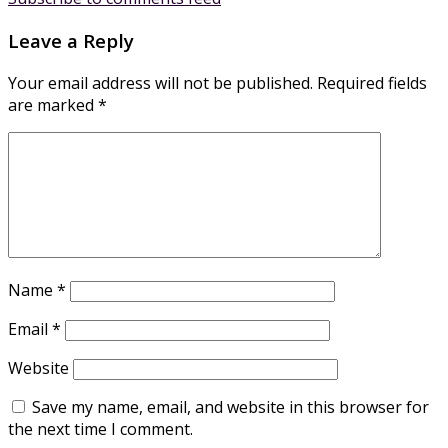
Leave a Reply
Your email address will not be published.
Required fields
are marked
*
Name
*
Email
*
Website
Save my name, email, and website in this browser for
the next time I comment.