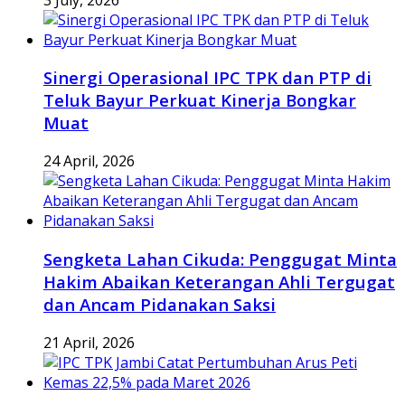
Sinergi Operasional IPC TPK dan PTP di
Teluk Bayur Perkuat Kinerja Bongkar
Muat
24 April, 2026
Sengketa Lahan Cikuda: Penggugat Minta
Hakim Abaikan Keterangan Ahli Tergugat
dan Ancam Pidanakan Saksi
21 April, 2026