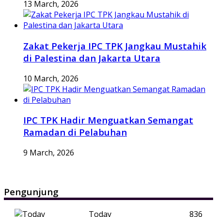
13 March, 2026
Zakat Pekerja IPC TPK Jangkau Mustahik
di Palestina dan Jakarta Utara
10 March, 2026
IPC TPK Hadir Menguatkan Semangat
Ramadan di Pelabuhan
9 March, 2026
Pengunjung
Today
836