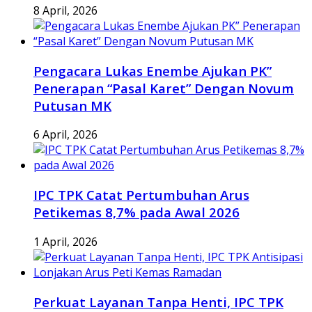
8 April, 2026
Pengacara Lukas Enembe Ajukan PK”
Penerapan “Pasal Karet” Dengan Novum
Putusan MK
6 April, 2026
IPC TPK Catat Pertumbuhan Arus
Petikemas 8,7% pada Awal 2026
1 April, 2026
Perkuat Layanan Tanpa Henti, IPC TPK