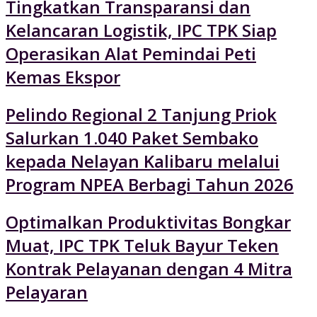
Tingkatkan Transparansi dan
Kelancaran Logistik, IPC TPK Siap
Operasikan Alat Pemindai Peti
Kemas Ekspor
Pelindo Regional 2 Tanjung Priok
Salurkan 1.040 Paket Sembako
kepada Nelayan Kalibaru melalui
Program NPEA Berbagi Tahun 2026
Optimalkan Produktivitas Bongkar
Muat, IPC TPK Teluk Bayur Teken
Kontrak Pelayanan dengan 4 Mitra
Pelayaran