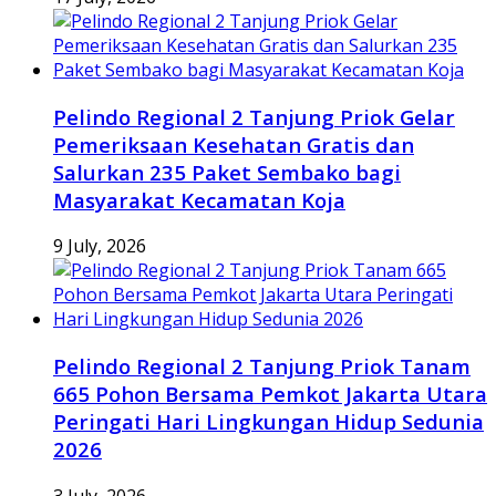
Pelindo Regional 2 Tanjung Priok Gelar
Pemeriksaan Kesehatan Gratis dan
Salurkan 235 Paket Sembako bagi
Masyarakat Kecamatan Koja
9 July, 2026
Pelindo Regional 2 Tanjung Priok Tanam
665 Pohon Bersama Pemkot Jakarta Utara
Peringati Hari Lingkungan Hidup Sedunia
2026
3 July, 2026