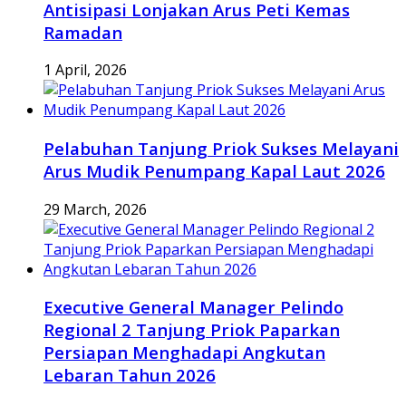
Antisipasi Lonjakan Arus Peti Kemas
Ramadan
1 April, 2026
Pelabuhan Tanjung Priok Sukses Melayani
Arus Mudik Penumpang Kapal Laut 2026
29 March, 2026
Executive General Manager Pelindo
Regional 2 Tanjung Priok Paparkan
Persiapan Menghadapi Angkutan
Lebaran Tahun 2026