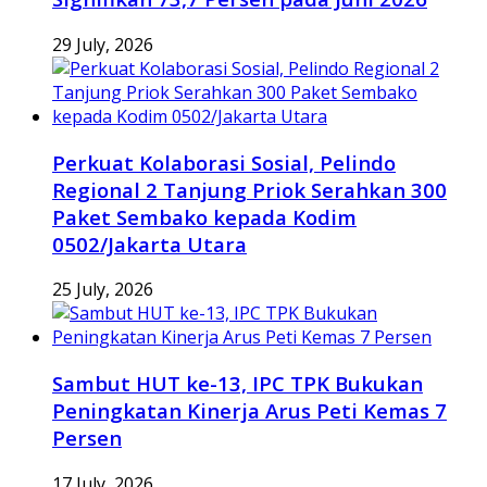
29 July, 2026
Perkuat Kolaborasi Sosial, Pelindo
Regional 2 Tanjung Priok Serahkan 300
Paket Sembako kepada Kodim
0502/Jakarta Utara
25 July, 2026
Sambut HUT ke-13, IPC TPK Bukukan
Peningkatan Kinerja Arus Peti Kemas 7
Persen
17 July, 2026