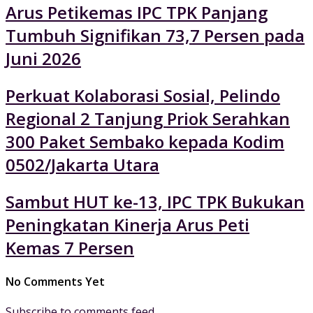
Arus Petikemas IPC TPK Panjang
Tumbuh Signifikan 73,7 Persen pada
Juni 2026
Perkuat Kolaborasi Sosial, Pelindo
Regional 2 Tanjung Priok Serahkan
300 Paket Sembako kepada Kodim
0502/Jakarta Utara
Sambut HUT ke-13, IPC TPK Bukukan
Peningkatan Kinerja Arus Peti
Kemas 7 Persen
No Comments Yet
Subscribe to comments feed