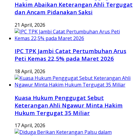
Hakim Abaikan Keterangan Ahli Tergugat
dan Ancam Pidanakan Saksi
21 April, 2026
IPC TPK Jambi Catat Pertumbuhan Arus
Peti Kemas 22,5% pada Maret 2026
18 April, 2026
Kuasa Hukum Penggugat Sebut
Keterangan Ahli Ngawur Minta Hakim
Hukum Tergugat 35 Miliar
17 April, 2026