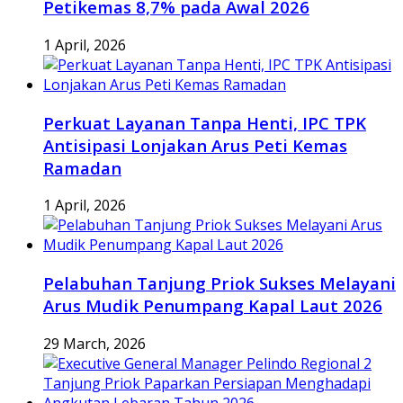
Petikemas 8,7% pada Awal 2026
1 April, 2026
Perkuat Layanan Tanpa Henti, IPC TPK
Antisipasi Lonjakan Arus Peti Kemas
Ramadan
1 April, 2026
Pelabuhan Tanjung Priok Sukses Melayani
Arus Mudik Penumpang Kapal Laut 2026
29 March, 2026