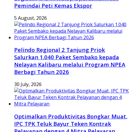
Pemindai Peti Kemas Ekspor
5 August, 2026
Pelindo Regional 2 Tanjung Priok
Salurkan 1.040 Paket Sembako kepada
Nelayan Kalibaru melalui Program NPEA
Berbagi Tahun 2026
30 July, 2026
Optimalkan Produktivitas Bongkar Muat,
IPC TPK Teluk Bayur Teken Kontrak
Pelayanan dengan 4 Mitra Pelayaran