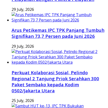
29 July, 2026
Arus Petikemas IPC TPK Panjang Tumbuh
Signifikan 73,7 Persen pada Juni 2026
29 July, 2026
Perkuat Kolaborasi Sosial, Pelindo
Regional 2 Tanjung Priok Serahkan 300
Paket Sembako kepada Kodim
0502/Jakarta Utara
25 July, 2026