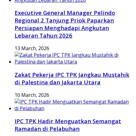
Executive General Manager Pelindo
Regional 2 Tanjung Priok Paparkan
Persiapan Menghadapi Angkutan
Lebaran Tahun 2026
13 March, 2026
Zakat Pekerja IPC TPK Jangkau Mustahik
di Palestina dan Jakarta Utara
10 March, 2026
IPC TPK Hadir Menguatkan Semangat
Ramadan di Pelabuhan