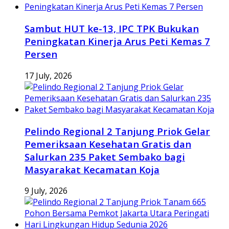
Sambut HUT ke-13, IPC TPK Bukukan
Peningkatan Kinerja Arus Peti Kemas 7
Persen
17 July, 2026
Pelindo Regional 2 Tanjung Priok Gelar
Pemeriksaan Kesehatan Gratis dan
Salurkan 235 Paket Sembako bagi
Masyarakat Kecamatan Koja
9 July, 2026