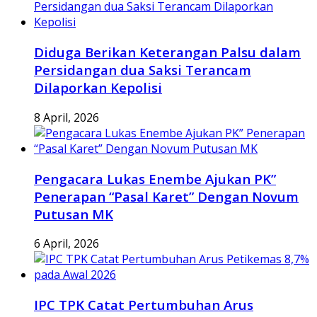
Diduga Berikan Keterangan Palsu dalam
Persidangan dua Saksi Terancam
Dilaporkan Kepolisi
8 April, 2026
Pengacara Lukas Enembe Ajukan PK”
Penerapan “Pasal Karet” Dengan Novum
Putusan MK
6 April, 2026
IPC TPK Catat Pertumbuhan Arus