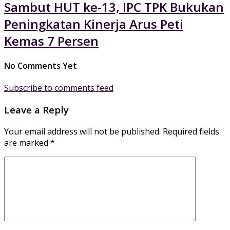
Sambut HUT ke-13, IPC TPK Bukukan
Peningkatan Kinerja Arus Peti
Kemas 7 Persen
No Comments Yet
Subscribe to comments feed
Leave a Reply
Your email address will not be published.
Required fields
are marked
*