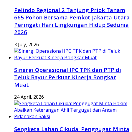
Pelindo Regional 2 Tanjung Priok Tanam
665 Pohon Bersama Pemkot Jakarta Utara
Peringati Hari Lingkungan Hidup Sedunia
2026
3 July, 2026
Sinergi Operasional IPC TPK dan PTP di
Teluk Bayur Perkuat Kinerja Bongkar
Muat
24 April, 2026
Sengketa Lahan Cikuda: Penggugat Minta