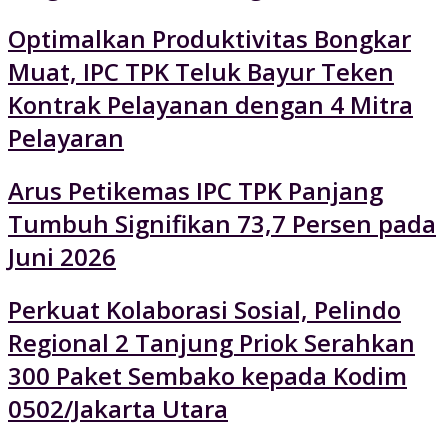
Optimalkan Produktivitas Bongkar
Muat, IPC TPK Teluk Bayur Teken
Kontrak Pelayanan dengan 4 Mitra
Pelayaran
Arus Petikemas IPC TPK Panjang
Tumbuh Signifikan 73,7 Persen pada
Juni 2026
Perkuat Kolaborasi Sosial, Pelindo
Regional 2 Tanjung Priok Serahkan
300 Paket Sembako kepada Kodim
0502/Jakarta Utara