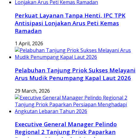
Perkuat Layanan Tanpa Henti, IPC TPK
Antisipasi Lonjakan Arus Peti Kemas
Ramadan
1 April, 2026
Pelabuhan Tanjung Priok Sukses Melayani
Arus Mudik Penumpang Kapal Laut 2026
29 March, 2026
Executive General Manager Pelindo
Regional 2 Tanjung Priok Paparkan