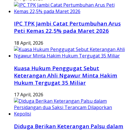
IPC TPK Jambi Catat Pertumbuhan Arus
Peti Kemas 22,5% pada Maret 2026
18 April, 2026
Kuasa Hukum Penggugat Sebut
Keterangan Ahli Ngawur Minta Hakim
Hukum Tergugat 35 Miliar
17 April, 2026
Diduga Berikan Keterangan Palsu dalam