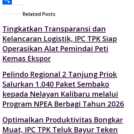
Share
Related Posts
Tingkatkan Transparansi dan
Kelancaran Logistik, IPC TPK Siap
Operasikan Alat Pemindai Peti
Kemas Ekspor
Pelindo Regional 2 Tanjung Priok
Salurkan 1.040 Paket Sembako
kepada Nelayan Kalibaru melalui
Program NPEA Berbagi Tahun 2026
Optimalkan Produktivitas Bongkar
Muat, IPC TPK Teluk Bayur Teken