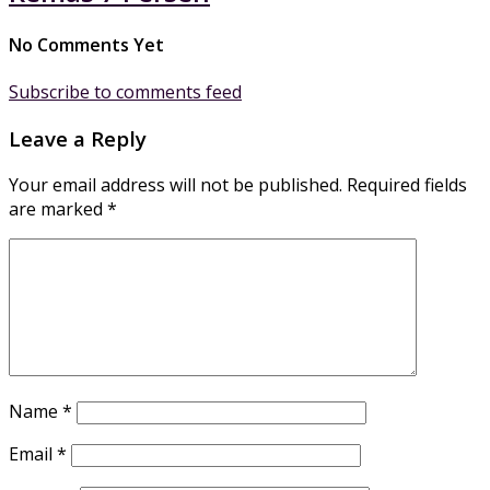
No Comments Yet
Subscribe to comments feed
Leave a Reply
Your email address will not be published.
Required fields
are marked
*
Name
*
Email
*