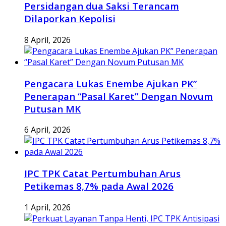
Persidangan dua Saksi Terancam
Dilaporkan Kepolisi
8 April, 2026
Pengacara Lukas Enembe Ajukan PK”
Penerapan “Pasal Karet” Dengan Novum
Putusan MK
6 April, 2026
IPC TPK Catat Pertumbuhan Arus
Petikemas 8,7% pada Awal 2026
1 April, 2026