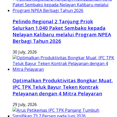
Pelindo Regional 2 Tanjung Priok
Salurkan 1.040 Paket Sembako kepada
Nelayan Kalibaru melalui Program NPEA
Berbagi Tahun 2026
30 July, 2026
Optimalkan Produktivitas Bongkar Muat,
IPC TPK Teluk Bayur Teken Kontrak
Pelayanan dengan 4 Mitra Pelayaran
29 July, 2026