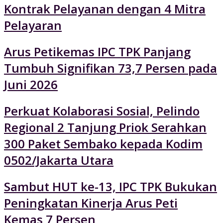
Kontrak Pelayanan dengan 4 Mitra
Pelayaran
Arus Petikemas IPC TPK Panjang
Tumbuh Signifikan 73,7 Persen pada
Juni 2026
Perkuat Kolaborasi Sosial, Pelindo
Regional 2 Tanjung Priok Serahkan
300 Paket Sembako kepada Kodim
0502/Jakarta Utara
Sambut HUT ke-13, IPC TPK Bukukan
Peningkatan Kinerja Arus Peti
Kemas 7 Persen