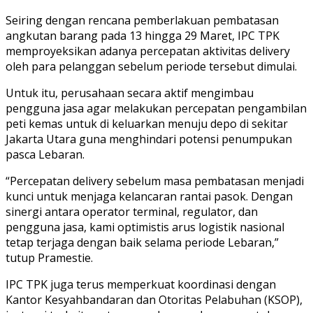
Seiring dengan rencana pemberlakuan pembatasan
angkutan barang pada 13 hingga 29 Maret, IPC TPK
memproyeksikan adanya percepatan aktivitas delivery
oleh para pelanggan sebelum periode tersebut dimulai.
Untuk itu, perusahaan secara aktif mengimbau
pengguna jasa agar melakukan percepatan pengambilan
peti kemas untuk di keluarkan menuju depo di sekitar
Jakarta Utara guna menghindari potensi penumpukan
pasca Lebaran.
“Percepatan delivery sebelum masa pembatasan menjadi
kunci untuk menjaga kelancaran rantai pasok. Dengan
sinergi antara operator terminal, regulator, dan
pengguna jasa, kami optimistis arus logistik nasional
tetap terjaga dengan baik selama periode Lebaran,”
tutup Pramestie.
IPC TPK juga terus memperkuat koordinasi dengan
Kantor Kesyahbandaran dan Otoritas Pelabuhan (KSOP),