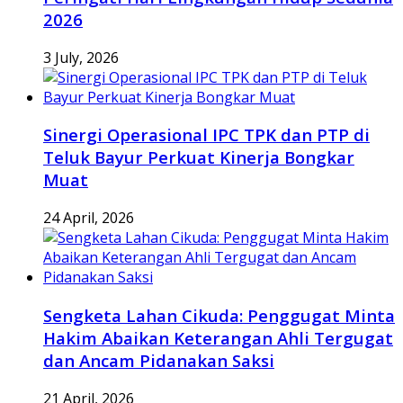
2026
3 July, 2026
Sinergi Operasional IPC TPK dan PTP di
Teluk Bayur Perkuat Kinerja Bongkar
Muat
24 April, 2026
Sengketa Lahan Cikuda: Penggugat Minta
Hakim Abaikan Keterangan Ahli Tergugat
dan Ancam Pidanakan Saksi
21 April, 2026