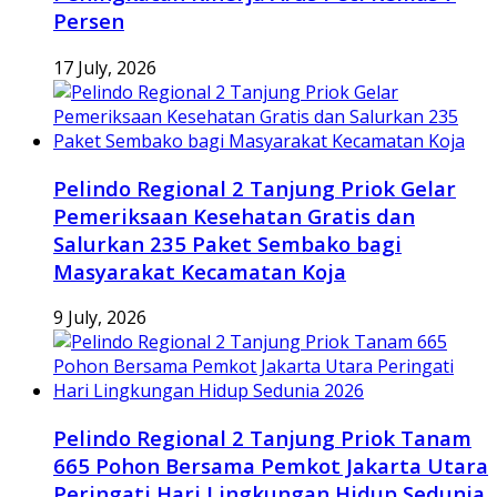
Persen
17 July, 2026
Pelindo Regional 2 Tanjung Priok Gelar
Pemeriksaan Kesehatan Gratis dan
Salurkan 235 Paket Sembako bagi
Masyarakat Kecamatan Koja
9 July, 2026
Pelindo Regional 2 Tanjung Priok Tanam
665 Pohon Bersama Pemkot Jakarta Utara
Peringati Hari Lingkungan Hidup Sedunia