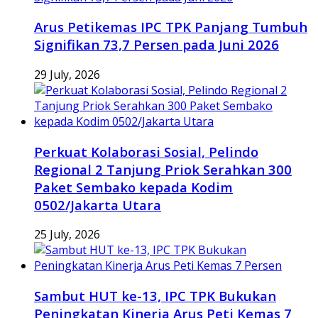
Arus Petikemas IPC TPK Panjang Tumbuh
Signifikan 73,7 Persen pada Juni 2026
29 July, 2026
Perkuat Kolaborasi Sosial, Pelindo
Regional 2 Tanjung Priok Serahkan 300
Paket Sembako kepada Kodim
0502/Jakarta Utara
25 July, 2026
Sambut HUT ke-13, IPC TPK Bukukan
Peningkatan Kinerja Arus Peti Kemas 7