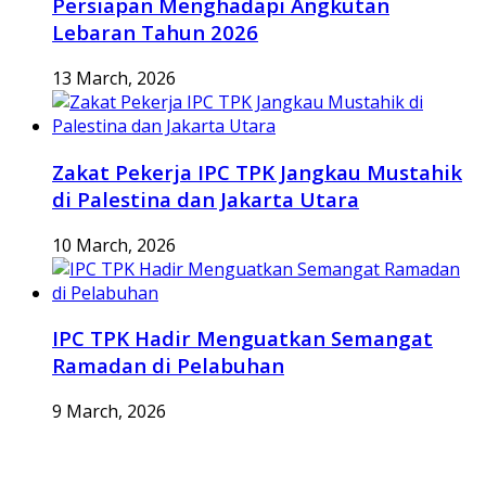
Persiapan Menghadapi Angkutan
Lebaran Tahun 2026
13 March, 2026
Zakat Pekerja IPC TPK Jangkau Mustahik
di Palestina dan Jakarta Utara
10 March, 2026
IPC TPK Hadir Menguatkan Semangat
Ramadan di Pelabuhan
9 March, 2026