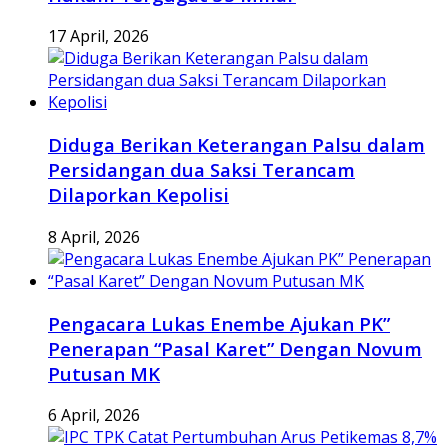
17 April, 2026
Diduga Berikan Keterangan Palsu dalam
Persidangan dua Saksi Terancam
Dilaporkan Kepolisi
8 April, 2026
Pengacara Lukas Enembe Ajukan PK”
Penerapan “Pasal Karet” Dengan Novum
Putusan MK
6 April, 2026