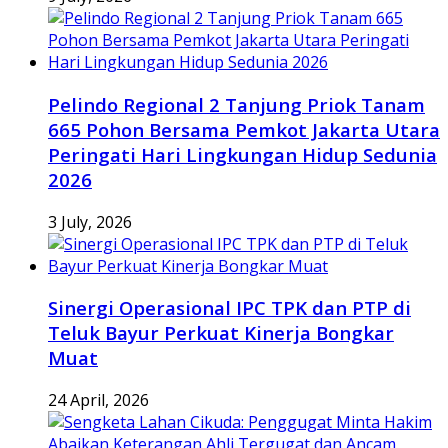
Pelindo Regional 2 Tanjung Priok Tanam
665 Pohon Bersama Pemkot Jakarta Utara
Peringati Hari Lingkungan Hidup Sedunia
2026
3 July, 2026
Sinergi Operasional IPC TPK dan PTP di
Teluk Bayur Perkuat Kinerja Bongkar
Muat
24 April, 2026