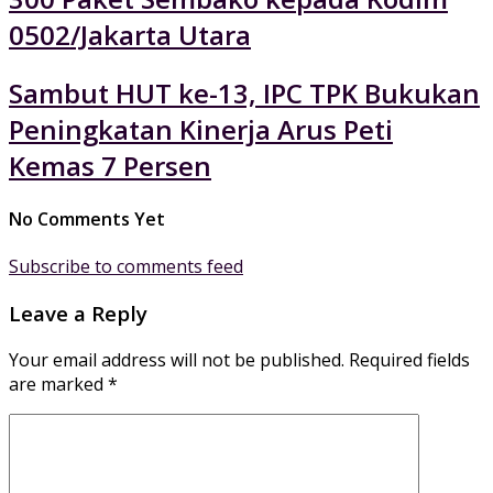
0502/Jakarta Utara
Sambut HUT ke-13, IPC TPK Bukukan
Peningkatan Kinerja Arus Peti
Kemas 7 Persen
No Comments Yet
Subscribe to comments feed
Leave a Reply
Your email address will not be published.
Required fields
are marked
*