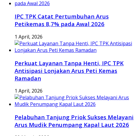
IPC TPK Catat Pertumbuhan Arus
Petikemas 8,7% pada Awal 2026
1 April, 2026
Perkuat Layanan Tanpa Henti, IPC TPK
Antisipasi Lonjakan Arus Peti Kemas
Ramadan
1 April, 2026
Pelabuhan Tanjung Priok Sukses Melayani
Arus Mudik Penumpang Kapal Laut 2026