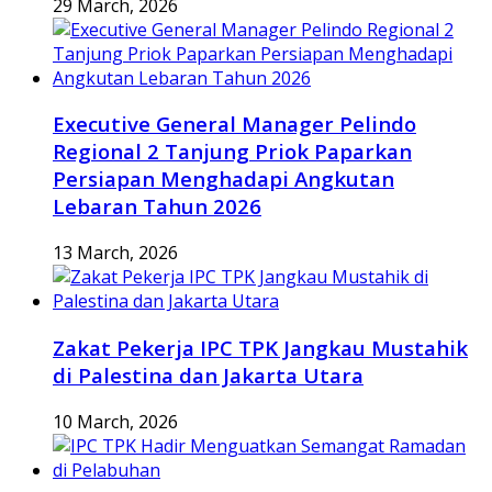
29 March, 2026
Executive General Manager Pelindo
Regional 2 Tanjung Priok Paparkan
Persiapan Menghadapi Angkutan
Lebaran Tahun 2026
13 March, 2026
Zakat Pekerja IPC TPK Jangkau Mustahik
di Palestina dan Jakarta Utara
10 March, 2026