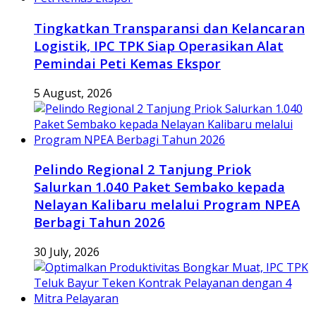
Tingkatkan Transparansi dan Kelancaran
Logistik, IPC TPK Siap Operasikan Alat
Pemindai Peti Kemas Ekspor
5 August, 2026
Pelindo Regional 2 Tanjung Priok
Salurkan 1.040 Paket Sembako kepada
Nelayan Kalibaru melalui Program NPEA
Berbagi Tahun 2026
30 July, 2026