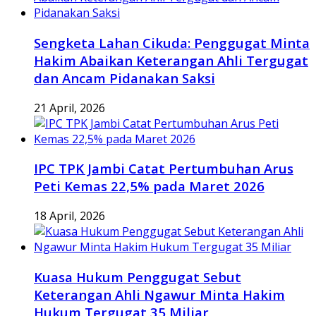
Sengketa Lahan Cikuda: Penggugat Minta
Hakim Abaikan Keterangan Ahli Tergugat
dan Ancam Pidanakan Saksi
21 April, 2026
IPC TPK Jambi Catat Pertumbuhan Arus
Peti Kemas 22,5% pada Maret 2026
18 April, 2026
Kuasa Hukum Penggugat Sebut
Keterangan Ahli Ngawur Minta Hakim
Hukum Tergugat 35 Miliar