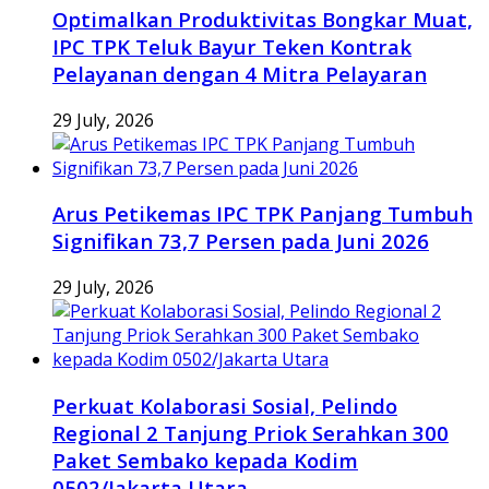
Optimalkan Produktivitas Bongkar Muat,
IPC TPK Teluk Bayur Teken Kontrak
Pelayanan dengan 4 Mitra Pelayaran
29 July, 2026
Arus Petikemas IPC TPK Panjang Tumbuh
Signifikan 73,7 Persen pada Juni 2026
29 July, 2026
Perkuat Kolaborasi Sosial, Pelindo
Regional 2 Tanjung Priok Serahkan 300
Paket Sembako kepada Kodim
0502/Jakarta Utara