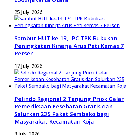
25 July, 2026
Sambut HUT ke-13, IPC TPK Bukukan
Peningkatan Kinerja Arus Peti Kemas 7
Persen
17 July, 2026
Pelindo Regional 2 Tanjung Priok Gelar
Pemeriksaan Kesehatan Gratis dan
Salurkan 235 Paket Sembako bagi
Masyarakat Kecamatan Koja
9 July, 2026