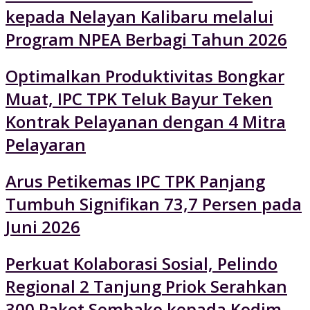
kepada Nelayan Kalibaru melalui
Program NPEA Berbagi Tahun 2026
Optimalkan Produktivitas Bongkar
Muat, IPC TPK Teluk Bayur Teken
Kontrak Pelayanan dengan 4 Mitra
Pelayaran
Arus Petikemas IPC TPK Panjang
Tumbuh Signifikan 73,7 Persen pada
Juni 2026
Perkuat Kolaborasi Sosial, Pelindo
Regional 2 Tanjung Priok Serahkan
300 Paket Sembako kepada Kodim