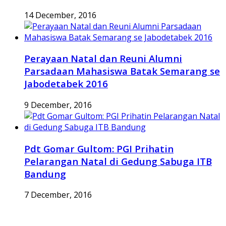
14 December, 2016
Perayaan Natal dan Reuni Alumni
Parsadaan Mahasiswa Batak Semarang se
Jabodetabek 2016
9 December, 2016
Pdt Gomar Gultom: PGI Prihatin
Pelarangan Natal di Gedung Sabuga ITB
Bandung
7 December, 2016