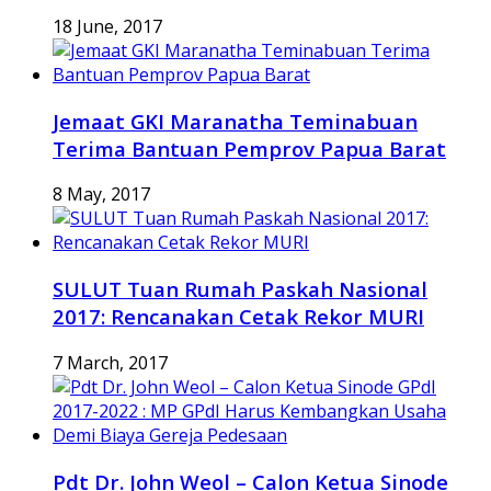
18 June, 2017
Jemaat GKI Maranatha Teminabuan
Terima Bantuan Pemprov Papua Barat
8 May, 2017
SULUT Tuan Rumah Paskah Nasional
2017: Rencanakan Cetak Rekor MURI
7 March, 2017
Pdt Dr. John Weol – Calon Ketua Sinode