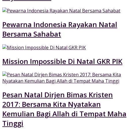
Pewarna Indonesia Rayakan Natal
Bersama Sahabat
Mission Impossible Di Natal GKR PIK
Pesan Natal Dirjen Bimas Kristen
2017: Bersama Kita Nyatakan
Kemulian Bagi Allah di Tempat Maha
Tinggi