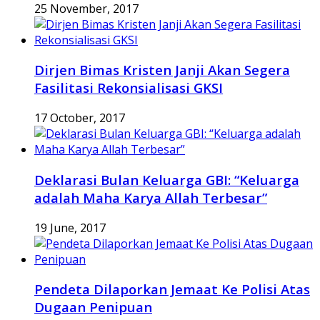
25 November, 2017
Dirjen Bimas Kristen Janji Akan Segera
Fasilitasi Rekonsialisasi GKSI
17 October, 2017
Deklarasi Bulan Keluarga GBI: “Keluarga
adalah Maha Karya Allah Terbesar”
19 June, 2017
Pendeta Dilaporkan Jemaat Ke Polisi Atas
Dugaan Penipuan