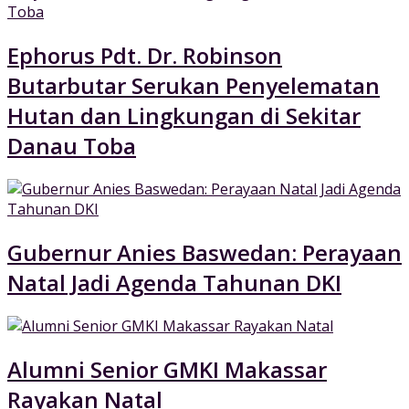
Ephorus Pdt. Dr. Robinson
Butarbutar Serukan Penyelematan
Hutan dan Lingkungan di Sekitar
Danau Toba
Gubernur Anies Baswedan: Perayaan
Natal Jadi Agenda Tahunan DKI
Alumni Senior GMKI Makassar
Rayakan Natal