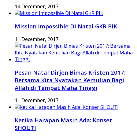
14 December, 2017
Mission Impossible Di Natal GKR PIK
11 December, 2017
Pesan Natal Dirjen Bimas Kristen 2017:
Bersama Kita Nyatakan Kemulian Bagi
Allah di Tempat Maha Tinggi
11 December, 2017
Ketika Harapan Masih Ada: Konser
SHOUT!