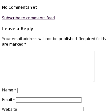
No Comments Yet
Subscribe to comments feed
Leave a Reply
Your email address will not be published.
Required fields
are marked
*
Name
*
Email
*
Website