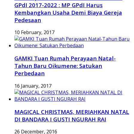
GPdI 2017-2022 : MP GPdI Harus
Kembangkan Usaha Demi Biaya Gereja
Pedesaan
10 February, 2017
GAMKI Tuan Rumah Perayaan Natal-
Tahun Baru Oikumene: Satukan
Perbedaan
16 January, 2017
MAGICAL CHRISTMAS, MERIAHKAN NATAL
DI BANDARA I GUSTI NGURAH RAI
26 December, 2016