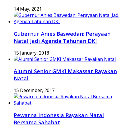
14 May, 2021
Gubernur Anies Baswedan: Perayaan
Natal Jadi Agenda Tahunan DKI
15 January, 2018
Alumni Senior GMKI Makassar Rayakan
Natal
15 December, 2017
Pewarna Indonesia Rayakan Natal
Bersama Sahabat