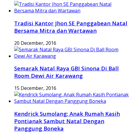
Tradisi Kantor Jhon SE Panggabean Natal
Bersama Mitra dan Wartawan
20 December, 2016
Semarak Natal Raya GBI Sinona Di Ball
Room Dewi Air Karawang
15 December, 2016
Kendrick Sumolang: Anak Rumah Kasih
Pontianak Sambut Natal Dengan
Panggung Boneka