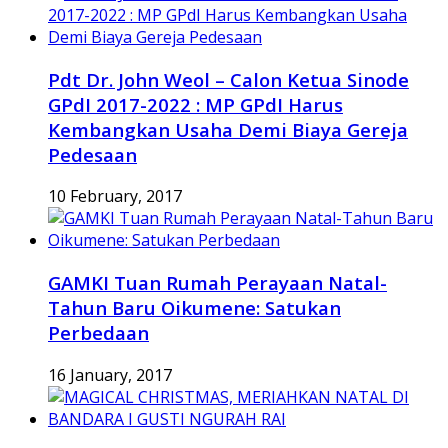
Pdt Dr. John Weol – Calon Ketua Sinode
GPdI 2017-2022 : MP GPdI Harus
Kembangkan Usaha Demi Biaya Gereja
Pedesaan
10 February, 2017
GAMKI Tuan Rumah Perayaan Natal-
Tahun Baru Oikumene: Satukan
Perbedaan
16 January, 2017