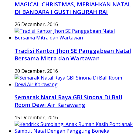
MAGICAL CHRISTMAS, MERIAHKAN NATAL
DI BANDARA I GUSTI NGURAH RAI
26 December, 2016
Tradisi Kantor Jhon SE Panggabean Natal
Bersama Mitra dan Wartawan
20 December, 2016
Semarak Natal Raya GBI Sinona Di Ball
Room Dewi Air Karawang
15 December, 2016