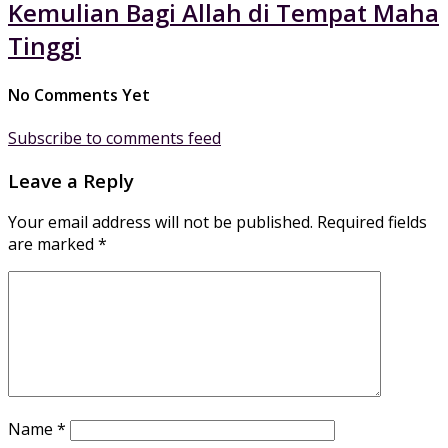
Kemulian Bagi Allah di Tempat Maha
Tinggi
No Comments Yet
Subscribe to comments feed
Leave a Reply
Your email address will not be published.
Required fields
are marked
*
Name
*