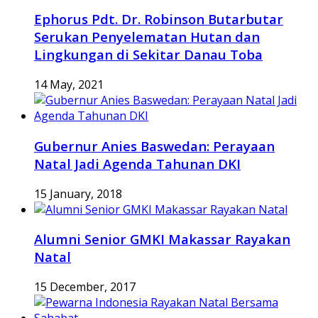
Ephorus Pdt. Dr. Robinson Butarbutar
Serukan Penyelematan Hutan dan
Lingkungan di Sekitar Danau Toba
14 May, 2021
Gubernur Anies Baswedan: Perayaan
Natal Jadi Agenda Tahunan DKI
15 January, 2018
Alumni Senior GMKI Makassar Rayakan
Natal
15 December, 2017