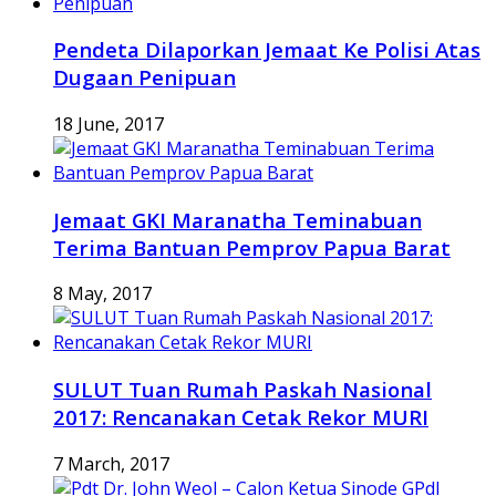
Pendeta Dilaporkan Jemaat Ke Polisi Atas
Dugaan Penipuan
18 June, 2017
Jemaat GKI Maranatha Teminabuan
Terima Bantuan Pemprov Papua Barat
8 May, 2017
SULUT Tuan Rumah Paskah Nasional
2017: Rencanakan Cetak Rekor MURI
7 March, 2017