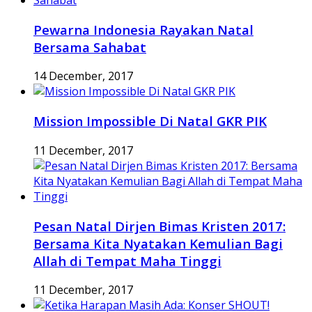
Pewarna Indonesia Rayakan Natal
Bersama Sahabat
14 December, 2017
Mission Impossible Di Natal GKR PIK
11 December, 2017
Pesan Natal Dirjen Bimas Kristen 2017:
Bersama Kita Nyatakan Kemulian Bagi
Allah di Tempat Maha Tinggi
11 December, 2017