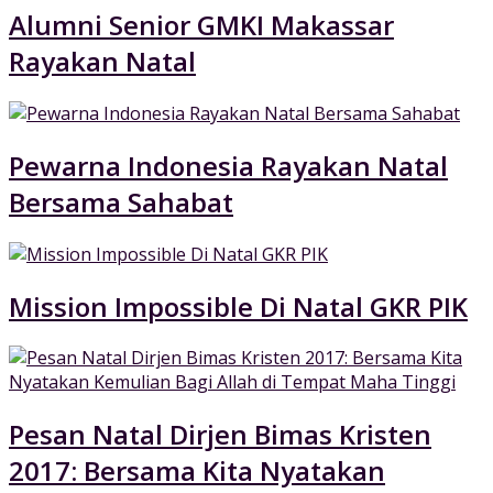
Alumni Senior GMKI Makassar
Rayakan Natal
Pewarna Indonesia Rayakan Natal
Bersama Sahabat
Mission Impossible Di Natal GKR PIK
Pesan Natal Dirjen Bimas Kristen
2017: Bersama Kita Nyatakan