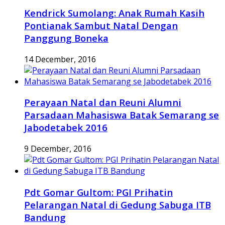
Kendrick Sumolang: Anak Rumah Kasih
Pontianak Sambut Natal Dengan
Panggung Boneka
14 December, 2016
Perayaan Natal dan Reuni Alumni
Parsadaan Mahasiswa Batak Semarang se
Jabodetabek 2016
9 December, 2016
Pdt Gomar Gultom: PGI Prihatin
Pelarangan Natal di Gedung Sabuga ITB
Bandung