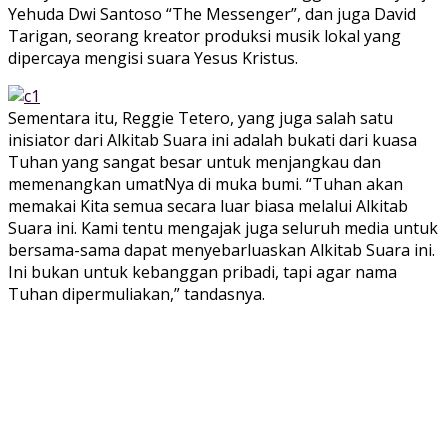
Yehuda Dwi Santoso “The Messenger”, dan juga David
Tarigan, seorang kreator produksi musik lokal yang
dipercaya mengisi suara Yesus Kristus.
Sementara itu, Reggie Tetero, yang juga salah satu
inisiator dari Alkitab Suara ini adalah bukati dari kuasa
Tuhan yang sangat besar untuk menjangkau dan
memenangkan umatNya di muka bumi. “Tuhan akan
memakai Kita semua secara luar biasa melalui Alkitab
Suara ini. Kami tentu mengajak juga seluruh media untuk
bersama-sama dapat menyebarluaskan Alkitab Suara ini.
Ini bukan untuk kebanggan pribadi, tapi agar nama
Tuhan dipermuliakan,” tandasnya.