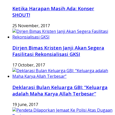
Ketika Harapan Masih Ada: Konser
SHOUT!
25 November, 2017
Dirjen Bimas Kristen Janji Akan Segera
Fasilitasi Rekonsialisasi GKSI
17 October, 2017
Deklarasi Bulan Keluarga GBI: “Keluarga
adalah Maha Karya Allah Terbesar”
19 June, 2017