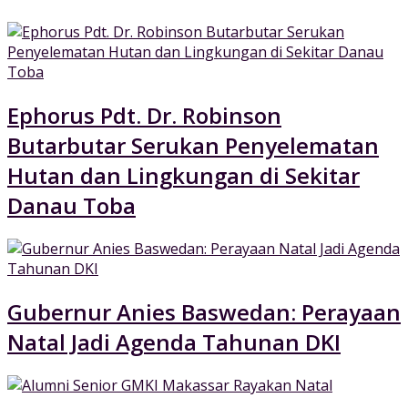
Ephorus Pdt. Dr. Robinson
Butarbutar Serukan Penyelematan
Hutan dan Lingkungan di Sekitar
Danau Toba
Gubernur Anies Baswedan: Perayaan
Natal Jadi Agenda Tahunan DKI