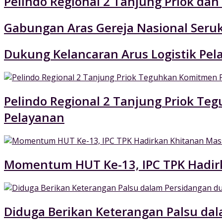
Pelindo Regional 2 Tanjung Priok da
Gabungan Aras Gereja Nasional Seruk
Dukung Kelancaran Arus Logistik Pe
Pelindo Regional 2 Tanjung Priok 
Pelayanan
Momentum HUT Ke-13, IPC TPK Hadir
Diduga Berikan Keterangan Palsu dal