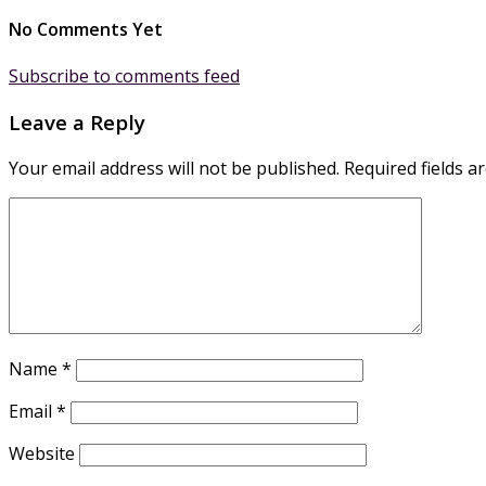
No Comments Yet
Subscribe to comments feed
Leave a Reply
Your email address will not be published.
Required fields 
Name
*
Email
*
Website