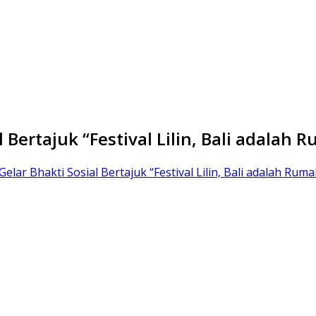
Bertajuk “Festival Lilin, Bali adalah
lar Bhakti Sosial Bertajuk “Festival Lilin, Bali adalah Rum