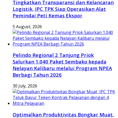
Tingkatkan Transparansi dan Kelancaran
Logistik, IPC TPK Siap Operasikan Alat
Pemindai Peti Kemas Ekspor
5 August, 2026
Pelindo Regional 2 Tanjung Priok
Salurkan 1.040 Paket Sembako kepada
Nelayan Kalibaru melalui Program NPEA
Berbagi Tahun 2026
30 July, 2026
Optimalkan Produktivitas Bongkar Muat,