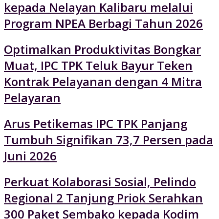
kepada Nelayan Kalibaru melalui
Program NPEA Berbagi Tahun 2026
Optimalkan Produktivitas Bongkar
Muat, IPC TPK Teluk Bayur Teken
Kontrak Pelayanan dengan 4 Mitra
Pelayaran
Arus Petikemas IPC TPK Panjang
Tumbuh Signifikan 73,7 Persen pada
Juni 2026
Perkuat Kolaborasi Sosial, Pelindo
Regional 2 Tanjung Priok Serahkan
300 Paket Sembako kepada Kodim