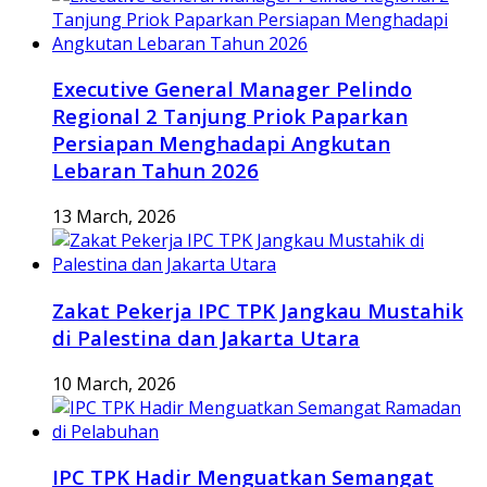
Executive General Manager Pelindo
Regional 2 Tanjung Priok Paparkan
Persiapan Menghadapi Angkutan
Lebaran Tahun 2026
13 March, 2026
Zakat Pekerja IPC TPK Jangkau Mustahik
di Palestina dan Jakarta Utara
10 March, 2026
IPC TPK Hadir Menguatkan Semangat