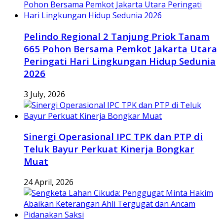
Pelindo Regional 2 Tanjung Priok Tanam
665 Pohon Bersama Pemkot Jakarta Utara
Peringati Hari Lingkungan Hidup Sedunia
2026
3 July, 2026
Sinergi Operasional IPC TPK dan PTP di
Teluk Bayur Perkuat Kinerja Bongkar
Muat
24 April, 2026