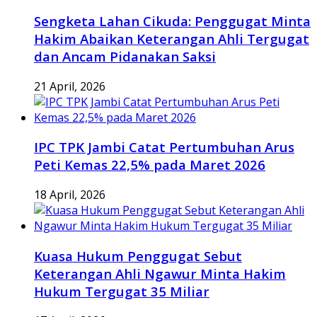
Sengketa Lahan Cikuda: Penggugat Minta
Hakim Abaikan Keterangan Ahli Tergugat
dan Ancam Pidanakan Saksi
21 April, 2026
IPC TPK Jambi Catat Pertumbuhan Arus
Peti Kemas 22,5% pada Maret 2026
18 April, 2026
Kuasa Hukum Penggugat Sebut
Keterangan Ahli Ngawur Minta Hakim
Hukum Tergugat 35 Miliar