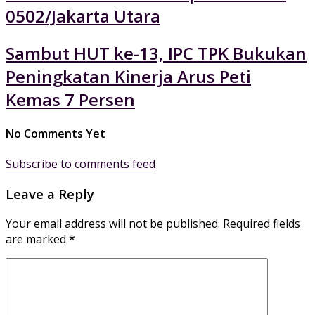
0502/Jakarta Utara
Sambut HUT ke-13, IPC TPK Bukukan
Peningkatan Kinerja Arus Peti
Kemas 7 Persen
No Comments Yet
Subscribe to comments feed
Leave a Reply
Your email address will not be published.
Required fields
are marked
*