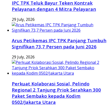
IPC TPK Teluk Bayur Teken Kontrak
Pelayanan dengan 4 Mitra Pelayaran
29 July, 2026
Arus Petikemas IPC TPK Panjang Tumbuh
Signifikan 73,7 Persen pada Juni 2026
29 July, 2026
Perkuat Kolaborasi Sosial, Pelindo
Regional 2 Tanjung Priok Serahkan 300
Paket Sembako kepada Kodim
0502/Jakarta Utara