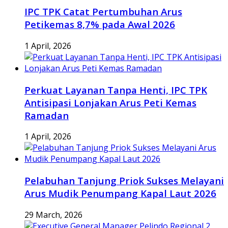
IPC TPK Catat Pertumbuhan Arus
Petikemas 8,7% pada Awal 2026
1 April, 2026
Perkuat Layanan Tanpa Henti, IPC TPK
Antisipasi Lonjakan Arus Peti Kemas
Ramadan
1 April, 2026
Pelabuhan Tanjung Priok Sukses Melayani
Arus Mudik Penumpang Kapal Laut 2026
29 March, 2026