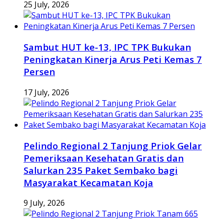
25 July, 2026
Sambut HUT ke-13, IPC TPK Bukukan
Peningkatan Kinerja Arus Peti Kemas 7
Persen
17 July, 2026
Pelindo Regional 2 Tanjung Priok Gelar
Pemeriksaan Kesehatan Gratis dan
Salurkan 235 Paket Sembako bagi
Masyarakat Kecamatan Koja
9 July, 2026