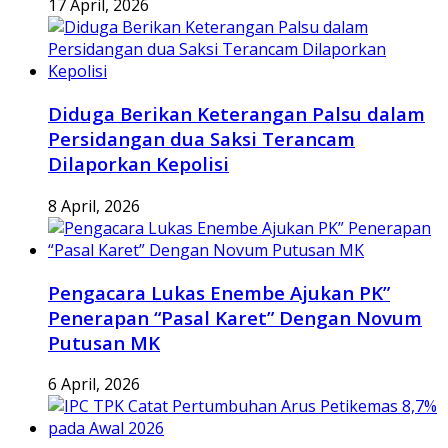
17 April, 2026
Diduga Berikan Keterangan Palsu dalam
Persidangan dua Saksi Terancam
Dilaporkan Kepolisi
8 April, 2026
Pengacara Lukas Enembe Ajukan PK”
Penerapan “Pasal Karet” Dengan Novum
Putusan MK
6 April, 2026