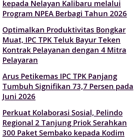
kepada Nelayan Kalibaru melalui
Program NPEA Berbagi Tahun 2026
Optimalkan Produktivitas Bongkar
Muat, IPC TPK Teluk Bayur Teken
Kontrak Pelayanan dengan 4 Mitra
Pelayaran
Arus Petikemas IPC TPK Panjang
Tumbuh Signifikan 73,7 Persen pada
Juni 2026
Perkuat Kolaborasi Sosial, Pelindo
Regional 2 Tanjung Priok Serahkan
300 Paket Sembako kepada Kodim