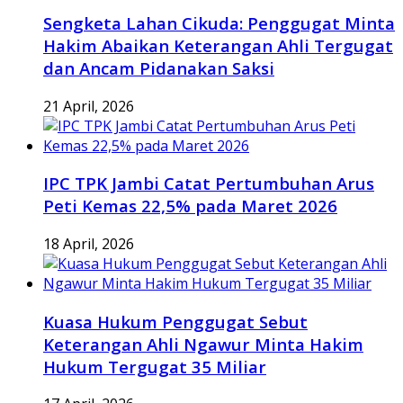
Sengketa Lahan Cikuda: Penggugat Minta
Hakim Abaikan Keterangan Ahli Tergugat
dan Ancam Pidanakan Saksi
21 April, 2026
IPC TPK Jambi Catat Pertumbuhan Arus
Peti Kemas 22,5% pada Maret 2026
18 April, 2026
Kuasa Hukum Penggugat Sebut
Keterangan Ahli Ngawur Minta Hakim
Hukum Tergugat 35 Miliar