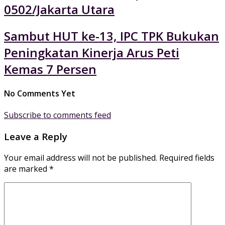
0502/Jakarta Utara
Sambut HUT ke-13, IPC TPK Bukukan
Peningkatan Kinerja Arus Peti
Kemas 7 Persen
No Comments Yet
Subscribe to comments feed
Leave a Reply
Your email address will not be published.
Required fields
are marked
*