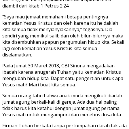
diambil dari kitab 1 Petrus 2:24.
“Saya mau jemaat memahami betapa pentingnya
kematian Yesus Kristus dan oleh karena itu he daklah
kita semua tidak menyianyiakannya,” tegasnya. Dia
sendiri yang memikul salib dan oleh bilur-bilurnya maka
kita disembuhkan apapun pergumulan hidup kita. Sekali
lagi oleh kematian Yesus Kristus kita semua
diselamatkan.
Pada Jumat 30 Maret 2018, GBI Sinona mengadakan
ibadah karena anugerah Tuhan yaitu kematian Kristus
mengubah hidup kita. Dapat satu pengertian untuk apa
Yesus mati? Mari buat kita semua.
Semua orang tahu bahwa anak muda mengikuti ibadah
jumat agung berkali-kali di gereja. Ada dua hal paling
tidak harus kita ketahui dengan jumat agung pertama
Yesus mati untuk mengampuni dan menebus dosa kita.
Firman Tuhan berkata tanpa pertumpahan darah tak ada