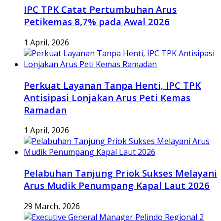
IPC TPK Catat Pertumbuhan Arus
Petikemas 8,7% pada Awal 2026
1 April, 2026
Perkuat Layanan Tanpa Henti, IPC TPK
Antisipasi Lonjakan Arus Peti Kemas
Ramadan
1 April, 2026
Pelabuhan Tanjung Priok Sukses Melayani
Arus Mudik Penumpang Kapal Laut 2026
29 March, 2026