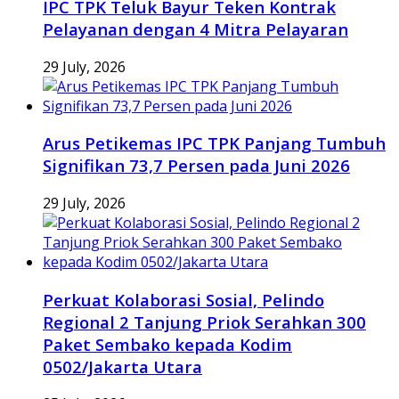
IPC TPK Teluk Bayur Teken Kontrak
Pelayanan dengan 4 Mitra Pelayaran
29 July, 2026
Arus Petikemas IPC TPK Panjang Tumbuh
Signifikan 73,7 Persen pada Juni 2026
29 July, 2026
Perkuat Kolaborasi Sosial, Pelindo
Regional 2 Tanjung Priok Serahkan 300
Paket Sembako kepada Kodim
0502/Jakarta Utara