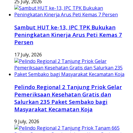
25 July, 2026
Sambut HUT ke-13, IPC TPK Bukukan
Peningkatan Kinerja Arus Peti Kemas 7
Persen
17 July, 2026
Pelindo Regional 2 Tanjung Priok Gelar
Pemeriksaan Kesehatan Gratis dan
Salurkan 235 Paket Sembako bagi
Masyarakat Kecamatan Koja
9 July, 2026