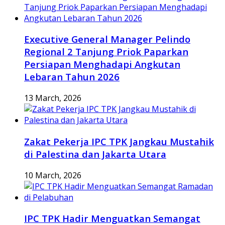
Executive General Manager Pelindo
Regional 2 Tanjung Priok Paparkan
Persiapan Menghadapi Angkutan
Lebaran Tahun 2026
13 March, 2026
Zakat Pekerja IPC TPK Jangkau Mustahik
di Palestina dan Jakarta Utara
10 March, 2026
IPC TPK Hadir Menguatkan Semangat