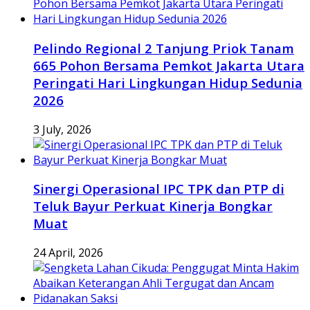
Pelindo Regional 2 Tanjung Priok Tanam
665 Pohon Bersama Pemkot Jakarta Utara
Peringati Hari Lingkungan Hidup Sedunia
2026
3 July, 2026
Sinergi Operasional IPC TPK dan PTP di
Teluk Bayur Perkuat Kinerja Bongkar
Muat
24 April, 2026