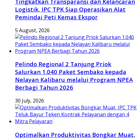
Tingkatkan Transparansi dan Kelancaran
Logistik, IPC TPK Siap Operasikan Alat
Pemindai Peti Kemas Ekspor
5 August, 2026
Pelindo Regional 2 Tanjung Priok
Salurkan 1.040 Paket Sembako kepada
Nelayan Kalibaru melalui Program NPEA
Berbagi Tahun 2026
30 July, 2026
Optimalkan Produktivitas Bongkar Muat,