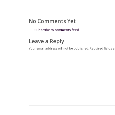
No Comments Yet
Subscribe to comments feed
Leave a Reply
Your email address will not be published.
Required fields 