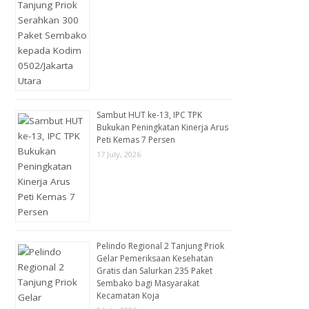
Sambut HUT ke-13, IPC TPK
Bukukan Peningkatan Kinerja Arus
Peti Kemas 7 Persen
17 July, 2026
Pelindo Regional 2 Tanjung Priok
Gelar Pemeriksaan Kesehatan
Gratis dan Salurkan 235 Paket
Sembako bagi Masyarakat
Kecamatan Koja