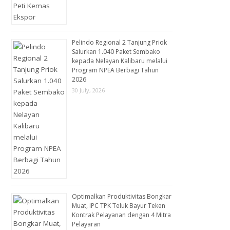
Pelindo Regional 2 Tanjung Priok
Salurkan 1.040 Paket Sembako
kepada Nelayan Kalibaru melalui
Program NPEA Berbagi Tahun
2026
30 July, 2026
Optimalkan Produktivitas Bongkar
Muat, IPC TPK Teluk Bayur Teken
Kontrak Pelayanan dengan 4 Mitra
Pelayaran