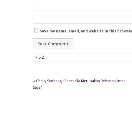
Save my name, email, and website in this browse
«
Choky Sitohang: “Pancasila Merupakan Relevansi Iman
Saya”