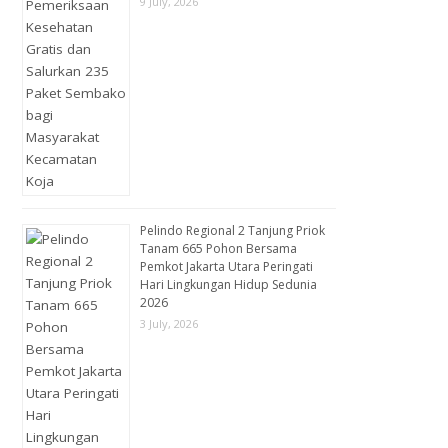
9 July, 2026
Pelindo Regional 2 Tanjung Priok
Tanam 665 Pohon Bersama
Pemkot Jakarta Utara Peringati
Hari Lingkungan Hidup Sedunia
2026
3 July, 2026