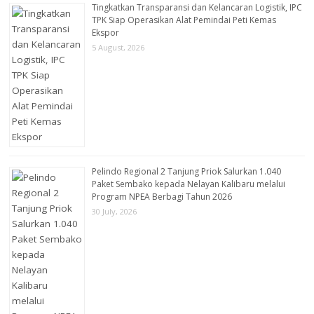
Tingkatkan Transparansi dan Kelancaran Logistik, IPC
TPK Siap Operasikan Alat Pemindai Peti Kemas
Ekspor
5 August, 2026
Pelindo Regional 2 Tanjung Priok Salurkan 1.040
Paket Sembako kepada Nelayan Kalibaru melalui
Program NPEA Berbagi Tahun 2026
30 July, 2026