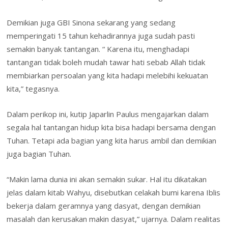
Demikian juga GBI Sinona sekarang yang sedang
memperingati 15 tahun kehadirannya juga sudah pasti
semakin banyak tantangan. “ Karena itu, menghadapi
tantangan tidak boleh mudah tawar hati sebab Allah tidak
membiarkan persoalan yang kita hadapi melebihi kekuatan
kita,” tegasnya.
Dalam perikop ini, kutip Japarlin Paulus mengajarkan dalam
segala hal tantangan hidup kita bisa hadapi bersama dengan
Tuhan. Tetapi ada bagian yang kita harus ambil dan demikian
juga bagian Tuhan.
“Makin lama dunia ini akan semakin sukar. Hal itu dikatakan
jelas dalam kitab Wahyu, disebutkan celakah bumi karena Iblis
bekerja dalam geramnya yang dasyat, dengan demikian
masalah dan kerusakan makin dasyat,” ujarnya. Dalam realitas