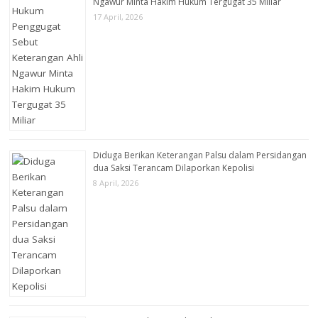
Ngawur Minta Hakim Hukum Tergugat 35 Miliar
17 April, 2026
Diduga Berikan Keterangan Palsu dalam Persidangan
dua Saksi Terancam Dilaporkan Kepolisi
8 April, 2026