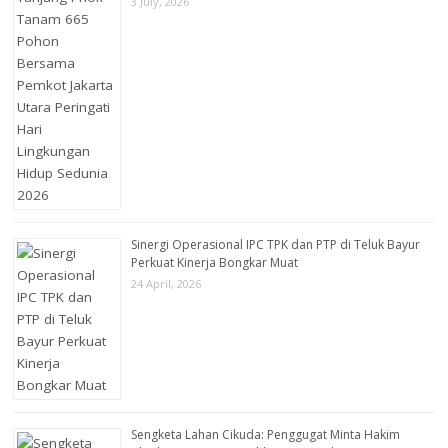
3 July, 2026
Sinergi Operasional IPC TPK dan PTP di Teluk Bayur
Perkuat Kinerja Bongkar Muat
24 April, 2026
Sengketa Lahan Cikuda: Penggugat Minta Hakim