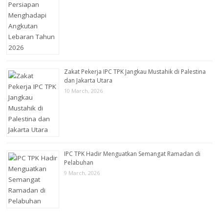
Zakat Pekerja IPC TPK Jangkau Mustahik di Palestina
dan Jakarta Utara
10 March, 2026
IPC TPK Hadir Menguatkan Semangat Ramadan di
Pelabuhan
9 March, 2026