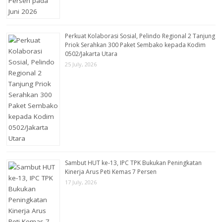
Perkuat Kolaborasi Sosial, Pelindo Regional 2 Tanjung
Priok Serahkan 300 Paket Sembako kepada Kodim
0502/Jakarta Utara
25 July, 2026
Sambut HUT ke-13, IPC TPK Bukukan Peningkatan
Kinerja Arus Peti Kemas 7 Persen
17 July, 2026