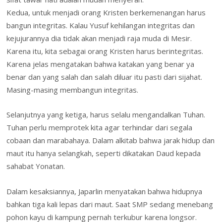
Kedua, untuk menjadi orang Kristen berkemenangan harus
bangun integritas. Kalau Yusuf kehilangan integritas dan
kejujurannya dia tidak akan menjadi raja muda di Mesir.
Karena itu, kita sebagai orang Kristen harus berintegritas.
Karena jelas mengatakan bahwa katakan yang benar ya
benar dan yang salah dan salah diluar itu pasti dari sijahat.
Masing-masing membangun integritas.
Selanjutnya yang ketiga, harus selalu mengandalkan Tuhan.
Tuhan perlu memprotek kita agar terhindar dari segala
cobaan dan marabahaya. Dalam alkitab bahwa jarak hidup dan
maut itu hanya selangkah, seperti dikatakan Daud kepada
sahabat Yonatan.
Dalam kesaksiannya, Japarlin menyatakan bahwa hidupnya
bahkan tiga kali lepas dari maut. Saat SMP sedang menebang
pohon kayu di kampung pernah terkubur karena longsor.