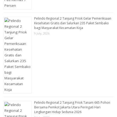
Pelindo Regional 2 Tanjung Priok Gelar Pemeriksaan
Kesehatan Gratis dan Salurkan 235 Paket Sembako
bagi Masyarakat Kecamatan Koja
9 July, 2026
Pelindo Regional 2 Tanjung Priok Tanam 665 Pohon
Bersama Pemkot Jakarta Utara Peringati Hari
Lingkungan Hidup Sedunia 2026