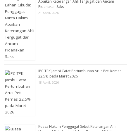
Abaikan Keterangan Ahli Tergugat dan Ancam
Pidanakan Saksi
21 April, 2026
IPC TPK Jambi Catat Pertumbuhan Arus Peti Kemas
22,5% pada Maret 2026
18 April, 2026
Kuasa Hukum Penggugat Sebut Keterangan Ahli