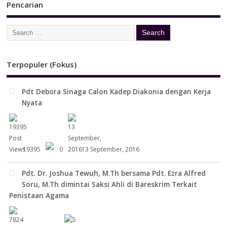
Pencarian
Terpopuler (Fokus)
Pdt Debora Sinaga Calon Kadep Diakonia dengan Kerja
Nyata
19395
0
13 September, 2016
Pdt. Dr. Joshua Tewuh, M.Th bersama Pdt. Ezra Alfred
Soru, M.Th dimintai Saksi Ahli di Bareskrim Terkait
Penistaan Agama