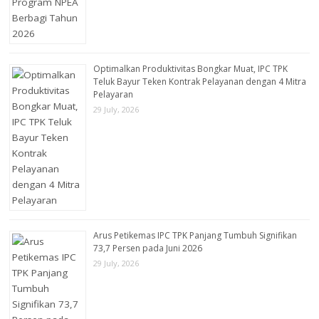
Optimalkan Produktivitas Bongkar Muat, IPC TPK
Teluk Bayur Teken Kontrak Pelayanan dengan 4 Mitra
Pelayaran
29 July, 2026
Arus Petikemas IPC TPK Panjang Tumbuh Signifikan
73,7 Persen pada Juni 2026
29 July, 2026