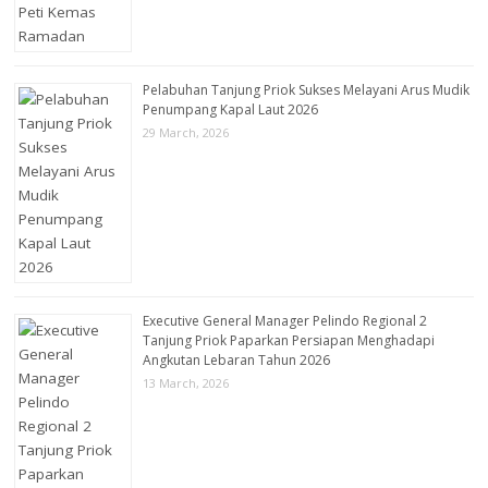
Pelabuhan Tanjung Priok Sukses Melayani Arus Mudik
Penumpang Kapal Laut 2026
29 March, 2026
Executive General Manager Pelindo Regional 2
Tanjung Priok Paparkan Persiapan Menghadapi
Angkutan Lebaran Tahun 2026
13 March, 2026