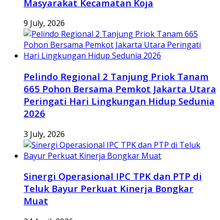
Masyarakat Kecamatan Koja
9 July, 2026
Pelindo Regional 2 Tanjung Priok Tanam
665 Pohon Bersama Pemkot Jakarta Utara
Peringati Hari Lingkungan Hidup Sedunia
2026
3 July, 2026
Sinergi Operasional IPC TPK dan PTP di
Teluk Bayur Perkuat Kinerja Bongkar
Muat