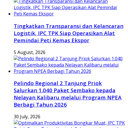
Tingkatkan Transparansi dan Kelancaran
Logistik, IPC TPK Siap Operasikan Alat
Pemindai Peti Kemas Ekspor
5 August, 2026
Pelindo Regional 2 Tanjung Priok
Salurkan 1.040 Paket Sembako kepada
Nelayan Kalibaru melalui Program NPEA
Berbagi Tahun 2026
30 July, 2026