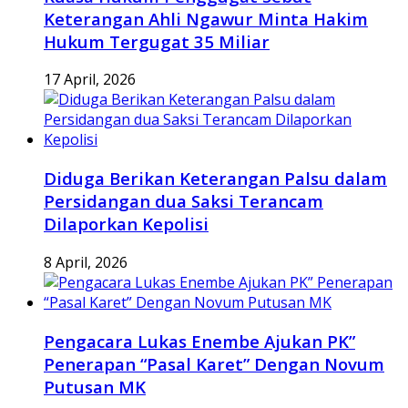
Keterangan Ahli Ngawur Minta Hakim
Hukum Tergugat 35 Miliar
17 April, 2026
Diduga Berikan Keterangan Palsu dalam
Persidangan dua Saksi Terancam
Dilaporkan Kepolisi
8 April, 2026
Pengacara Lukas Enembe Ajukan PK”
Penerapan “Pasal Karet” Dengan Novum
Putusan MK