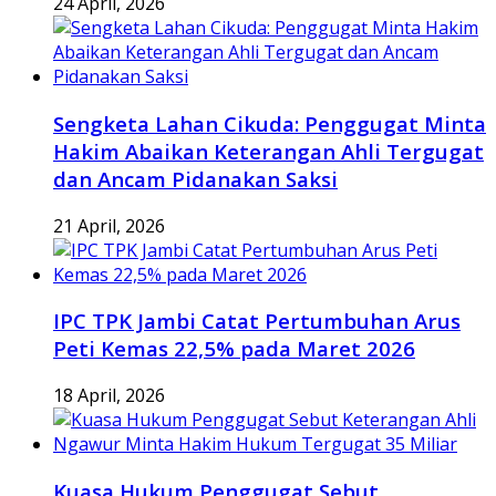
24 April, 2026
Sengketa Lahan Cikuda: Penggugat Minta
Hakim Abaikan Keterangan Ahli Tergugat
dan Ancam Pidanakan Saksi
21 April, 2026
IPC TPK Jambi Catat Pertumbuhan Arus
Peti Kemas 22,5% pada Maret 2026
18 April, 2026
Kuasa Hukum Penggugat Sebut