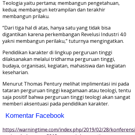
Teologia yaitu pertama; membangun pengetahuan,
kedua; membangun ketrampilan dan terakhir
membangun prilaku.
“Dari tiga hal di atas, hanya satu yang tidak bisa
digantikan karena perkembangan Revelusi Industri 4.0
yakni membangun perilaku,” tuturnya mengingatkan.
Pendidikan karakter di lingkup perguruan tinggi
dilaksanakan melalui tridharma perguruan tinggi,
budaya, organisasi, kegiatan, mahasiswa dan kegiatan
keseharian.
Menurut Thomas Pentury melihat implimentasi ini pada
tataran perguruan tinggi keagamaan atau teologi, tentu
saja positif bahwa perguruan tinggi teologi akan sangat
memberi aksentuasi pada pendidikan karakter.
Komentar Facebook
https://warningtime.com/index.php/2019/02/28/konferensi