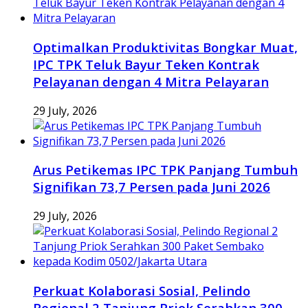
Optimalkan Produktivitas Bongkar Muat,
IPC TPK Teluk Bayur Teken Kontrak
Pelayanan dengan 4 Mitra Pelayaran
29 July, 2026
Arus Petikemas IPC TPK Panjang Tumbuh
Signifikan 73,7 Persen pada Juni 2026
29 July, 2026
Perkuat Kolaborasi Sosial, Pelindo
Regional 2 Tanjung Priok Serahkan 300