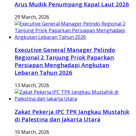
Arus Mudik Penumpang Kapal Laut 2026
29 March, 2026
Executive General Manager Pelindo
Regional 2 Tanjung Priok Paparkan
Persiapan Menghadapi Angkutan
Lebaran Tahun 2026
13 March, 2026
Zakat Pekerja IPC TPK Jangkau Mustahik
di Palestina dan Jakarta Utara
10 March, 2026