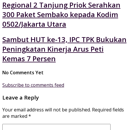
Regional 2 Tanjung Priok Serahkan
300 Paket Sembako kepada Kodim
0502/Jakarta Utara
Sambut HUT ke-13, IPC TPK Bukukan
Peningkatan Kinerja Arus Peti
Kemas 7 Persen
No Comments Yet
Subscribe to comments feed
Leave a Reply
Your email address will not be published.
Required fields
are marked
*