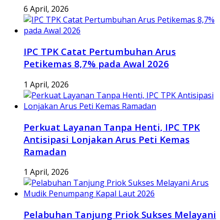
6 April, 2026
IPC TPK Catat Pertumbuhan Arus
Petikemas 8,7% pada Awal 2026
1 April, 2026
Perkuat Layanan Tanpa Henti, IPC TPK
Antisipasi Lonjakan Arus Peti Kemas
Ramadan
1 April, 2026
Pelabuhan Tanjung Priok Sukses Melayani