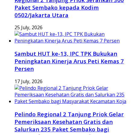
Paket Sembako kepada Kodim
0502/Jakarta Utara
25 July, 2026
Sambut HUT ke-13, IPC TPK Bukukan
Peningkatan Kinerja Arus Peti Kemas 7
Persen
17 July, 2026
Pelindo Regional 2 Tanjung Priok Gelar
Pemeriksaan Kesehatan Gratis dan
Salurkan 235 Paket Sembako bagi