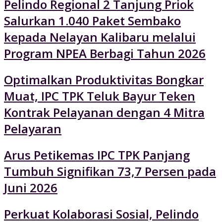
Pelindo Regional 2 Tanjung Priok
Salurkan 1.040 Paket Sembako
kepada Nelayan Kalibaru melalui
Program NPEA Berbagi Tahun 2026
Optimalkan Produktivitas Bongkar
Muat, IPC TPK Teluk Bayur Teken
Kontrak Pelayanan dengan 4 Mitra
Pelayaran
Arus Petikemas IPC TPK Panjang
Tumbuh Signifikan 73,7 Persen pada
Juni 2026
Perkuat Kolaborasi Sosial, Pelindo