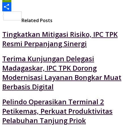
PrintFriendly
Share
Related Posts
Tingkatkan Mitigasi Risiko, IPC TPK
Resmi Perpanjang Sinergi
Terima Kunjungan Delegasi
Madagaskar, IPC TPK Dorong
Modernisasi Layanan Bongkar Muat
Berbasis Digital
Pelindo Operasikan Terminal 2
Petikemas, Perkuat Produktivitas
Pelabuhan Tanjung Priok