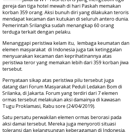
gereja dan tiga hotel mewah di hari Paskah memakan
korban 359 orang. Aksi bunuh diri yang dilakukan teroris
mendapat kecaman dan kutukan di seluruh antero dunia.
Pemerintah Srilangka sudah menangkap 60 orang
terduga terkait dengan pelaku.
Menanggapi peristiwa kelam itu, lembaga keumatan dan
elemen masyarakat di Indonesia juga tak ketinggalan
menyuarakan kecaman dan keprihatinannya atas
peristiwa teror yang memakan lebih dari 359 korban jiwa
tersebut.
Pernyataan sikap atas peristiwa pilu tersebut juga
datang dari Forum Masyarakat Peduli Ledakan Bom di
Srilanka, di Jakarta. Forum yang terdiri dari 7 elemen
ormas tersebut melakukan aksi damainya di kawasan
Tugu Proklamasi, Rabu sore (24/04/2019).
Satu persatu perwakilan elemen ormas berorasi pada
aksi damai tersebut. Mereka juga menyoroti situasi
toleransi dan kelangsungan keberagaman di Indonesia.