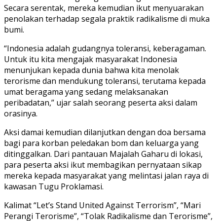
Secara serentak, mereka kemudian ikut menyuarakan
penolakan terhadap segala praktik radikalisme di muka
bumi.
“Indonesia adalah gudangnya toleransi, keberagaman.
Untuk itu kita mengajak masyarakat Indonesia
menunjukan kepada dunia bahwa kita menolak
terorisme dan mendukung toleransi, terutama kepada
umat beragama yang sedang melaksanakan
peribadatan,” ujar salah seorang peserta aksi dalam
orasinya.
Aksi damai kemudian dilanjutkan dengan doa bersama
bagi para korban peledakan bom dan keluarga yang
ditinggalkan. Dari pantauan Majalah Gaharu di lokasi,
para peserta aksi ikut membagikan pernyataan sikap
mereka kepada masyarakat yang melintasi jalan raya di
kawasan Tugu Proklamasi.
Kalimat “Let’s Stand United Against Terrorism”, “Mari
Perangi Terorisme”, “Tolak Radikalisme dan Terorisme”,