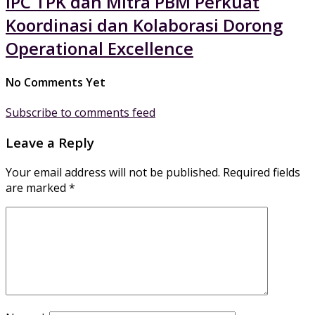
IPC TPK dan Mitra PBM Perkuat
Koordinasi dan Kolaborasi Dorong
Operational Excellence
No Comments Yet
Subscribe to comments feed
Leave a Reply
Your email address will not be published.
Required fields
are marked
*