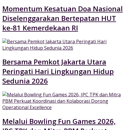
Momentum Kesatuan Doa Nasional
Diselenggarakan Bertepatan HUT
ke-81 Kemerdekaan RI
Bersama Pemkot Jakarta Utara
Peringati Hari Lingkungan Hidup
Sedunia 2026
Melalui Bowling Fun Games 2026,