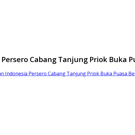
 Persero Cabang Tanjung Priok Buka 
n Indonesia Persero Cabang Tanjung Priok Buka Puasa B