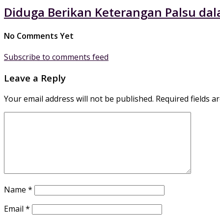
Diduga Berikan Keterangan Palsu dal
No Comments Yet
Subscribe to comments feed
Leave a Reply
Your email address will not be published.
Required fields 
Name
*
Email
*