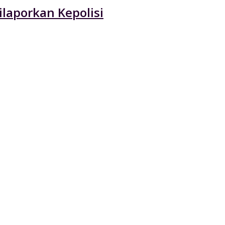
laporkan Kepolisi