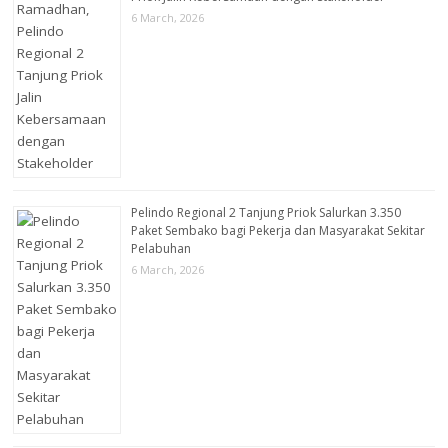
6 March, 2026
Pelindo Regional 2 Tanjung Priok Salurkan 3.350
Paket Sembako bagi Pekerja dan Masyarakat Sekitar
Pelabuhan
6 March, 2026