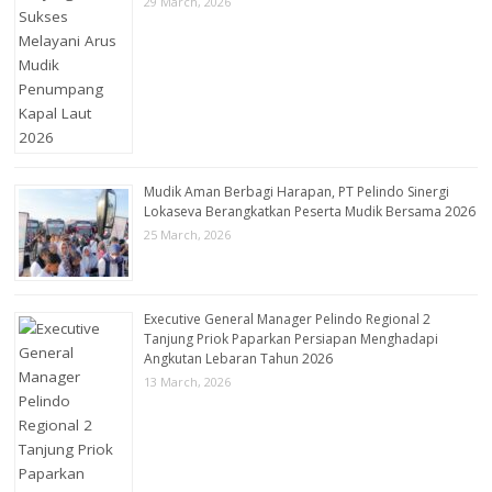
29 March, 2026
Mudik Aman Berbagi Harapan, PT Pelindo Sinergi
Lokaseva Berangkatkan Peserta Mudik Bersama 2026
25 March, 2026
Executive General Manager Pelindo Regional 2
Tanjung Priok Paparkan Persiapan Menghadapi
Angkutan Lebaran Tahun 2026
13 March, 2026