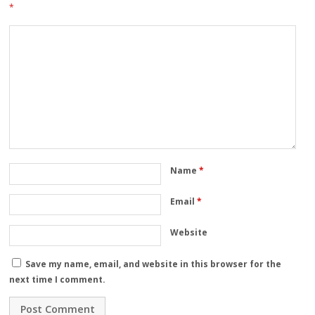
*
Name
*
Email
*
Website
Save my name, email, and website in this browser for the
next time I comment.