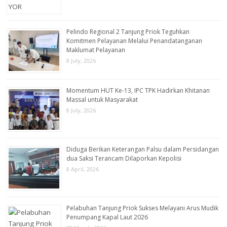
Pelindo Regional 2 Tanjung Priok Teguhkan
Komitmen Pelayanan Melalui Penandatanganan
Maklumat Pelayanan
8 July, 2026
Momentum HUT Ke-13, IPC TPK Hadirkan Khitanan
Massal untuk Masyarakat
8 July, 2026
Diduga Berikan Keterangan Palsu dalam Persidangan
dua Saksi Terancam Dilaporkan Kepolisi
8 April, 2026
Pelabuhan Tanjung Priok Sukses Melayani Arus Mudik
Penumpang Kapal Laut 2026