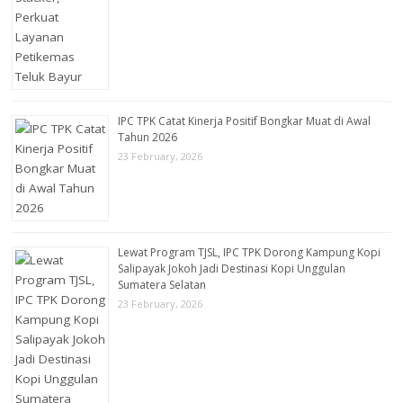
IPC TPK Catat Kinerja Positif Bongkar Muat di Awal
Tahun 2026
23 February, 2026
Lewat Program TJSL, IPC TPK Dorong Kampung Kopi
Salipayak Jokoh Jadi Destinasi Kopi Unggulan
Sumatera Selatan
23 February, 2026