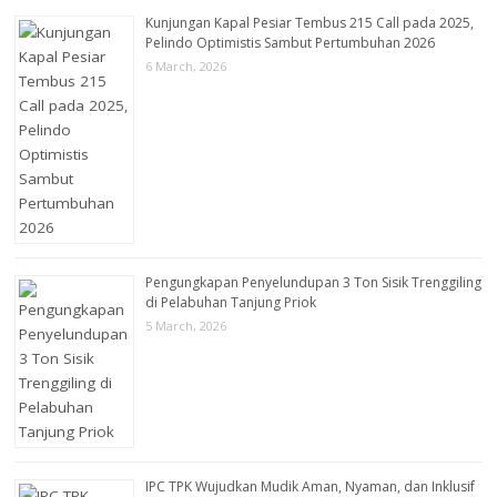
Kunjungan Kapal Pesiar Tembus 215 Call pada 2025,
Pelindo Optimistis Sambut Pertumbuhan 2026
6 March, 2026
Pengungkapan Penyelundupan 3 Ton Sisik Trenggiling
di Pelabuhan Tanjung Priok
5 March, 2026
IPC TPK Wujudkan Mudik Aman, Nyaman, dan Inklusif