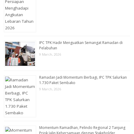
IPC TPK Hadir Menguatkan Semangat Ramadan di
Pelabuhan
9 March, 2026
Ramadan Jadi Momentum Berbagi, IPC TPK Salurkan
1.730 Paket Sembako
9 March, 2026
Momentum Ramadhan, Pelindo Regional 2 Tanjung
Priok Jalin Kebersamaan dengan Stakeholder