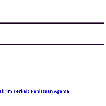
reskrim Terkait Penistaan Agama