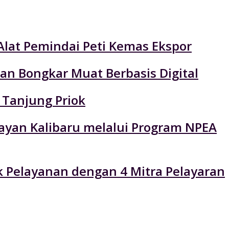
Alat Pemindai Peti Kemas Ekspor
an Bongkar Muat Berbasis Digital
 Tanjung Priok
layan Kalibaru melalui Program NPEA
k Pelayanan dengan 4 Mitra Pelayaran