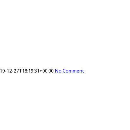
19-12-27T18:19:31+00:00
No Comment