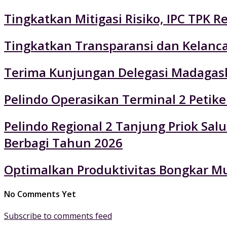
Tingkatkan Mitigasi Risiko, IPC TPK R
Tingkatkan Transparansi dan Kelancar
Terima Kunjungan Delegasi Madagaska
Pelindo Operasikan Terminal 2 Petik
Pelindo Regional 2 Tanjung Priok Sa
Berbagi Tahun 2026
Optimalkan Produktivitas Bongkar Mu
No Comments Yet
Subscribe to comments feed