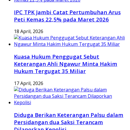
IPC TPK Jambi Catat Pertumbuhan Arus
Peti Kemas 22,5% pada Maret 2026
18 April, 2026
Kuasa Hukum Penggugat Sebut
Keterangan Ahli Ngawur Minta Hakim
Hukum Tergugat 35 Miliar
17 April, 2026
Diduga Berikan Keterangan Palsu dalam
Persidangan dua Saksi Terancam
Dilaporkan Kepolisi