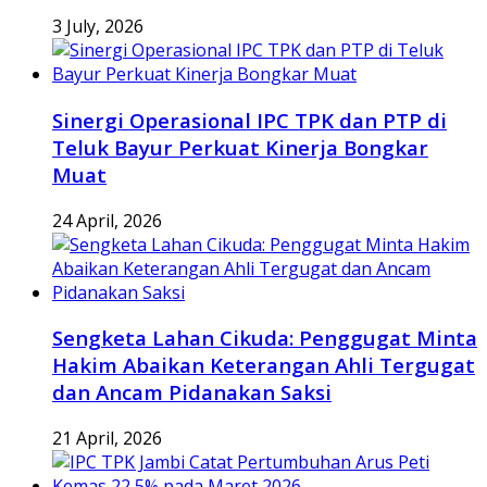
3 July, 2026
Sinergi Operasional IPC TPK dan PTP di
Teluk Bayur Perkuat Kinerja Bongkar
Muat
24 April, 2026
Sengketa Lahan Cikuda: Penggugat Minta
Hakim Abaikan Keterangan Ahli Tergugat
dan Ancam Pidanakan Saksi
21 April, 2026