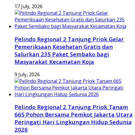
17 July, 2026
Pelindo Regional 2 Tanjung Priok Gelar
Pemeriksaan Kesehatan Gratis dan
Salurkan 235 Paket Sembako bagi
Masyarakat Kecamatan Koja
9 July, 2026
Pelindo Regional 2 Tanjung Priok Tanam
665 Pohon Bersama Pemkot Jakarta Utara
Peringati Hari Lingkungan Hidup Sedunia
2026