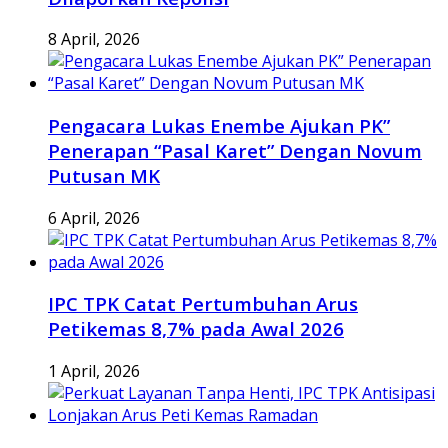
8 April, 2026
Pengacara Lukas Enembe Ajukan PK”
Penerapan “Pasal Karet” Dengan Novum
Putusan MK
6 April, 2026
IPC TPK Catat Pertumbuhan Arus
Petikemas 8,7% pada Awal 2026
1 April, 2026