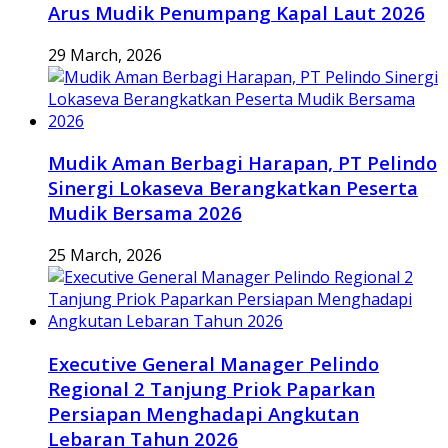
Arus Mudik Penumpang Kapal Laut 2026
29 March, 2026
Mudik Aman Berbagi Harapan, PT Pelindo
Sinergi Lokaseva Berangkatkan Peserta
Mudik Bersama 2026
25 March, 2026
Executive General Manager Pelindo
Regional 2 Tanjung Priok Paparkan
Persiapan Menghadapi Angkutan
Lebaran Tahun 2026