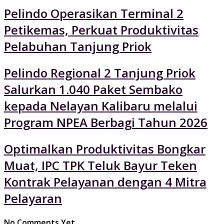
Pelindo Operasikan Terminal 2
Petikemas, Perkuat Produktivitas
Pelabuhan Tanjung Priok
Pelindo Regional 2 Tanjung Priok
Salurkan 1.040 Paket Sembako
kepada Nelayan Kalibaru melalui
Program NPEA Berbagi Tahun 2026
Optimalkan Produktivitas Bongkar
Muat, IPC TPK Teluk Bayur Teken
Kontrak Pelayanan dengan 4 Mitra
Pelayaran
No Comments Yet