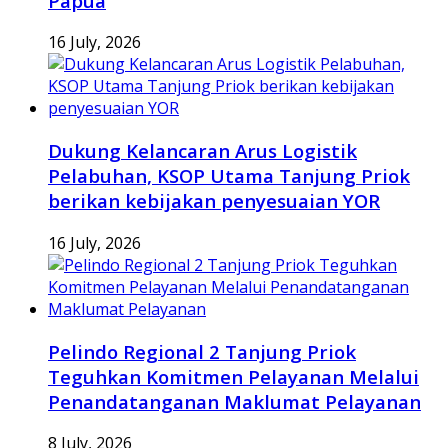
Papua
16 July, 2026
Dukung Kelancaran Arus Logistik
Pelabuhan, KSOP Utama Tanjung Priok
berikan kebijakan penyesuaian YOR
16 July, 2026
Pelindo Regional 2 Tanjung Priok
Teguhkan Komitmen Pelayanan Melalui
Penandatanganan Maklumat Pelayanan
8 July, 2026