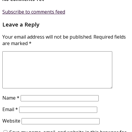
Subscribe to comments feed
Leave a Reply
Your email address will not be published.
Required fields
are marked
*
Name
*
Email
*
Website