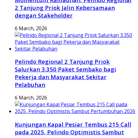
2 Tanjung Priok Jalin Kebersamaan
dengan Stakeholder
6 March, 2026
Pelindo Regional 2 Tanjung Priok
Salurkan 3.350 Paket Sembako bagi
Pekerja dan Masyarakat Sekitar
Pelabuhan
6 March, 2026
Kunjungan Kapal Pesiar Tembus 215 Call
pada 2025, Pelindo Optimistis Sambut