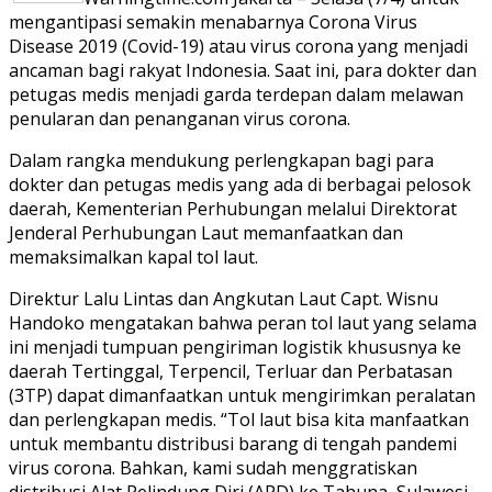
mengantipasi semakin menabarnya Corona Virus
Disease 2019 (Covid-19) atau virus corona yang menjadi
ancaman bagi rakyat Indonesia. Saat ini, para dokter dan
petugas medis menjadi garda terdepan dalam melawan
penularan dan penanganan virus corona.
Dalam rangka mendukung perlengkapan bagi para
dokter dan petugas medis yang ada di berbagai pelosok
daerah, Kementerian Perhubungan melalui Direktorat
Jenderal Perhubungan Laut memanfaatkan dan
memaksimalkan kapal tol laut.
Direktur Lalu Lintas dan Angkutan Laut Capt. Wisnu
Handoko mengatakan bahwa peran tol laut yang selama
ini menjadi tumpuan pengiriman logistik khususnya ke
daerah Tertinggal, Terpencil, Terluar dan Perbatasan
(3TP) dapat dimanfaatkan untuk mengirimkan peralatan
dan perlengkapan medis. “Tol laut bisa kita manfaatkan
untuk membantu distribusi barang di tengah pandemi
virus corona. Bahkan, kami sudah menggratiskan