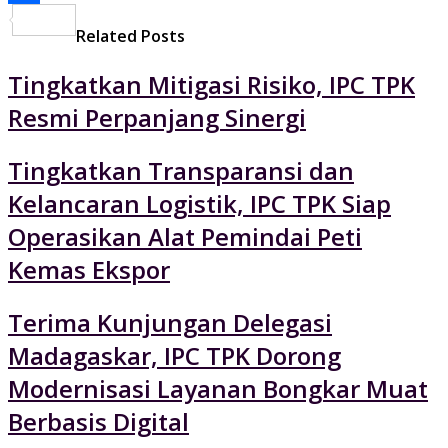
Share
Related Posts
Tingkatkan Mitigasi Risiko, IPC TPK
Resmi Perpanjang Sinergi
Tingkatkan Transparansi dan
Kelancaran Logistik, IPC TPK Siap
Operasikan Alat Pemindai Peti
Kemas Ekspor
Terima Kunjungan Delegasi
Madagaskar, IPC TPK Dorong
Modernisasi Layanan Bongkar Muat
Berbasis Digital