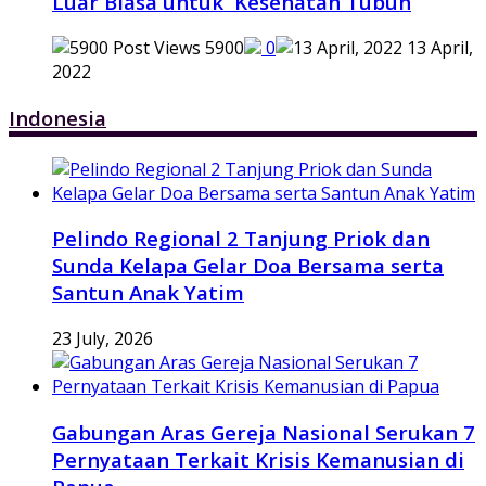
Luar Biasa untuk Kesehatan Tubuh
5900
0
13 April,
2022
Indonesia
Pelindo Regional 2 Tanjung Priok dan
Sunda Kelapa Gelar Doa Bersama serta
Santun Anak Yatim
23 July, 2026
Gabungan Aras Gereja Nasional Serukan 7
Pernyataan Terkait Krisis Kemanusian di