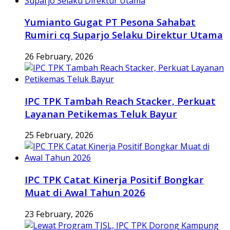
Yumianto Gugat PT Pesona Sahabat
Rumiri cq Suparjo Selaku Direktur Utama
26 February, 2026
IPC TPK Tambah Reach Stacker, Perkuat
Layanan Petikemas Teluk Bayur
25 February, 2026
IPC TPK Catat Kinerja Positif Bongkar
Muat di Awal Tahun 2026
23 February, 2026