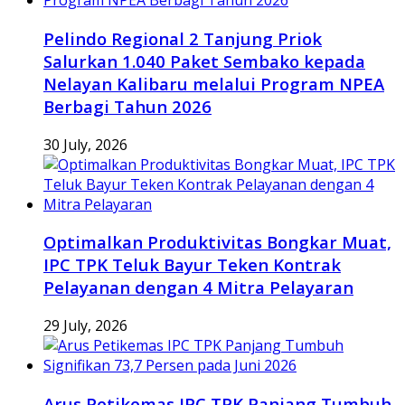
Pelindo Regional 2 Tanjung Priok
Salurkan 1.040 Paket Sembako kepada
Nelayan Kalibaru melalui Program NPEA
Berbagi Tahun 2026
30 July, 2026
Optimalkan Produktivitas Bongkar Muat,
IPC TPK Teluk Bayur Teken Kontrak
Pelayanan dengan 4 Mitra Pelayaran
29 July, 2026
Arus Petikemas IPC TPK Panjang Tumbuh