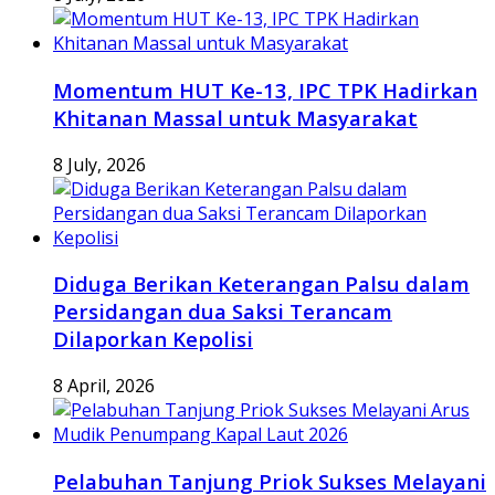
Momentum HUT Ke-13, IPC TPK Hadirkan
Khitanan Massal untuk Masyarakat
8 July, 2026
Diduga Berikan Keterangan Palsu dalam
Persidangan dua Saksi Terancam
Dilaporkan Kepolisi
8 April, 2026
Pelabuhan Tanjung Priok Sukses Melayani