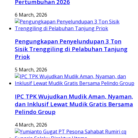
Pertumbuhan 2026
6 March, 2026
Pengungkapan Penyelundupan 3 Ton
Sisik Trenggiling di Pelabuhan Tanjung
Priok
5 March, 2026
IPC TPK Wujudkan Mudik Aman, Nyaman,
dan Inklusif Lewat Mudik Gratis Bersama
Pelindo Group
4 March, 2026