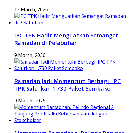
13 March, 2026
IPC TPK Hadir Menguatkan Semangat
Ramadan di Pelabuhan
9 March, 2026
Ramadan Jadi Momentum Berbagi, IPC
TPK Salurkan 1.730 Paket Sembako
9 March, 2026
Momentum Ramadhan, Pelindo Regional