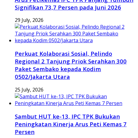
Signifikan 73,7 Persen pada Juni 2026
29 July, 2026
Perkuat Kolaborasi Sosial, Pelindo
Regional 2 Tanjung Priok Serahkan 300
Paket Sembako kepada Kodim
0502/Jakarta Utara
25 July, 2026
Sambut HUT ke-13, IPC TPK Bukukan
Peningkatan Kinerja Arus Peti Kemas 7
Persen