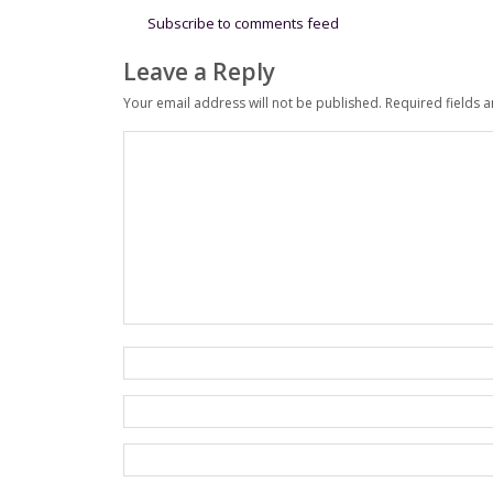
Subscribe to comments feed
Leave a Reply
Your email address will not be published.
Required fields 