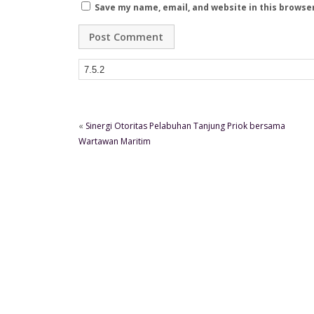
Save my name, email, and website in this browse
«
Sinergi Otoritas Pelabuhan Tanjung Priok bersama
Wartawan Maritim