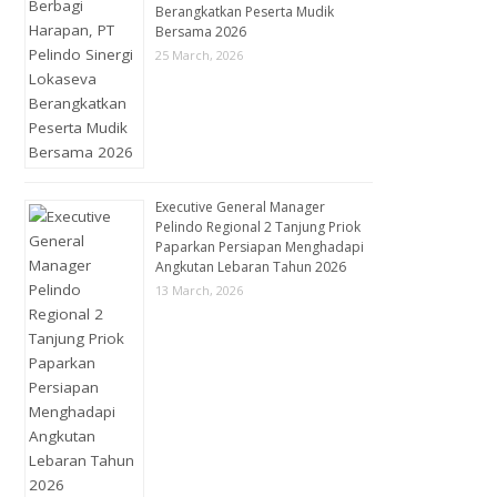
Berangkatkan Peserta Mudik
Bersama 2026
25 March, 2026
Executive General Manager
Pelindo Regional 2 Tanjung Priok
Paparkan Persiapan Menghadapi
Angkutan Lebaran Tahun 2026
13 March, 2026