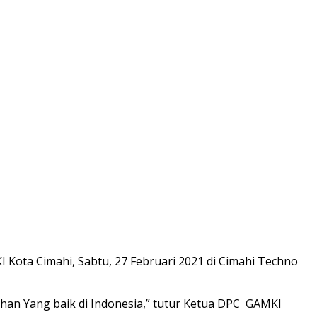
Kota Cimahi, Sabtu, 27 Februari 2021 di Cimahi Techno
ahan Yang baik di Indonesia,” tutur Ketua DPC GAMKI