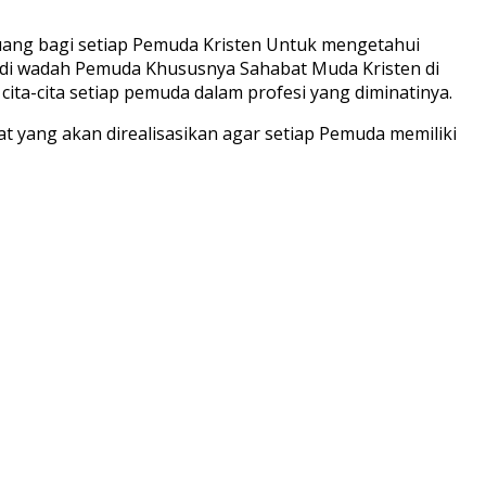
luang bagi setiap Pemuda Kristen Untuk mengetahui
adi wadah Pemuda Khususnya Sahabat Muda Kristen di
a-cita setiap pemuda dalam profesi yang diminatinya.
yang akan direalisasikan agar setiap Pemuda memiliki