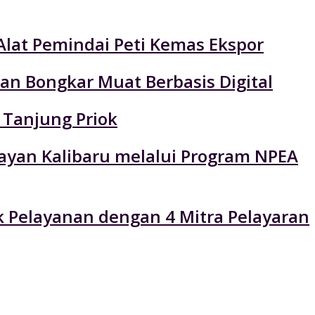
Alat Pemindai Peti Kemas Ekspor
an Bongkar Muat Berbasis Digital
 Tanjung Priok
layan Kalibaru melalui Program NPEA
k Pelayanan dengan 4 Mitra Pelayaran