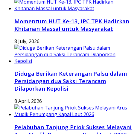
Momentum HUT Ke-13, IPC TPK Hadirkan
Khitanan Massal untuk Masyarakat
8 July, 2026
Diduga Berikan Keterangan Palsu dalam
Persidangan dua Saksi Terancam
Dilaporkan Kepolisi
8 April, 2026
Pelabuhan Tanjung Priok Sukses Melayani