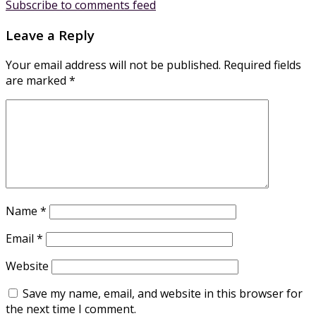
Subscribe to comments feed
Leave a Reply
Your email address will not be published.
Required fields
are marked
*
Name
*
Email
*
Website
Save my name, email, and website in this browser for
the next time I comment.