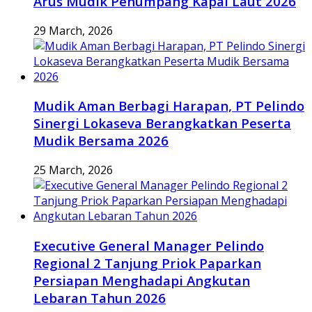
Arus Mudik Penumpang Kapal Laut 2026
29 March, 2026
Mudik Aman Berbagi Harapan, PT Pelindo
Sinergi Lokaseva Berangkatkan Peserta
Mudik Bersama 2026
25 March, 2026
Executive General Manager Pelindo
Regional 2 Tanjung Priok Paparkan
Persiapan Menghadapi Angkutan
Lebaran Tahun 2026