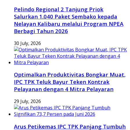
Pelindo Regional 2 Tanjung Priok
Salurkan 1.040 Paket Sembako kepada
Nelayan Kalibaru melalui Program NPEA
Berbagi Tahun 2026
30 July, 2026
Optimalkan Produktivitas Bongkar Muat,
IPC TPK Teluk Bayur Teken Kontrak
Pelayanan dengan 4 Mitra Pelayaran
29 July, 2026
Arus Petikemas IPC TPK Panjang Tumbuh