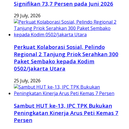
Signifikan 73,7 Persen pada Juni 2026
29 July, 2026
Perkuat Kolaborasi Sosial, Pelindo
Regional 2 Tanjung Priok Serahkan 300
Paket Sembako kepada Kodim
0502/Jakarta Utara
25 July, 2026
Sambut HUT ke-13, IPC TPK Bukukan
Peningkatan Kinerja Arus Peti Kemas 7
Persen