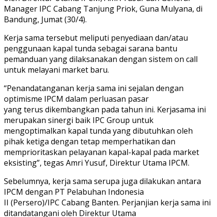
Manager IPC Cabang Tanjung Priok, Guna Mulyana, di
Bandung, Jumat (30/4).
Kerja sama tersebut meliputi penyediaan dan/atau
penggunaan kapal tunda sebagai sarana bantu
pemanduan yang dilaksanakan dengan sistem on call
untuk melayani market baru.
“Penandatanganan kerja sama ini sejalan dengan
optimisme IPCM dalam perluasan pasar
yang terus dikembangkan pada tahun ini. Kerjasama ini
merupakan sinergi baik IPC Group untuk
mengoptimalkan kapal tunda yang dibutuhkan oleh
pihak ketiga dengan tetap memperhatikan dan
memprioritaskan pelayanan kapal-kapal pada market
eksisting”, tegas Amri Yusuf, Direktur Utama IPCM.
Sebelumnya, kerja sama serupa juga dilakukan antara
IPCM dengan PT Pelabuhan Indonesia
II (Persero)/IPC Cabang Banten. Perjanjian kerja sama ini
ditandatangani oleh Direktur Utama