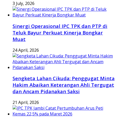
3 July, 2026
Sinergi Operasional IPC TPK dan PTP di
Teluk Bayur Perkuat Kinerja Bongkar
Muat
24 April, 2026
Sengketa Lahan Cikuda: Penggugat Minta
Hakim Abaikan Keterangan Ahli Tergugat
dan Ancam Pidanakan Saksi
21 April, 2026