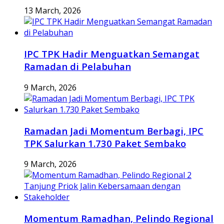
13 March, 2026
IPC TPK Hadir Menguatkan Semangat
Ramadan di Pelabuhan
9 March, 2026
Ramadan Jadi Momentum Berbagi, IPC
TPK Salurkan 1.730 Paket Sembako
9 March, 2026
Momentum Ramadhan, Pelindo Regional