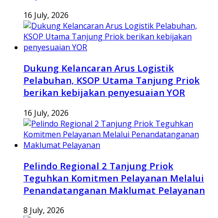
16 July, 2026
Dukung Kelancaran Arus Logistik
Pelabuhan, KSOP Utama Tanjung Priok
berikan kebijakan penyesuaian YOR
16 July, 2026
Pelindo Regional 2 Tanjung Priok
Teguhkan Komitmen Pelayanan Melalui
Penandatanganan Maklumat Pelayanan
8 July, 2026