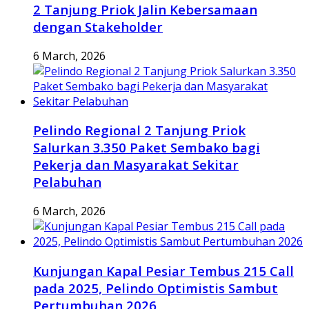
2 Tanjung Priok Jalin Kebersamaan
dengan Stakeholder
6 March, 2026
Pelindo Regional 2 Tanjung Priok
Salurkan 3.350 Paket Sembako bagi
Pekerja dan Masyarakat Sekitar
Pelabuhan
6 March, 2026
Kunjungan Kapal Pesiar Tembus 215 Call
pada 2025, Pelindo Optimistis Sambut
Pertumbuhan 2026