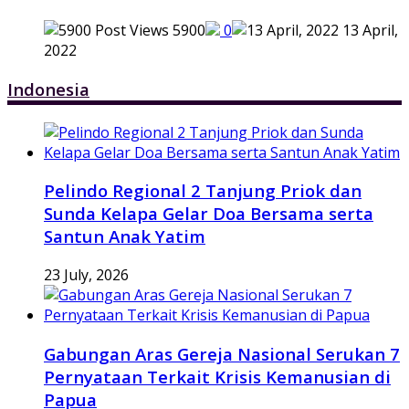
5900
0
13 April,
2022
Indonesia
Pelindo Regional 2 Tanjung Priok dan
Sunda Kelapa Gelar Doa Bersama serta
Santun Anak Yatim
23 July, 2026
Gabungan Aras Gereja Nasional Serukan 7
Pernyataan Terkait Krisis Kemanusian di
Papua