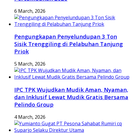
6 March, 2026
Pengungkapan Penyelundupan 3 Ton
Sisik Trenggiling di Pelabuhan Tanjung
Priok
5 March, 2026
IPC TPK Wujudkan Mudik Aman, Nyaman,
dan Inklusif Lewat Mudik Gratis Bersama
Pelindo Group
4 March, 2026