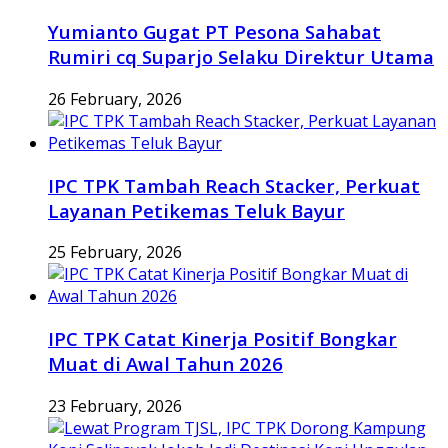
Yumianto Gugat PT Pesona Sahabat
Rumiri cq Suparjo Selaku Direktur Utama
26 February, 2026
IPC TPK Tambah Reach Stacker, Perkuat
Layanan Petikemas Teluk Bayur
25 February, 2026
IPC TPK Catat Kinerja Positif Bongkar
Muat di Awal Tahun 2026
23 February, 2026