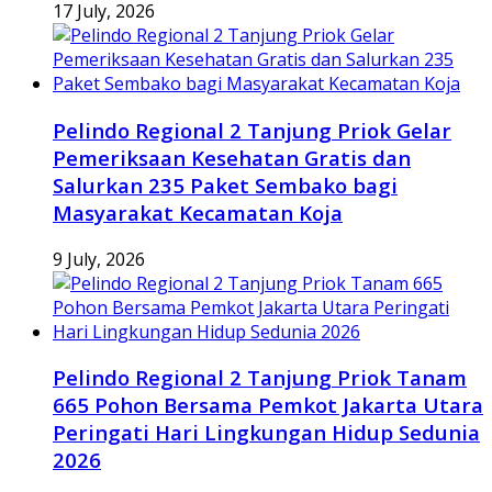
17 July, 2026
Pelindo Regional 2 Tanjung Priok Gelar
Pemeriksaan Kesehatan Gratis dan
Salurkan 235 Paket Sembako bagi
Masyarakat Kecamatan Koja
9 July, 2026
Pelindo Regional 2 Tanjung Priok Tanam
665 Pohon Bersama Pemkot Jakarta Utara
Peringati Hari Lingkungan Hidup Sedunia
2026