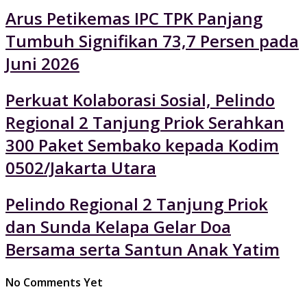
Arus Petikemas IPC TPK Panjang
Tumbuh Signifikan 73,7 Persen pada
Juni 2026
Perkuat Kolaborasi Sosial, Pelindo
Regional 2 Tanjung Priok Serahkan
300 Paket Sembako kepada Kodim
0502/Jakarta Utara
Pelindo Regional 2 Tanjung Priok
dan Sunda Kelapa Gelar Doa
Bersama serta Santun Anak Yatim
No Comments Yet