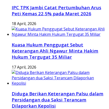
IPC TPK Jambi Catat Pertumbuhan Arus
Peti Kemas 22,5% pada Maret 2026
18 April, 2026
Kuasa Hukum Penggugat Sebut
Keterangan Ahli Ngawur Minta Hakim
Hukum Tergugat 35 Miliar
17 April, 2026
Diduga Berikan Keterangan Palsu dalam
Persidangan dua Saksi Terancam
Dilaporkan Kepolisi