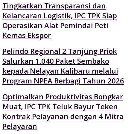
Tingkatkan Transparansi dan
Kelancaran Logistik, IPC TPK Siap
Operasikan Alat Pemindai Peti
Kemas Ekspor
Pelindo Regional 2 Tanjung Priok
Salurkan 1.040 Paket Sembako
kepada Nelayan Kalibaru melalui
Program NPEA Berbagi Tahun 2026
Optimalkan Produktivitas Bongkar
Muat, IPC TPK Teluk Bayur Teken
Kontrak Pelayanan dengan 4 Mitra
Pelayaran