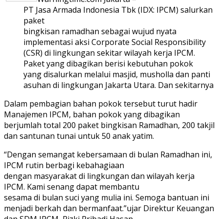
PT Jasa Armada Indonesia Tbk (IDX: IPCM) salurkan
paket
bingkisan ramadhan sebagai wujud nyata
implementasi aksi Corporate Social Responsibility
(CSR) di lingkungan sekitar wilayah kerja IPCM.
Paket yang dibagikan berisi kebutuhan pokok
yang disalurkan melalui masjid, musholla dan panti
asuhan di lingkungan Jakarta Utara. Dan sekitarnya
Dalam pembagian bahan pokok tersebut turut hadir
Manajemen IPCM, bahan pokok yang dibagikan
berjumlah total 200 paket bingkisan Ramadhan, 200 takjil
dan santunan tunai untuk 50 anak yatim.
“Dengan semangat kebersamaan di bulan Ramadhan ini,
IPCM rutin berbagi kebahagiaan
dengan masyarakat di lingkungan dan wilayah kerja
IPCM. Kami senang dapat membantu
sesama di bulan suci yang mulia ini. Semoga bantuan ini
menjadi berkah dan bermanfaat.”ujar Direktur Keuangan