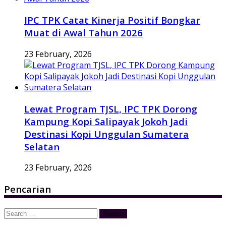
IPC TPK Catat Kinerja Positif Bongkar
Muat di Awal Tahun 2026
23 February, 2026
Lewat Program TJSL, IPC TPK Dorong
Kampung Kopi Salipayak Jokoh Jadi
Destinasi Kopi Unggulan Sumatera
Selatan
23 February, 2026
Pencarian
Search
for: