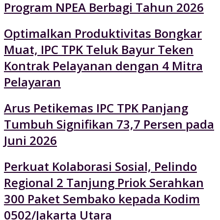
Program NPEA Berbagi Tahun 2026
Optimalkan Produktivitas Bongkar
Muat, IPC TPK Teluk Bayur Teken
Kontrak Pelayanan dengan 4 Mitra
Pelayaran
Arus Petikemas IPC TPK Panjang
Tumbuh Signifikan 73,7 Persen pada
Juni 2026
Perkuat Kolaborasi Sosial, Pelindo
Regional 2 Tanjung Priok Serahkan
300 Paket Sembako kepada Kodim
0502/Jakarta Utara