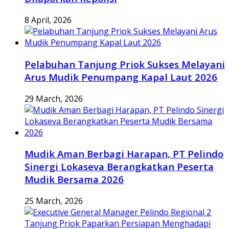
8 April, 2026
Pelabuhan Tanjung Priok Sukses Melayani
Arus Mudik Penumpang Kapal Laut 2026
29 March, 2026
Mudik Aman Berbagi Harapan, PT Pelindo
Sinergi Lokaseva Berangkatkan Peserta
Mudik Bersama 2026
25 March, 2026