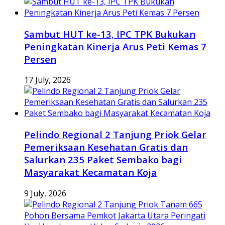
Sambut HUT ke-13, IPC TPK Bukukan
Peningkatan Kinerja Arus Peti Kemas 7
Persen
17 July, 2026
Pelindo Regional 2 Tanjung Priok Gelar
Pemeriksaan Kesehatan Gratis dan
Salurkan 235 Paket Sembako bagi
Masyarakat Kecamatan Koja
9 July, 2026