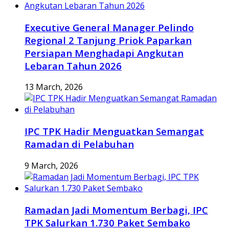
Executive General Manager Pelindo
Regional 2 Tanjung Priok Paparkan
Persiapan Menghadapi Angkutan
Lebaran Tahun 2026
13 March, 2026
IPC TPK Hadir Menguatkan Semangat
Ramadan di Pelabuhan
9 March, 2026
Ramadan Jadi Momentum Berbagi, IPC
TPK Salurkan 1.730 Paket Sembako