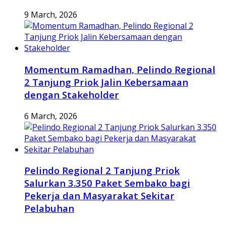
9 March, 2026
Momentum Ramadhan, Pelindo Regional
2 Tanjung Priok Jalin Kebersamaan
dengan Stakeholder
6 March, 2026
Pelindo Regional 2 Tanjung Priok
Salurkan 3.350 Paket Sembako bagi
Pekerja dan Masyarakat Sekitar
Pelabuhan