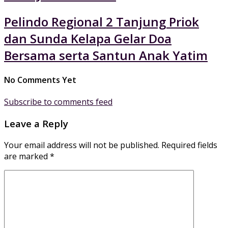
Pelindo Regional 2 Tanjung Priok
dan Sunda Kelapa Gelar Doa
Bersama serta Santun Anak Yatim
No Comments Yet
Subscribe to comments feed
Leave a Reply
Your email address will not be published.
Required fields
are marked
*