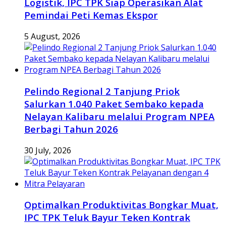
Logistik, IPC TPK Siap Operasikan Alat
Pemindai Peti Kemas Ekspor
5 August, 2026
Pelindo Regional 2 Tanjung Priok
Salurkan 1.040 Paket Sembako kepada
Nelayan Kalibaru melalui Program NPEA
Berbagi Tahun 2026
30 July, 2026
Optimalkan Produktivitas Bongkar Muat,
IPC TPK Teluk Bayur Teken Kontrak