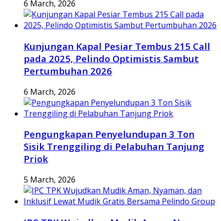
6 March, 2026
Kunjungan Kapal Pesiar Tembus 215 Call
pada 2025, Pelindo Optimistis Sambut
Pertumbuhan 2026
6 March, 2026
Pengungkapan Penyelundupan 3 Ton
Sisik Trenggiling di Pelabuhan Tanjung
Priok
5 March, 2026