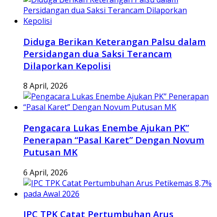
Diduga Berikan Keterangan Palsu dalam
Persidangan dua Saksi Terancam
Dilaporkan Kepolisi
8 April, 2026
Pengacara Lukas Enembe Ajukan PK”
Penerapan “Pasal Karet” Dengan Novum
Putusan MK
6 April, 2026
IPC TPK Catat Pertumbuhan Arus