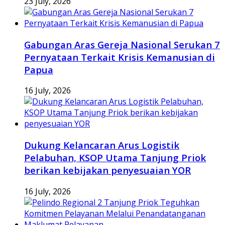
23 July, 2026
Gabungan Aras Gereja Nasional Serukan 7
Pernyataan Terkait Krisis Kemanusian di
Papua
16 July, 2026
Dukung Kelancaran Arus Logistik
Pelabuhan, KSOP Utama Tanjung Priok
berikan kebijakan penyesuaian YOR
16 July, 2026