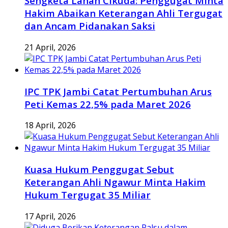
Sengketa Lahan Cikuda: Penggugat Minta
Hakim Abaikan Keterangan Ahli Tergugat
dan Ancam Pidanakan Saksi
21 April, 2026
IPC TPK Jambi Catat Pertumbuhan Arus
Peti Kemas 22,5% pada Maret 2026
18 April, 2026
Kuasa Hukum Penggugat Sebut
Keterangan Ahli Ngawur Minta Hakim
Hukum Tergugat 35 Miliar
17 April, 2026