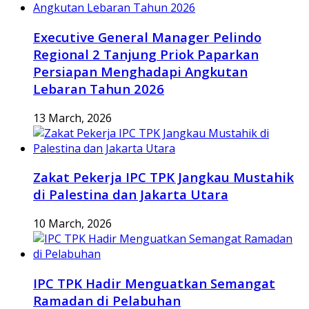
Executive General Manager Pelindo
Regional 2 Tanjung Priok Paparkan
Persiapan Menghadapi Angkutan
Lebaran Tahun 2026
13 March, 2026
Zakat Pekerja IPC TPK Jangkau Mustahik
di Palestina dan Jakarta Utara
10 March, 2026
IPC TPK Hadir Menguatkan Semangat
Ramadan di Pelabuhan