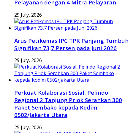
Pelayanan dengan 4 Mitra Pelayaran
29 July, 2026
Arus Petikemas IPC TPK Panjang Tumbuh
Signifikan 73,7 Persen pada Juni 2026
29 July, 2026
Perkuat Kolaborasi Sosial, Pelindo
Regional 2 Tanjung Priok Serahkan 300
Paket Sembako kepada Kodim
0502/Jakarta Utara
25 July, 2026