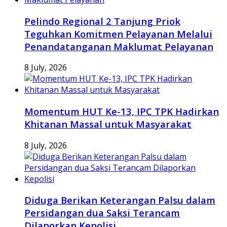
Pelindo Regional 2 Tanjung Priok
Teguhkan Komitmen Pelayanan Melalui
Penandatanganan Maklumat Pelayanan
8 July, 2026
Momentum HUT Ke-13, IPC TPK Hadirkan
Khitanan Massal untuk Masyarakat
8 July, 2026
Diduga Berikan Keterangan Palsu dalam
Persidangan dua Saksi Terancam
Dilaporkan Kepolisi