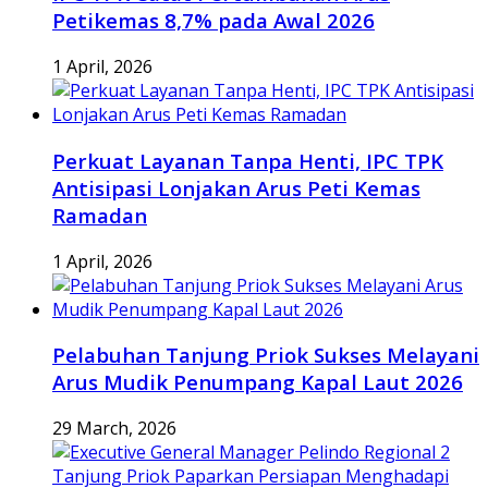
Petikemas 8,7% pada Awal 2026
1 April, 2026
Perkuat Layanan Tanpa Henti, IPC TPK
Antisipasi Lonjakan Arus Peti Kemas
Ramadan
1 April, 2026
Pelabuhan Tanjung Priok Sukses Melayani
Arus Mudik Penumpang Kapal Laut 2026
29 March, 2026