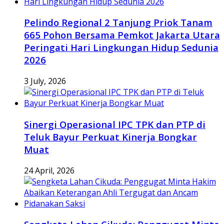
Pelindo Regional 2 Tanjung Priok Tanam
665 Pohon Bersama Pemkot Jakarta Utara
Peringati Hari Lingkungan Hidup Sedunia
2026
3 July, 2026
Sinergi Operasional IPC TPK dan PTP di
Teluk Bayur Perkuat Kinerja Bongkar
Muat
24 April, 2026