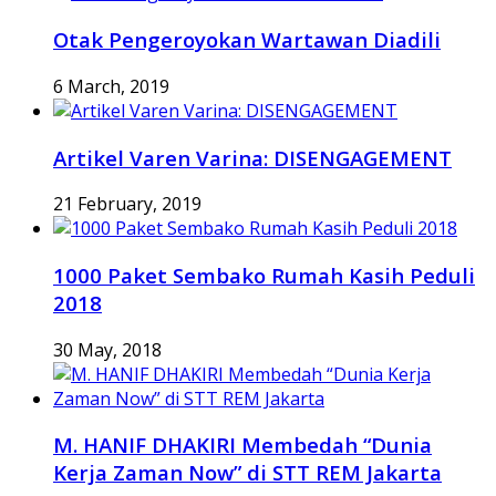
Otak Pengeroyokan Wartawan Diadili
6 March, 2019
Artikel Varen Varina: DISENGAGEMENT
21 February, 2019
1000 Paket Sembako Rumah Kasih Peduli
2018
30 May, 2018
M. HANIF DHAKIRI Membedah “Dunia
Kerja Zaman Now” di STT REM Jakarta