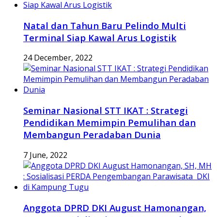
Natal dan Tahun Baru Pelindo Multi
Terminal Siap Kawal Arus Logistik
24 December, 2022
Seminar Nasional STT IKAT : Strategi
Pendidikan Memimpin Pemulihan dan
Membangun Peradaban Dunia
7 June, 2022
Anggota DPRD DKI August Hamonangan,