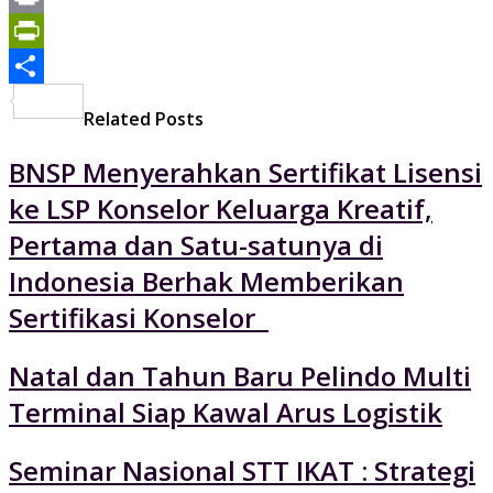
Print
PrintFriendly
Share
Related Posts
BNSP Menyerahkan Sertifikat Lisensi
ke LSP Konselor Keluarga Kreatif,
Pertama dan Satu-satunya di
Indonesia Berhak Memberikan
Sertifikasi Konselor
Natal dan Tahun Baru Pelindo Multi
Terminal Siap Kawal Arus Logistik
Seminar Nasional STT IKAT : Strategi