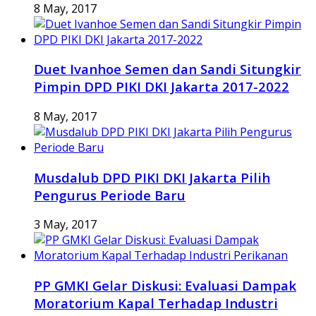
8 May, 2017
Duet Ivanhoe Semen dan Sandi Situngkir
Pimpin DPD PIKI DKI Jakarta 2017-2022
8 May, 2017
Musdalub DPD PIKI DKI Jakarta Pilih
Pengurus Periode Baru
3 May, 2017
PP GMKI Gelar Diskusi: Evaluasi Dampak
Moratorium Kapal Terhadap Industri