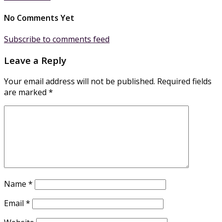
No Comments Yet
Subscribe to comments feed
Leave a Reply
Your email address will not be published.
Required fields
are marked
*
Name
*
Email
*