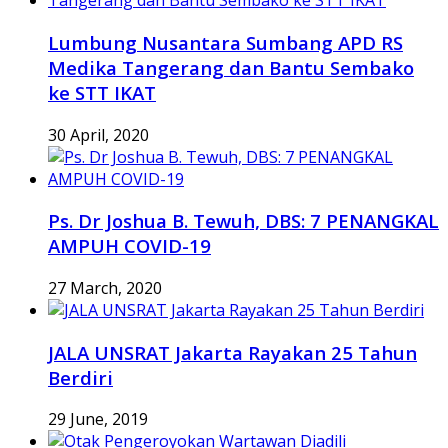
Lumbung Nusantara Sumbang APD RS
Medika Tangerang dan Bantu Sembako
ke STT IKAT
30 April, 2020
Ps. Dr Joshua B. Tewuh, DBS: 7 PENANGKAL
AMPUH COVID-19
27 March, 2020
JALA UNSRAT Jakarta Rayakan 25 Tahun
Berdiri
29 June, 2019