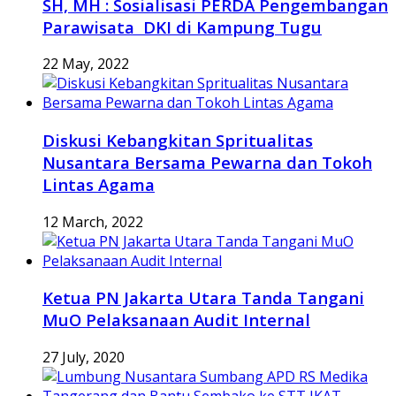
SH, MH : Sosialisasi PERDA Pengembangan
Parawisata DKI di Kampung Tugu
22 May, 2022
Diskusi Kebangkitan Spritualitas
Nusantara Bersama Pewarna dan Tokoh
Lintas Agama
12 March, 2022
Ketua PN Jakarta Utara Tanda Tangani
MuO Pelaksanaan Audit Internal
27 July, 2020