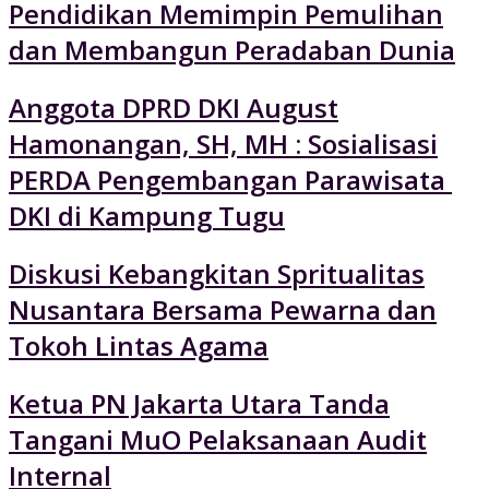
Pendidikan Memimpin Pemulihan
dan Membangun Peradaban Dunia
Anggota DPRD DKI August
Hamonangan, SH, MH : Sosialisasi
PERDA Pengembangan Parawisata
DKI di Kampung Tugu
Diskusi Kebangkitan Spritualitas
Nusantara Bersama Pewarna dan
Tokoh Lintas Agama
Ketua PN Jakarta Utara Tanda
Tangani MuO Pelaksanaan Audit
Internal