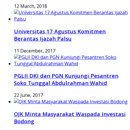
12 March, 2018
Universitas 17 Agustus Komitmen
Berantas Ijazah Palsu
11 December, 2017
PGLII DKI dan PGN Kunjungi Pesantren
Soko Tunggal Abdulrahman Wahid
22 June, 2017
OJK Minta Masyarakat Waspada Investasi
Bodong