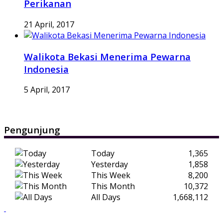
Perikanan
21 April, 2017
Walikota Bekasi Menerima Pewarna
Indonesia
5 April, 2017
Pengunjung
Today
1,365
Yesterday
1,858
This Week
8,200
This Month
10,372
All Days
1,668,112