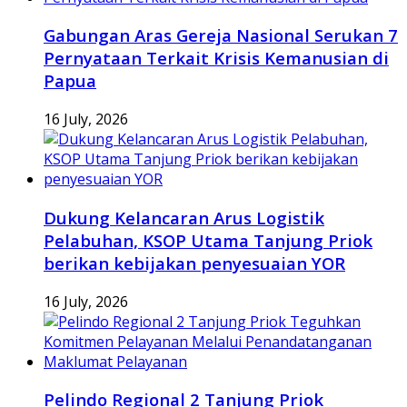
Gabungan Aras Gereja Nasional Serukan 7
Pernyataan Terkait Krisis Kemanusian di
Papua
16 July, 2026
Dukung Kelancaran Arus Logistik
Pelabuhan, KSOP Utama Tanjung Priok
berikan kebijakan penyesuaian YOR
16 July, 2026
Pelindo Regional 2 Tanjung Priok