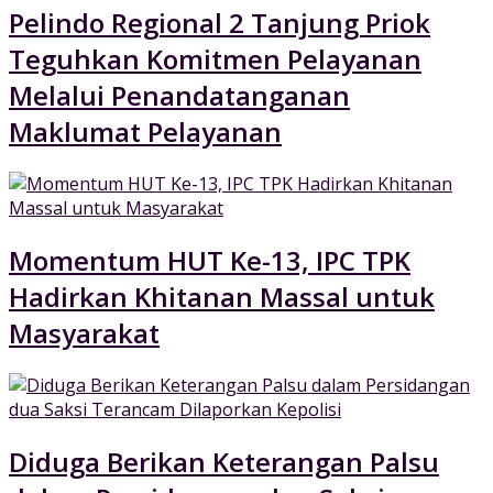
Pelindo Regional 2 Tanjung Priok
Teguhkan Komitmen Pelayanan
Melalui Penandatanganan
Maklumat Pelayanan
Momentum HUT Ke-13, IPC TPK
Hadirkan Khitanan Massal untuk
Masyarakat
Diduga Berikan Keterangan Palsu