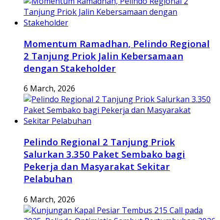
Momentum Ramadhan, Pelindo Regional
2 Tanjung Priok Jalin Kebersamaan
dengan Stakeholder
6 March, 2026
Pelindo Regional 2 Tanjung Priok
Salurkan 3.350 Paket Sembako bagi
Pekerja dan Masyarakat Sekitar
Pelabuhan
6 March, 2026