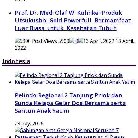
Prof. Dr. Med. Olaf W. Kuhnke: Produk
Utsukushhi Gold Powerfull Bermamfaat
Luar Biasa untuk Kesehatan Tubuh
5900
0
13 April,
2022
Indonesia
Pelindo Regional 2 Tanjung Priok dan
Sunda Kelapa Gelar Doa Bersama serta
Santun Anak Yatim
23 July, 2026