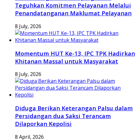
Teguhkan Komitmen Pelayanan Melalui
Penandatanganan Maklumat Pelayanan
8 July, 2026
Momentum HUT Ke-13, IPC TPK Hadirkan
Khitanan Massal untuk Masyarakat
8 July, 2026
Diduga Berikan Keterangan Palsu dalam
Persidangan dua Saksi Terancam
Dilaporkan Kepolisi
8 April, 2026