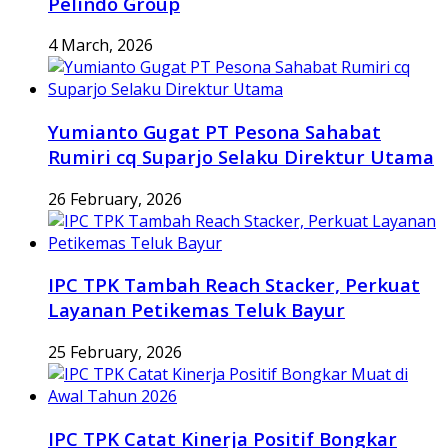
Pelindo Group
4 March, 2026
Yumianto Gugat PT Pesona Sahabat
Rumiri cq Suparjo Selaku Direktur Utama
26 February, 2026
IPC TPK Tambah Reach Stacker, Perkuat
Layanan Petikemas Teluk Bayur
25 February, 2026
IPC TPK Catat Kinerja Positif Bongkar