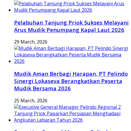
Pelabuhan Tanjung Priok Sukses Melayani
Arus Mudik Penumpang Kapal Laut 2026
29 March, 2026
Mudik Aman Berbagi Harapan, PT Pelindo
Sinergi Lokaseva Berangkatkan Peserta
Mudik Bersama 2026
25 March, 2026