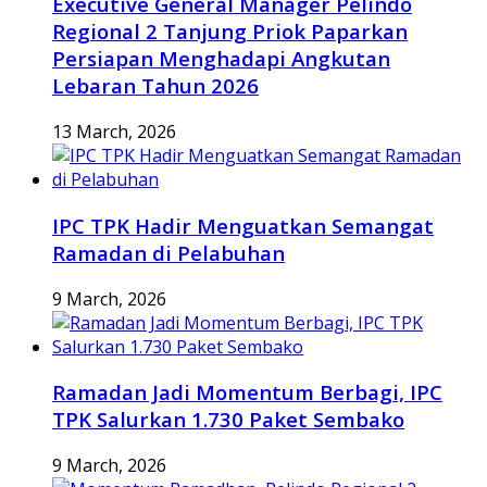
Executive General Manager Pelindo
Regional 2 Tanjung Priok Paparkan
Persiapan Menghadapi Angkutan
Lebaran Tahun 2026
13 March, 2026
IPC TPK Hadir Menguatkan Semangat
Ramadan di Pelabuhan
9 March, 2026
Ramadan Jadi Momentum Berbagi, IPC
TPK Salurkan 1.730 Paket Sembako
9 March, 2026