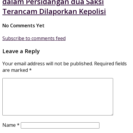
dalam Persidangan dua Saksi
Terancam Dilaporkan Kepolisi
No Comments Yet
Subscribe to comments feed
Leave a Reply
Your email address will not be published.
Required fields
are marked
*
Name
*