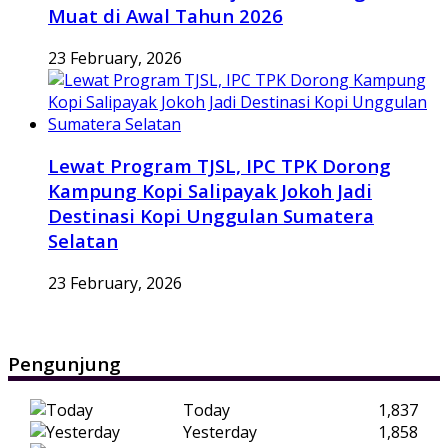
Muat di Awal Tahun 2026
23 February, 2026
Lewat Program TJSL, IPC TPK Dorong
Kampung Kopi Salipayak Jokoh Jadi
Destinasi Kopi Unggulan Sumatera
Selatan
23 February, 2026
Pengunjung
Today
1,837
Yesterday
1,858