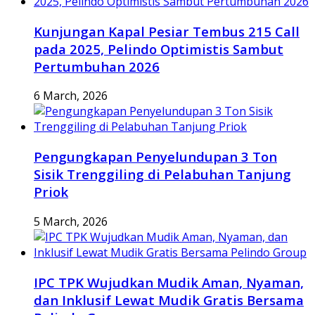
Kunjungan Kapal Pesiar Tembus 215 Call
pada 2025, Pelindo Optimistis Sambut
Pertumbuhan 2026
6 March, 2026
Pengungkapan Penyelundupan 3 Ton
Sisik Trenggiling di Pelabuhan Tanjung
Priok
5 March, 2026
IPC TPK Wujudkan Mudik Aman, Nyaman,
dan Inklusif Lewat Mudik Gratis Bersama