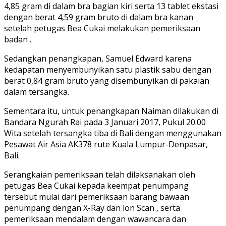
4,85 gram di dalam bra bagian kiri serta 13 tablet ekstasi
dengan berat 4,59 gram bruto di dalam bra kanan
setelah petugas Bea Cukai melakukan pemeriksaan
badan .
Sedangkan penangkapan, Samuel Edward karena
kedapatan menyembunyikan satu plastik sabu dengan
berat 0,84 gram bruto yang disembunyikan di pakaian
dalam tersangka.
Sementara itu, untuk penangkapan Naiman dilakukan di
Bandara Ngurah Rai pada 3 Januari 2017, Pukul 20.00
Wita setelah tersangka tiba di Bali dengan menggunakan
Pesawat Air Asia AK378 rute Kuala Lumpur-Denpasar,
Bali.
Serangkaian pemeriksaan telah dilaksanakan oleh
petugas Bea Cukai kepada keempat penumpang
tersebut mulai dari pemeriksaan barang bawaan
penumpang dengan X-Ray dan lon Scan , serta
pemeriksaan mendalam dengan wawancara dan