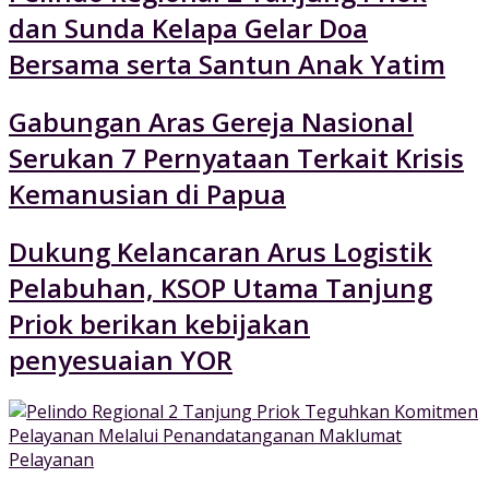
dan Sunda Kelapa Gelar Doa
Bersama serta Santun Anak Yatim
Gabungan Aras Gereja Nasional
Serukan 7 Pernyataan Terkait Krisis
Kemanusian di Papua
Dukung Kelancaran Arus Logistik
Pelabuhan, KSOP Utama Tanjung
Priok berikan kebijakan
penyesuaian YOR