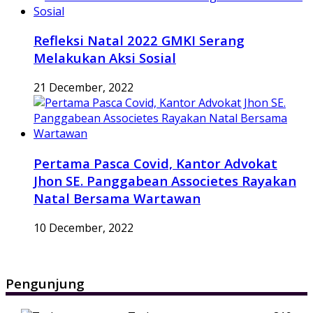
Refleksi Natal 2022 GMKI Serang
Melakukan Aksi Sosial
21 December, 2022
Pertama Pasca Covid, Kantor Advokat
Jhon SE. Panggabean Associetes Rayakan
Natal Bersama Wartawan
10 December, 2022
Pengunjung