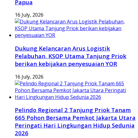
Papua
16 July, 2026
Dukung Kelancaran Arus Logistik
Pelabuhan, KSOP Utama Tanjung Priok
berikan kebijakan penyesuaian YOR
16 July, 2026
Pelindo Regional 2 Tanjung Priok Tanam
665 Pohon Bersama Pemkot Jakarta Utara
Peringati Hari Lingkungan Hidup Sedunia
2026