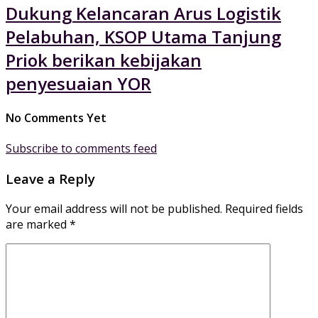
Dukung Kelancaran Arus Logistik
Pelabuhan, KSOP Utama Tanjung
Priok berikan kebijakan
penyesuaian YOR
No Comments Yet
Subscribe to comments feed
Leave a Reply
Your email address will not be published.
Required fields
are marked
*