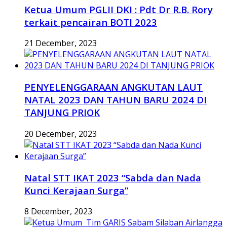
Ketua Umum PGLII DKI : Pdt Dr R.B. Rory
terkait pencairan BOTI 2023
21 December, 2023
PENYELENGGARAAN ANGKUTAN LAUT
NATAL 2023 DAN TAHUN BARU 2024 DI
TANJUNG PRIOK
20 December, 2023
Natal STT IKAT 2023 “Sabda dan Nada
Kunci Kerajaan Surga”
8 December, 2023