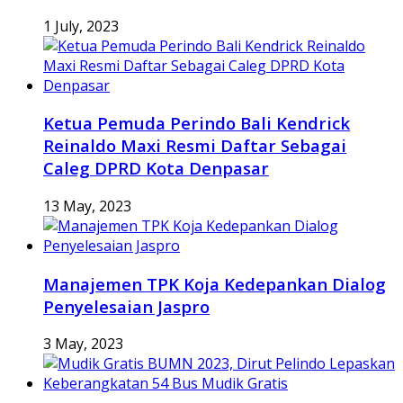
1 July, 2023
Ketua Pemuda Perindo Bali Kendrick
Reinaldo Maxi Resmi Daftar Sebagai
Caleg DPRD Kota Denpasar
13 May, 2023
Manajemen TPK Koja Kedepankan Dialog
Penyelesaian Jaspro
3 May, 2023