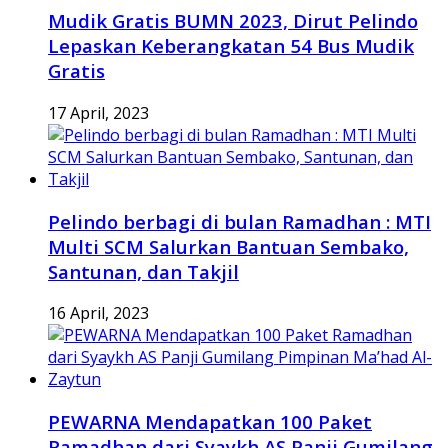
Mudik Gratis BUMN 2023, Dirut Pelindo
Lepaskan Keberangkatan 54 Bus Mudik
Gratis
17 April, 2023
Pelindo berbagi di bulan Ramadhan : MTI
Multi SCM Salurkan Bantuan Sembako,
Santunan, dan Takjil
16 April, 2023
PEWARNA Mendapatkan 100 Paket
Ramadhan dari Syaykh AS Panji Gumilang