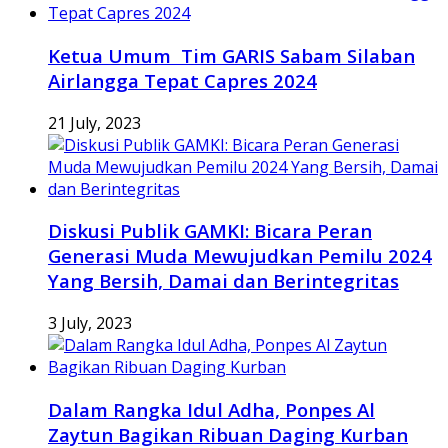
Ketua Umum Tim GARIS Sabam Silaban
Airlangga Tepat Capres 2024
21 July, 2023
Diskusi Publik GAMKI: Bicara Peran
Generasi Muda Mewujudkan Pemilu 2024
Yang Bersih, Damai dan Berintegritas
3 July, 2023
Dalam Rangka Idul Adha, Ponpes Al
Zaytun Bagikan Ribuan Daging Kurban