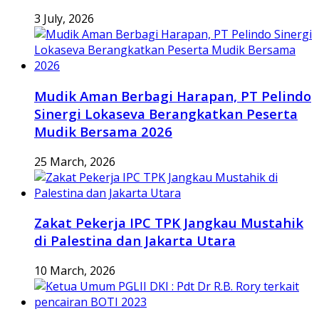
3 July, 2026
Mudik Aman Berbagi Harapan, PT Pelindo
Sinergi Lokaseva Berangkatkan Peserta
Mudik Bersama 2026
25 March, 2026
Zakat Pekerja IPC TPK Jangkau Mustahik
di Palestina dan Jakarta Utara
10 March, 2026