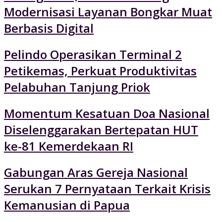
Modernisasi Layanan Bongkar Muat
Berbasis Digital
Pelindo Operasikan Terminal 2
Petikemas, Perkuat Produktivitas
Pelabuhan Tanjung Priok
Momentum Kesatuan Doa Nasional
Diselenggarakan Bertepatan HUT
ke-81 Kemerdekaan RI
Gabungan Aras Gereja Nasional
Serukan 7 Pernyataan Terkait Krisis
Kemanusian di Papua