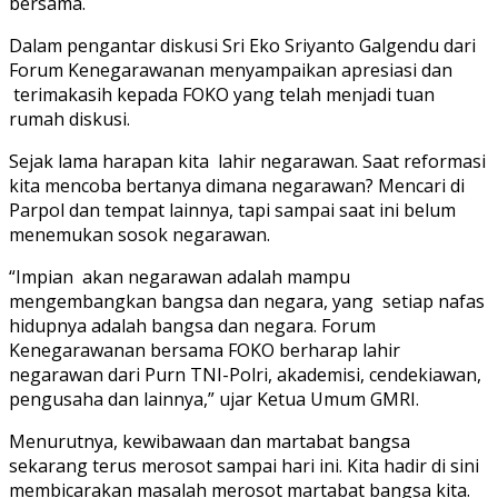
bersama.
Dalam pengantar diskusi Sri Eko Sriyanto Galgendu dari
Forum Kenegarawanan menyampaikan apresiasi dan
terimakasih kepada FOKO yang telah menjadi tuan
rumah diskusi.
Sejak lama harapan kita lahir negarawan. Saat reformasi
kita mencoba bertanya dimana negarawan? Mencari di
Parpol dan tempat lainnya, tapi sampai saat ini belum
menemukan sosok negarawan.
“Impian akan negarawan adalah mampu
mengembangkan bangsa dan negara, yang setiap nafas
hidupnya adalah bangsa dan negara. Forum
Kenegarawanan bersama FOKO berharap lahir
negarawan dari Purn TNI-Polri, akademisi, cendekiawan,
pengusaha dan lainnya,” ujar Ketua Umum GMRI.
Menurutnya, kewibawaan dan martabat bangsa
sekarang terus merosot sampai hari ini. Kita hadir di sini
membicarakan masalah merosot martabat bangsa kita.