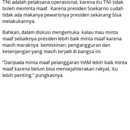
TNI adalah pelaksana operasional, karena itu TNI tidak
boleh meminta maaf. Karena presiden Soekarno sudah
tidak ada makanya pewarisnya presiden sekarang bisa
melakukannya.
Bahkan, dalam diskusi mengemuka kalau mau minta
maaf sebaiknya presiden lebih baik minta maaf karena
masih maraknya kemiskinan, pengangguran dan
kesenjangan yang masih terjadi di bangsa ini.
“Daripada minta maaf pelanggaran HAM lebih baik minta
maaf karena belum bisa mensejahterakan rakyat, itu
lebih penting,” pungkasnya.