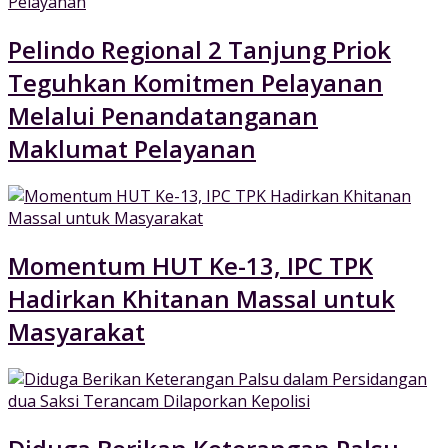
Pelindo Regional 2 Tanjung Priok
Teguhkan Komitmen Pelayanan
Melalui Penandatanganan
Maklumat Pelayanan
Momentum HUT Ke-13, IPC TPK
Hadirkan Khitanan Massal untuk
Masyarakat