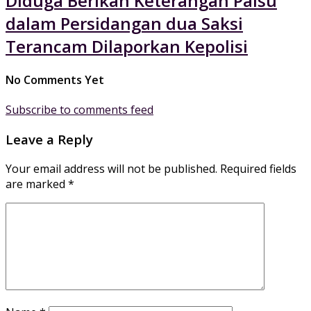
Diduga Berikan Keterangan Palsu
dalam Persidangan dua Saksi
Terancam Dilaporkan Kepolisi
No Comments Yet
Subscribe to comments feed
Leave a Reply
Your email address will not be published.
Required fields
are marked
*