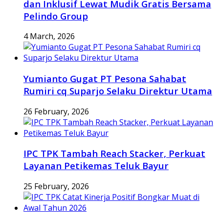
dan Inklusif Lewat Mudik Gratis Bersama
Pelindo Group
4 March, 2026
Yumianto Gugat PT Pesona Sahabat
Rumiri cq Suparjo Selaku Direktur Utama
26 February, 2026
IPC TPK Tambah Reach Stacker, Perkuat
Layanan Petikemas Teluk Bayur
25 February, 2026