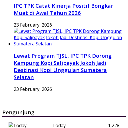
IPC TPK Catat Kinerja Positif Bongkar
Muat di Awal Tahun 2026
23 February, 2026
Lewat Program TJSL, IPC TPK Dorong
Kampung Kopi Salipayak Jokoh Jadi
Destinasi Kopi Unggulan Sumatera
Selatan
23 February, 2026
Pengunjung
Today
1,228