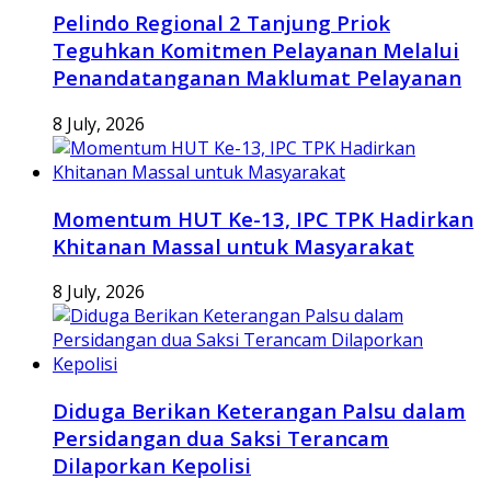
Pelindo Regional 2 Tanjung Priok
Teguhkan Komitmen Pelayanan Melalui
Penandatanganan Maklumat Pelayanan
8 July, 2026
Momentum HUT Ke-13, IPC TPK Hadirkan
Khitanan Massal untuk Masyarakat
8 July, 2026
Diduga Berikan Keterangan Palsu dalam
Persidangan dua Saksi Terancam
Dilaporkan Kepolisi