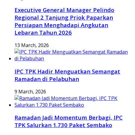
Executive General Manager Pelindo
Regional 2 Tanjung Priok Paparkan
Persiapan Menghadapi Angkutan
Lebaran Tahun 2026
13 March, 2026
IPC TPK Hadir Menguatkan Semangat
Ramadan di Pelabuhan
9 March, 2026
Ramadan Jadi Momentum Berbagi, IPC
TPK Salurkan 1.730 Paket Sembako