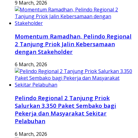
9 March, 2026
Momentum Ramadhan, Pelindo Regional
2 Tanjung Priok Jalin Kebersamaan
dengan Stakeholder
6 March, 2026
Pelindo Regional 2 Tanjung Priok
Salurkan 3.350 Paket Sembako bagi
Pekerja dan Masyarakat Sekitar
Pelabuhan
6 March, 2026