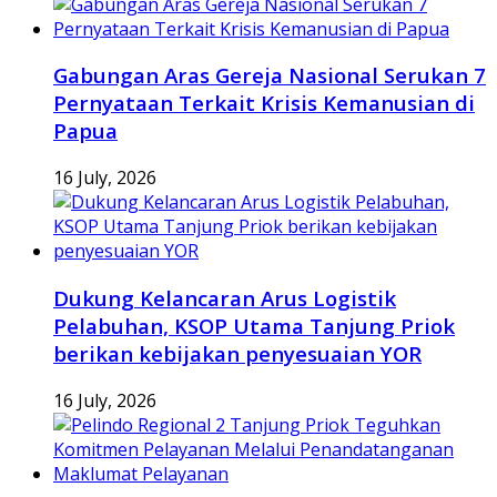
Gabungan Aras Gereja Nasional Serukan 7
Pernyataan Terkait Krisis Kemanusian di
Papua
16 July, 2026
Dukung Kelancaran Arus Logistik
Pelabuhan, KSOP Utama Tanjung Priok
berikan kebijakan penyesuaian YOR
16 July, 2026