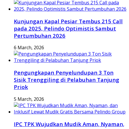
Kunjungan Kapal Pesiar Tembus 215 Call
pada 2025, Pelindo Optimistis Sambut
Pertumbuhan 2026
6 March, 2026
Pengungkapan Penyelundupan 3 Ton
Sisik Trenggiling di Pelabuhan Tanjung
Priok
5 March, 2026
IPC TPK Wujudkan Mudik Aman, Nyaman,