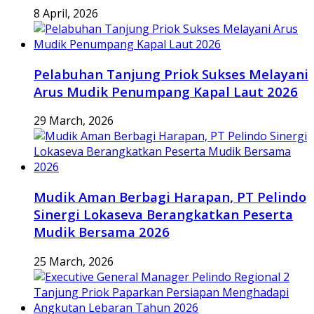
8 April, 2026
Pelabuhan Tanjung Priok Sukses Melayani
Arus Mudik Penumpang Kapal Laut 2026
29 March, 2026
Mudik Aman Berbagi Harapan, PT Pelindo
Sinergi Lokaseva Berangkatkan Peserta
Mudik Bersama 2026
25 March, 2026