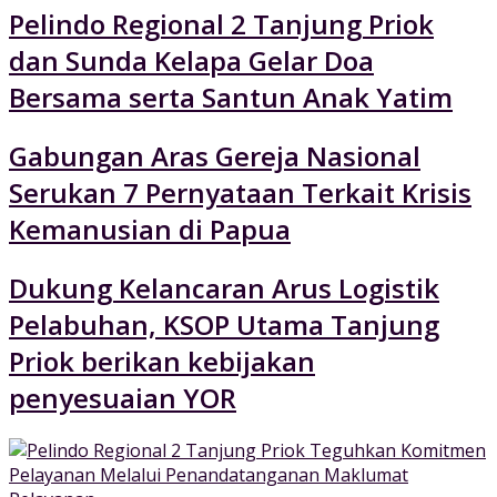
Pelindo Regional 2 Tanjung Priok
dan Sunda Kelapa Gelar Doa
Bersama serta Santun Anak Yatim
Gabungan Aras Gereja Nasional
Serukan 7 Pernyataan Terkait Krisis
Kemanusian di Papua
Dukung Kelancaran Arus Logistik
Pelabuhan, KSOP Utama Tanjung
Priok berikan kebijakan
penyesuaian YOR