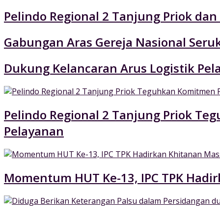
Pelindo Regional 2 Tanjung Priok da
Gabungan Aras Gereja Nasional Seruk
Dukung Kelancaran Arus Logistik Pe
Pelindo Regional 2 Tanjung Priok 
Pelayanan
Momentum HUT Ke-13, IPC TPK Hadir