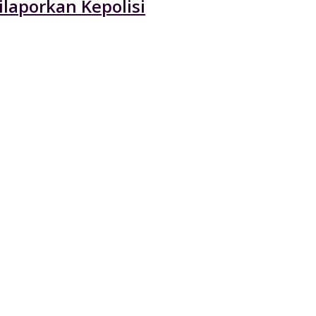
laporkan Kepolisi