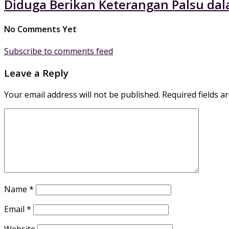
Diduga Berikan Keterangan Palsu dal
No Comments Yet
Subscribe to comments feed
Leave a Reply
Your email address will not be published.
Required fields 
Name
*
Email
*
Website