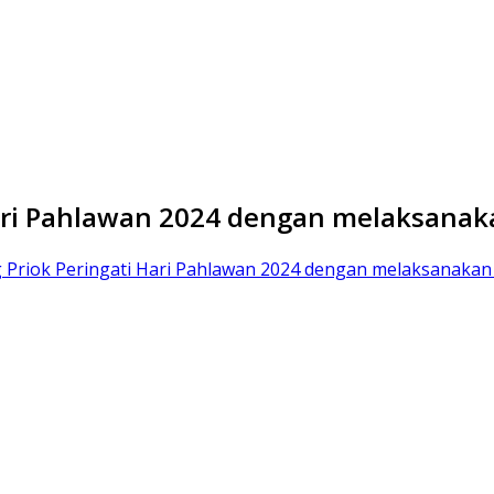
Hari Pahlawan 2024 dengan melaksana
g Priok Peringati Hari Pahlawan 2024 dengan melaksanakan