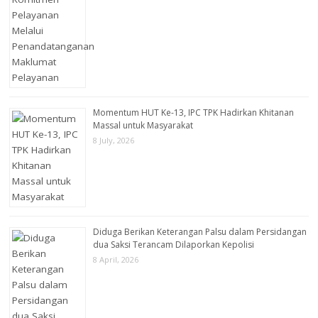
Momentum HUT Ke-13, IPC TPK Hadirkan Khitanan
Massal untuk Masyarakat
8 July, 2026
Diduga Berikan Keterangan Palsu dalam Persidangan
dua Saksi Terancam Dilaporkan Kepolisi
8 April, 2026