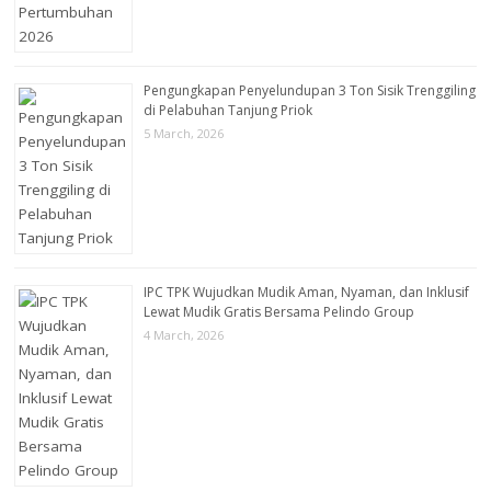
Pengungkapan Penyelundupan 3 Ton Sisik Trenggiling
di Pelabuhan Tanjung Priok
5 March, 2026
IPC TPK Wujudkan Mudik Aman, Nyaman, dan Inklusif
Lewat Mudik Gratis Bersama Pelindo Group
4 March, 2026