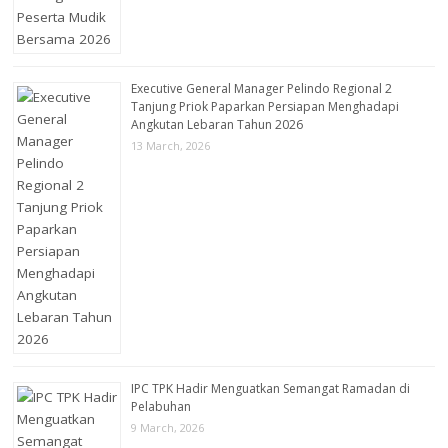
Executive General Manager Pelindo Regional 2
Tanjung Priok Paparkan Persiapan Menghadapi
Angkutan Lebaran Tahun 2026
13 March, 2026
IPC TPK Hadir Menguatkan Semangat Ramadan di
Pelabuhan
9 March, 2026