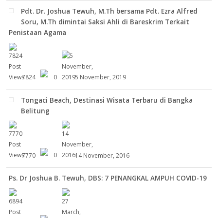
Pdt. Dr. Joshua Tewuh, M.Th bersama Pdt. Ezra Alfred
Soru, M.Th dimintai Saksi Ahli di Bareskrim Terkait
Penistaan Agama
7824
0
5 November, 2019
Tongaci Beach, Destinasi Wisata Terbaru di Bangka
Belitung
7770
0
14 November, 2016
Ps. Dr Joshua B. Tewuh, DBS: 7 PENANGKAL AMPUH COVID-19