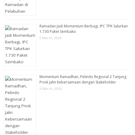
Ramadan Jadi Momentum Berbagi, IPC TPK Salurkan
1.730 Paket Sembako
9 March, 2026
Momentum Ramadhan, Pelindo Regional 2 Tanjung
Priok Jalin Kebersamaan dengan Stakeholder
6 March, 2026