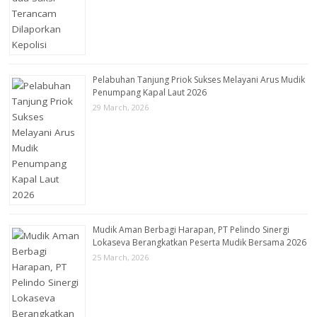
Pelabuhan Tanjung Priok Sukses Melayani Arus Mudik
Penumpang Kapal Laut 2026
29 March, 2026
Mudik Aman Berbagi Harapan, PT Pelindo Sinergi
Lokaseva Berangkatkan Peserta Mudik Bersama 2026
25 March, 2026