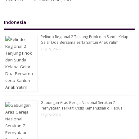
Indonesia
Pelindo Regional 2 Tanjung Priok dan Sunda Kelapa
Gelar Doa Bersama serta Santun Anak Yatim
23 July, 2026
Gabungan Aras Gereja Nasional Serukan 7
Pernyataan Terkait Krisis Kemanusian di Papua
16 July, 2026