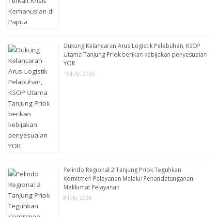
Dukung Kelancaran Arus Logistik Pelabuhan, KSOP
Utama Tanjung Priok berikan kebijakan penyesuaian
YOR
16 July, 2026
Pelindo Regional 2 Tanjung Priok Teguhkan
Komitmen Pelayanan Melalui Penandatanganan
Maklumat Pelayanan
8 July, 2026