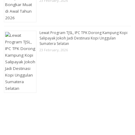
23 February, 2026
Lewat Program TJSL, IPC TPK Dorong Kampung Kopi
Salipayak Jokoh Jadi Destinasi Kopi Unggulan
Sumatera Selatan
23 February, 2026