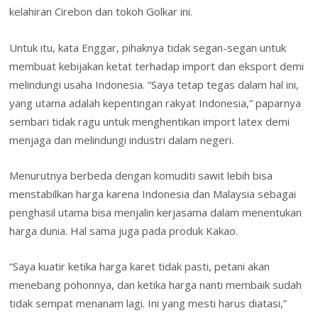
kelahiran Cirebon dan tokoh Golkar ini.
Untuk itu, kata Enggar, pihaknya tidak segan-segan untuk
membuat kebijakan ketat terhadap import dan eksport demi
melindungi usaha Indonesia. “Saya tetap tegas dalam hal ini,
yang utama adalah kepentingan rakyat Indonesia,” paparnya
sembari tidak ragu untuk menghentikan import latex demi
menjaga dan melindungi industri dalam negeri.
Menurutnya berbeda dengan komuditi sawit lebih bisa
menstabilkan harga karena Indonesia dan Malaysia sebagai
penghasil utama bisa menjalin kerjasama dalam menentukan
harga dunia. Hal sama juga pada produk Kakao.
“Saya kuatir ketika harga karet tidak pasti, petani akan
menebang pohonnya, dan ketika harga nanti membaik sudah
tidak sempat menanam lagi. Ini yang mesti harus diatasi,”