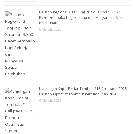
Pelindo Regional 2 Tanjung Priok Salurkan 3.350
Paket Sembako bagi Pekerja dan Masyarakat Sekitar
Pelabuhan
6 March, 2026
Kunjungan Kapal Pesiar Tembus 215 Call pada 2025,
Pelindo Optimistis Sambut Pertumbuhan 2026
6 March, 2026